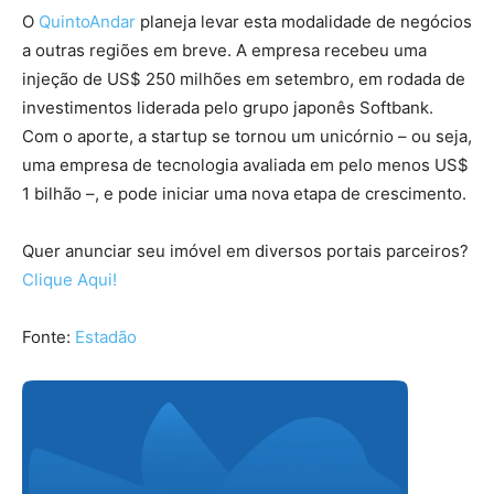
O
QuintoAndar
planeja levar esta modalidade de negócios
a outras regiões em breve. A empresa recebeu uma
injeção de US$ 250 milhões em setembro, em rodada de
investimentos liderada pelo grupo japonês Softbank.
Com o aporte, a startup se tornou um unicórnio – ou seja,
uma empresa de tecnologia avaliada em pelo menos US$
1 bilhão –, e pode iniciar uma nova etapa de crescimento.
Quer anunciar seu imóvel em diversos portais parceiros?
Clique Aqui!
Fonte:
Estadão