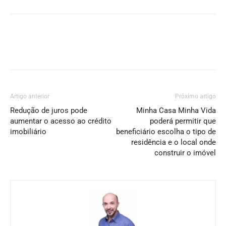
Artigo anterior
Próximo artigo
Redução de juros pode
Minha Casa Minha Vida
aumentar o acesso ao crédito
poderá permitir que
imobiliário
beneficiário escolha o tipo de
residência e o local onde
construir o imóvel