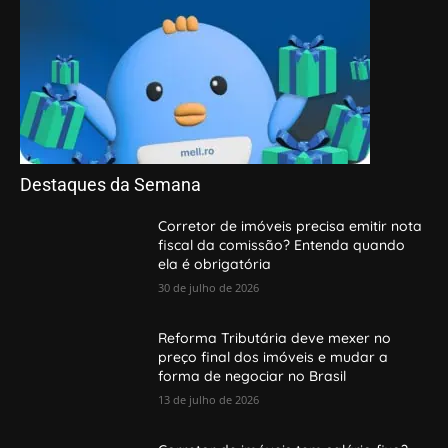
Destaques da Semana
Corretor de imóveis precisa emitir nota
fiscal da comissão? Entenda quando
ela é obrigatória
30 de julho de 2026
Reforma Tributária deve mexer no
preço final dos imóveis e mudar a
forma de negociar no Brasil
13 de julho de 2026