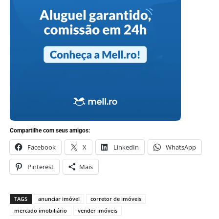
Compartilhe com seus amigos:
Facebook
X
LinkedIn
WhatsApp
Pinterest
Mais
TAGS
anunciar imóvel
corretor de imóveis
mercado imobiliário
vender imóveis