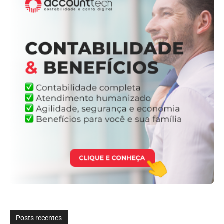
Posts recentes