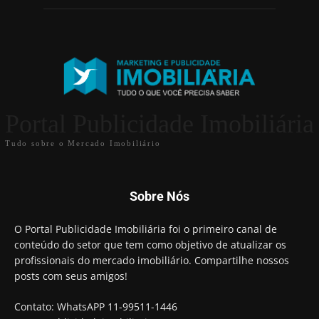
Portal Publicidade Imobiliária
Tudo sobre o Mercado Imobiliário
Sobre Nós
O Portal Publicidade Imobiliária foi o primeiro canal de
conteúdo do setor que tem como objetivo de atualizar os
profissionais do mercado imobiliário. Compartilhe nossos
posts com seus amigos!
Contato: WhatsAPP 11-99511-1446