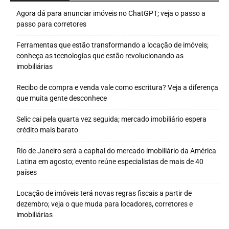
Agora dá para anunciar imóveis no ChatGPT; veja o passo a
passo para corretores
Ferramentas que estão transformando a locação de imóveis;
conheça as tecnologias que estão revolucionando as
imobiliárias
Recibo de compra e venda vale como escritura? Veja a diferença
que muita gente desconhece
Selic cai pela quarta vez seguida; mercado imobiliário espera
crédito mais barato
Rio de Janeiro será a capital do mercado imobiliário da América
Latina em agosto; evento reúne especialistas de mais de 40
países
Locação de imóveis terá novas regras fiscais a partir de
dezembro; veja o que muda para locadores, corretores e
imobiliárias