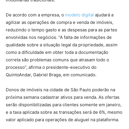
De acordo com a empresa, o
modelo digital
ajudará a
agilizar as operações de compra e venda de imóveis,
reduzindo o tempo gasto e as despesas para as partes
envolvidas nos negócios. “A falta de informações de
qualidade sobre a situação legal da propriedade, assim
como a dificuldade em obter toda a documentação
correta são problemas comuns que atrasam todo o
processo”, afirma o presidente-executivo do
QuintoAndar, Gabriel Braga, em comunicado.
Donos de imóveis na cidade de São Paulo poderão na
próxima semana cadastrar ativos para venda. As ofertas
serão disponibilizadas para clientes somente em janeiro,
e a taxa aplicada sobre as transações será de 6%, mesmo
valor aplicado para operações de aluguel na plataforma.