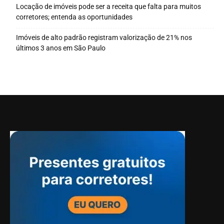
Locação de imóveis pode ser a receita que falta para muitos
corretores; entenda as oportunidades
Imóveis de alto padrão registram valorização de 21% nos
últimos 3 anos em São Paulo