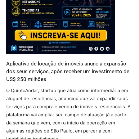
Aplicativo de locação de imóveis
anuncia expansão
dos seus serviços, após receber um investimento de
US$ 250 milhões
O QuintoAndar, startup que atua como intermediária em
aluguel de residências, anunciou que vai expandir seus
serviços para compra e venda de imóveis residenciais. A
plataforma vai ampliar seu campo de atuação já a partir
da semana que vem, com o início da operação em
algumas regiões de São Paulo, em parceria com
imobiliárias tradicionais.