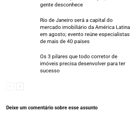
gente desconhece
Rio de Janeiro será a capital do
mercado imobiliário da América Latina
em agosto; evento reúne especialistas
de mais de 40 países
Os 3 pilares que todo corretor de
imóveis precisa desenvolver para ter
sucesso
Deixe um comentário sobre esse assunto