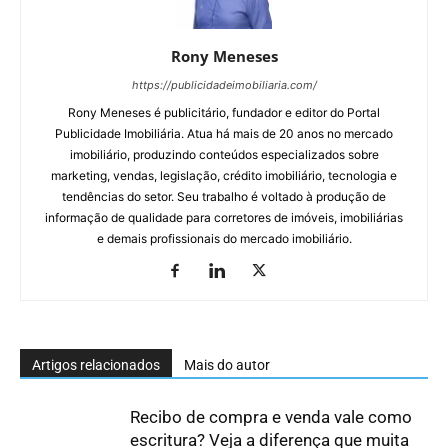
Rony Meneses
https://publicidadeimobiliaria.com/
Rony Meneses é publicitário, fundador e editor do Portal
Publicidade Imobiliária. Atua há mais de 20 anos no mercado
imobiliário, produzindo conteúdos especializados sobre
marketing, vendas, legislação, crédito imobiliário, tecnologia e
tendências do setor. Seu trabalho é voltado à produção de
informação de qualidade para corretores de imóveis, imobiliárias
e demais profissionais do mercado imobiliário.
Artigos relacionados
Mais do autor
Recibo de compra e venda vale como
escritura? Veja a diferença que muita