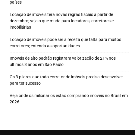
países
Locação de imóveis terá novas regras fiscais a partir de
dezembro; veja o que muda para locadores, corretores e
imobiliárias
Locação de imóveis pode ser a receita que falta para muitos
corretores; entenda as oportunidades
Imóveis de alto padrão registram valorização de 21% nos
últimos 3 anos em São Paulo
Os 3 pilares que todo corretor de imóveis precisa desenvolver
para ter sucesso
Veja onde os milionários estão comprando imóveis no Brasil em
2026