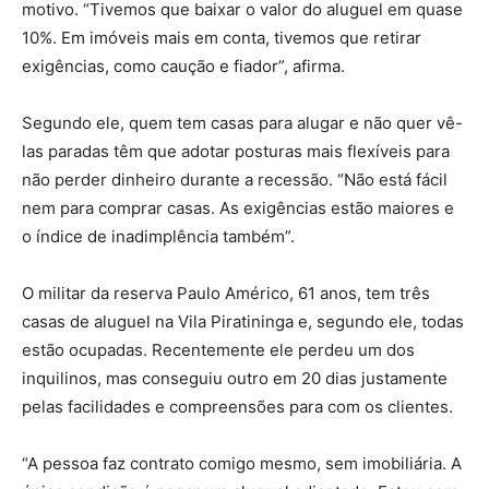
motivo. “Tivemos que baixar o valor do aluguel em quase
10%. Em imóveis mais em conta, tivemos que retirar
exigências, como caução e fiador”, afirma.
Segundo ele, quem tem casas para alugar e não quer vê-
las paradas têm que adotar posturas mais flexíveis para
não perder dinheiro durante a recessão. “Não está fácil
nem para comprar casas. As exigências estão maiores e
o índice de inadimplência também”.
O militar da reserva Paulo Américo, 61 anos, tem três
casas de aluguel na Vila Piratininga e, segundo ele, todas
estão ocupadas. Recentemente ele perdeu um dos
inquilinos, mas conseguiu outro em 20 dias justamente
pelas facilidades e compreensões para com os clientes.
“A pessoa faz contrato comigo mesmo, sem imobiliária. A