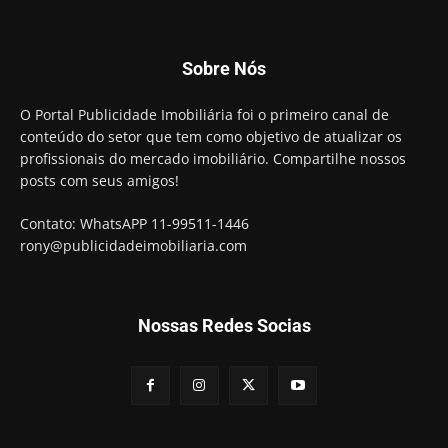
Sobre Nós
O Portal Publicidade Imobiliária foi o primeiro canal de
conteúdo do setor que tem como objetivo de atualizar os
profissionais do mercado imobiliário. Compartilhe nossos
posts com seus amigos!
Contato: WhatsAPP 11-99511-1446
rony@publicidadeimobiliaria.com
Nossas Redes Socias