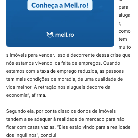
para
aluga
r,
como
tem
muito
s imóveis para vender. Isso é decorrente dessa crise que
nós estamos vivendo, da falta de empregos. Quando
estamos com a taxa de emprego reduzida, as pessoas
tem mais condições de moradia, de uma qualidade de
vida melhor. A retração nos alugueis decorre da
economia”, afirma.
Segundo ela, por conta disso os donos de imóveis
tendem a se adequar à realidade de mercado para não
ficar com casas vazias. “Eles estão vindo para a realidade
dos inquilinos”, conclui.