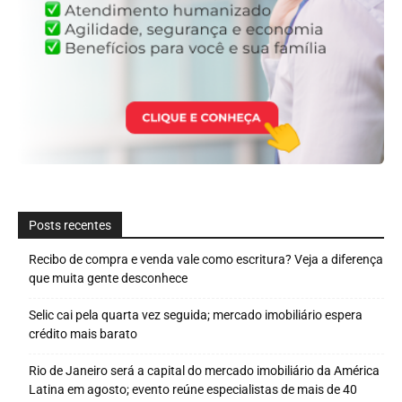
Posts recentes
Recibo de compra e venda vale como escritura? Veja a diferença
que muita gente desconhece
Selic cai pela quarta vez seguida; mercado imobiliário espera
crédito mais barato
Rio de Janeiro será a capital do mercado imobiliário da América
Latina em agosto; evento reúne especialistas de mais de 40