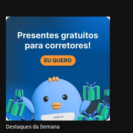
Destaques da Semana