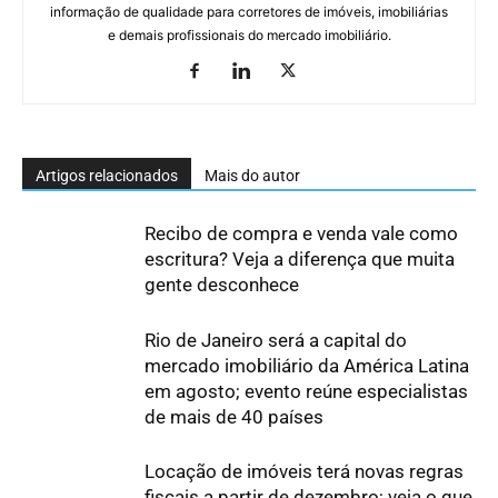
informação de qualidade para corretores de imóveis, imobiliárias
e demais profissionais do mercado imobiliário.
Artigos relacionados
Mais do autor
Recibo de compra e venda vale como
escritura? Veja a diferença que muita
gente desconhece
Rio de Janeiro será a capital do
mercado imobiliário da América Latina
em agosto; evento reúne especialistas
de mais de 40 países
Locação de imóveis terá novas regras
fiscais a partir de dezembro; veja o que