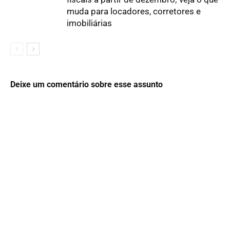
muda para locadores, corretores e
imobiliárias
Deixe um comentário sobre esse assunto