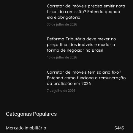
Corretor de imóveis precisa emitir nota
fiscal da comissão? Entenda quando
ela é obrigatória
30 de julho de 2026
Reforma Tributária deve mexer no
preço final dos imóveis e mudar a
forma de negociar no Brasil
13 de julho de 2026
Corretor de imóveis tem salário fixo?
Entenda como funciona a remuneração
da profissão em 2026
7 de julho de 2026
Categorias Populares
Mercado Imobiliário
5445