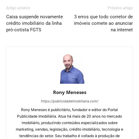
Artigo anterior
Próximo artigo
Caixa suspende novamente
3 erros que todo corretor de
crédito imobiliário da linha
imóveis comete ao anunciar
pró-cotista FGTS
na internet
Rony Meneses
https://publicidadeimobiliaria.com/
Rony Meneses é publicitário, fundador e editor do Portal
Publicidade Imobiliária. Atua há mais de 20 anos no mercado
imobiliário, produzindo conteúdos especializados sobre
marketing, vendas, legislação, crédito imobiliário, tecnologia e
tendências do setor. Seu trabalho é voltado à produção de