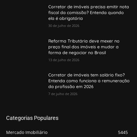
Corretor de imóveis precisa emitir nota
fiscal da comissão? Entenda quando
ela é obrigatória
30 de julho de 2026
Reforma Tributária deve mexer no
preço final dos imóveis e mudar a
forma de negociar no Brasil
13 de julho de 2026
Corretor de imóveis tem salário fixo?
Entenda como funciona a remuneração
da profissão em 2026
7 de julho de 2026
Categorias Populares
Mercado Imobiliário
5445