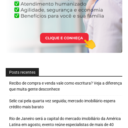
Posts recentes
Recibo de compra e venda vale como escritura? Veja a diferença
que muita gente desconhece
Selic cai pela quarta vez seguida; mercado imobiliário espera
crédito mais barato
Rio de Janeiro será a capital do mercado imobiliário da América
Latina em agosto; evento reúne especialistas de mais de 40