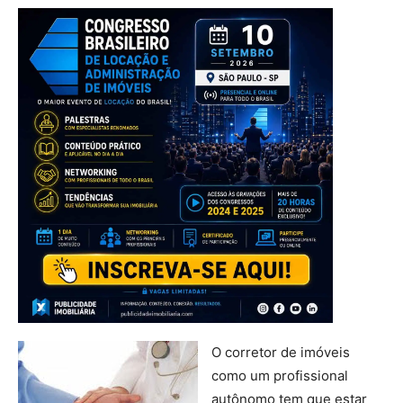
O corretor de imóveis
como um profissional
autônomo tem que estar