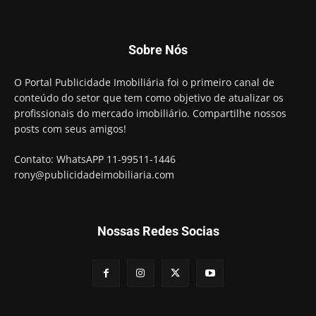
Sobre Nós
O Portal Publicidade Imobiliária foi o primeiro canal de
conteúdo do setor que tem como objetivo de atualizar os
profissionais do mercado imobiliário. Compartilhe nossos
posts com seus amigos!
Contato: WhatsAPP 11-99511-1446
rony@publicidadeimobiliaria.com
Nossas Redes Socias