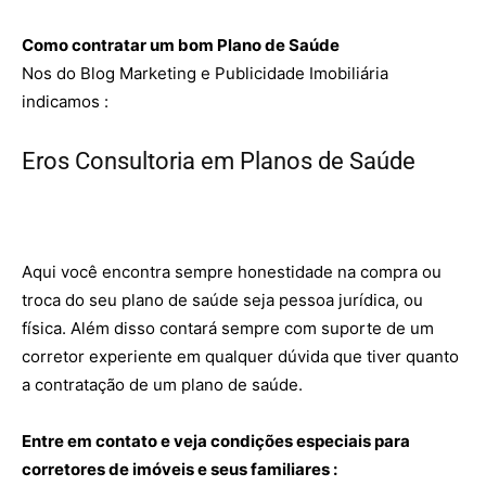
Como contratar um bom Plano de Saúde
Nos do Blog Marketing e Publicidade Imobiliária
indicamos :
Eros Consultoria em Planos de Saúde
Aqui você encontra sempre honestidade na compra ou
troca do seu plano de saúde seja pessoa jurídica, ou
física. Além disso contará sempre com suporte de um
corretor experiente em qualquer dúvida que tiver quanto
a contratação de um plano de saúde.
Entre em contato e veja condições especiais para
corretores de imóveis e seus familiares :