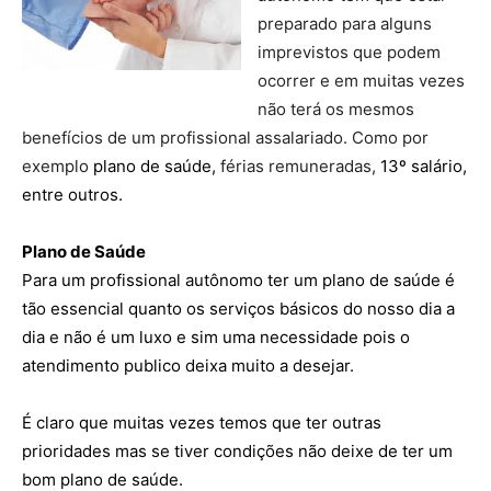
preparado para alguns
imprevistos que podem
ocorrer e em muitas vezes
não terá os mesmos
benefícios de um profissional assalariado. Como por
exemplo
plano de saúde,
férias remuneradas,
13º salário,
entre outros.
Plano de Saúde
Para um profissional autônomo ter um plano de saúde é
tão essencial quanto os serviços básicos do nosso dia a
dia e não é um luxo e sim uma necessidade pois o
atendimento publico deixa muito a desejar.
É claro que muitas vezes temos que ter outras
prioridades mas se tiver condições não deixe de ter um
bom plano de saúde.