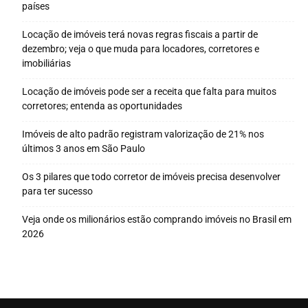
países
Locação de imóveis terá novas regras fiscais a partir de
dezembro; veja o que muda para locadores, corretores e
imobiliárias
Locação de imóveis pode ser a receita que falta para muitos
corretores; entenda as oportunidades
Imóveis de alto padrão registram valorização de 21% nos
últimos 3 anos em São Paulo
Os 3 pilares que todo corretor de imóveis precisa desenvolver
para ter sucesso
Veja onde os milionários estão comprando imóveis no Brasil em
2026