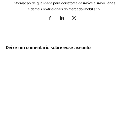
informação de qualidade para corretores de imóveis, imobiliárias
e demais profissionais do mercado imobiliário.
Deixe um comentário sobre esse assunto