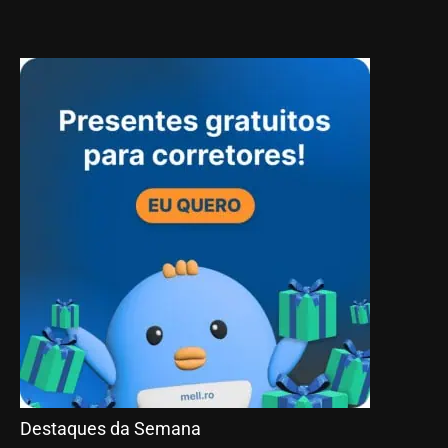
Destaques da Semana