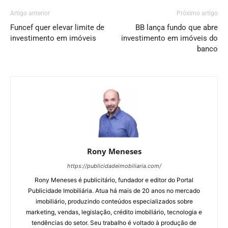
Artigo anterior
Próximo artigo
Funcef quer elevar limite de
BB lança fundo que abre
investimento em imóveis
investimento em imóveis do
banco
Rony Meneses
https://publicidadeimobiliaria.com/
Rony Meneses é publicitário, fundador e editor do Portal
Publicidade Imobiliária. Atua há mais de 20 anos no mercado
imobiliário, produzindo conteúdos especializados sobre
marketing, vendas, legislação, crédito imobiliário, tecnologia e
tendências do setor. Seu trabalho é voltado à produção de