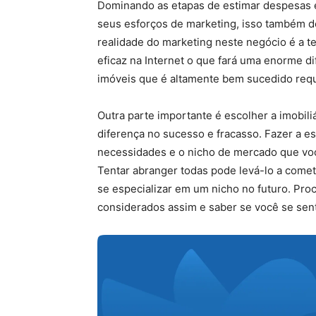
Dominando as etapas de estimar despesas 
seus esforços de marketing, isso também d
realidade do marketing neste negócio é a t
eficaz na Internet o que fará uma enorme d
imóveis que é altamente bem sucedido requ
Outra parte importante é escolher a imobili
diferença no sucesso e fracasso. Fazer a 
necessidades e o nicho de mercado que você
Tentar abranger todas pode levá-lo a comet
se especializar em um nicho no futuro. Pro
considerados assim e saber se você se sent