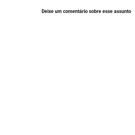
Deixe um comentário sobre esse assunto