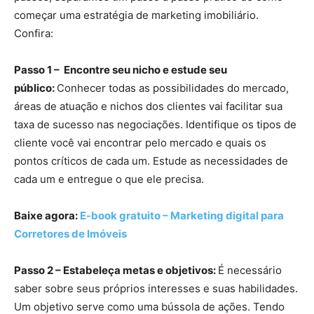
começar uma estratégia de marketing imobiliário.
Confira:
Passo 1 – Encontre seu nicho e estude seu
público:
Conhecer todas as possibilidades do mercado,
áreas de atuação e nichos dos clientes vai facilitar sua
taxa de sucesso nas negociações. Identifique os tipos de
cliente você vai encontrar pelo mercado e quais os
pontos críticos de cada um. Estude as necessidades de
cada um e entregue o que ele precisa.
Baixe agora:
E-book gratuito – Marketing digital para
Corretores de Imóveis
Passo 2 – Estabeleça metas e objetivos:
É necessário
saber sobre seus próprios interesses e suas habilidades.
Um objetivo serve como uma bússola de ações. Tendo