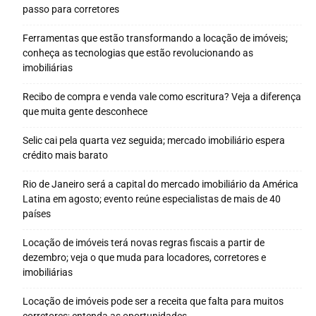
passo para corretores
Ferramentas que estão transformando a locação de imóveis;
conheça as tecnologias que estão revolucionando as
imobiliárias
Recibo de compra e venda vale como escritura? Veja a diferença
que muita gente desconhece
Selic cai pela quarta vez seguida; mercado imobiliário espera
crédito mais barato
Rio de Janeiro será a capital do mercado imobiliário da América
Latina em agosto; evento reúne especialistas de mais de 40
países
Locação de imóveis terá novas regras fiscais a partir de
dezembro; veja o que muda para locadores, corretores e
imobiliárias
Locação de imóveis pode ser a receita que falta para muitos
corretores; entenda as oportunidades