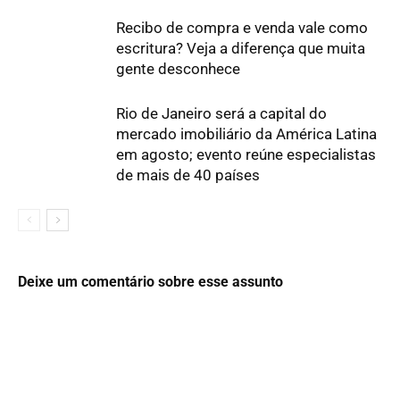
Recibo de compra e venda vale como
escritura? Veja a diferença que muita
gente desconhece
Rio de Janeiro será a capital do
mercado imobiliário da América Latina
em agosto; evento reúne especialistas
de mais de 40 países
Deixe um comentário sobre esse assunto