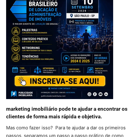
marketing imobiliário pode te ajudar a encontrar os
clientes de forma mais rápida e objetiva.
Mas como fazer isso? Para te ajudar a dar os primeiros
passos, separamos um passo a passo prático de como