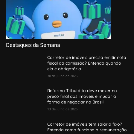
Destaques da Semana
Corretor de imóveis precisa emitir nota
fiscal da comissão? Entenda quando
ela é obrigatória
30 de julho de 2026
Reforma Tributária deve mexer no
preço final dos imóveis e mudar a
forma de negociar no Brasil
13 de julho de 2026
Corretor de imóveis tem salário fixo?
Entenda como funciona a remuneração