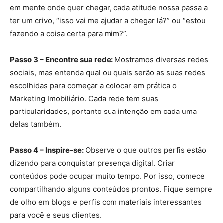
em mente onde quer chegar, cada atitude nossa passa a
ter um crivo, “isso vai me ajudar a chegar lá?” ou “estou
fazendo a coisa certa para mim?”.
Passo 3 – Encontre sua rede:
Mostramos diversas redes
sociais, mas entenda qual ou quais serão as suas redes
escolhidas para começar a colocar em prática o
Marketing Imobiliário. Cada rede tem suas
particularidades, portanto sua intenção em cada uma
delas também.
Passo 4 – Inspire-se:
Observe o que outros perfis estão
dizendo para conquistar presença digital. Criar
conteúdos pode ocupar muito tempo. Por isso, comece
compartilhando alguns conteúdos prontos. Fique sempre
de olho em blogs e perfis com materiais interessantes
para você e seus clientes.