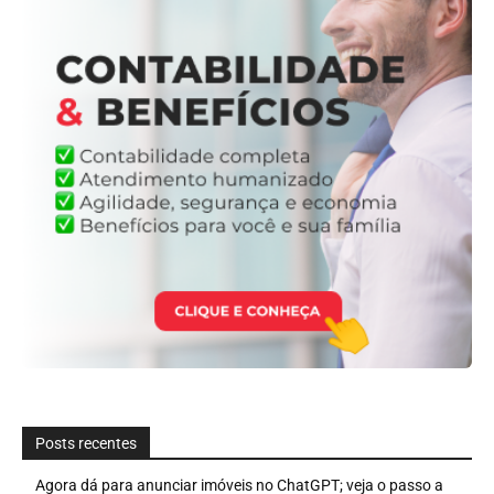
Posts recentes
Agora dá para anunciar imóveis no ChatGPT; veja o passo a