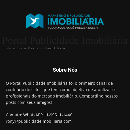
Portal Publicidade Imobiliária
Tudo sobre o Mercado Imobiliário
Sobre Nós
O Portal Publicidade Imobiliária foi o primeiro canal de
conteúdo do setor que tem como objetivo de atualizar os
profissionais do mercado imobiliário. Compartilhe nossos
posts com seus amigos!
Contato: WhatsAPP 11-99511-1446
rony@publicidadeimobiliaria.com