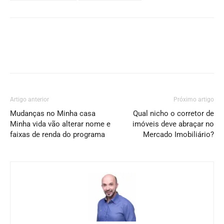
Artigo anterior
Próximo artigo
Mudanças no Minha casa
Qual nicho o corretor de
Minha vida vão alterar nome e
imóveis deve abraçar no
faixas de renda do programa
Mercado Imobiliário?