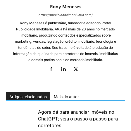
Rony Meneses
https://publicidadeimobiliaria.com/
Rony Meneses é publicitário, fundador e editor do Portal
Publicidade Imobiliária. Atua há mais de 20 anos no mercado
imobiliário, produzindo conteúdos especializados sobre
marketing, vendas, legislação, crédito imobiliário, tecnologia e
tendências do setor. Seu trabalho é voltado à produção de
informação de qualidade para corretores de imóveis, imobiliárias
e demais profissionais do mercado imobiliário.
Artigos relacionados
Mais do autor
Agora dá para anunciar imóveis no
ChatGPT; veja o passo a passo para
corretores