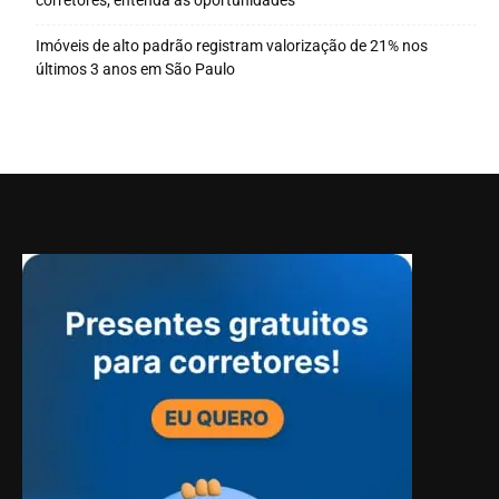
Imóveis de alto padrão registram valorização de 21% nos
últimos 3 anos em São Paulo