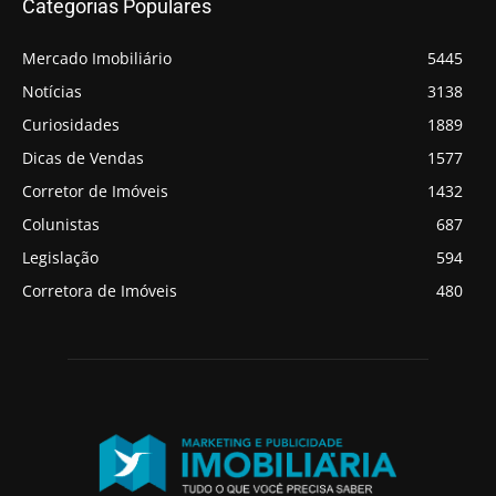
Categorias Populares
Mercado Imobiliário
5445
Notícias
3138
Curiosidades
1889
Dicas de Vendas
1577
Corretor de Imóveis
1432
Colunistas
687
Legislação
594
Corretora de Imóveis
480