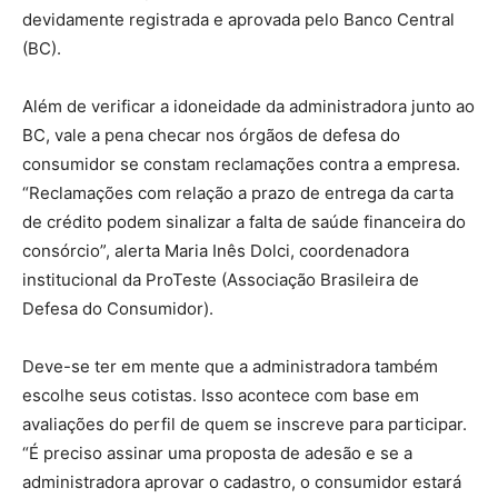
devidamente registrada e aprovada pelo Banco Central
(BC).
Além de verificar a idoneidade da administradora junto ao
BC, vale a pena checar nos órgãos de defesa do
consumidor se constam reclamações contra a empresa.
“Reclamações com relação a prazo de entrega da carta
de crédito podem sinalizar a falta de saúde financeira do
consórcio”, alerta Maria Inês Dolci, coordenadora
institucional da ProTeste (Associação Brasileira de
Defesa do Consumidor).
Deve-se ter em mente que a administradora também
escolhe seus cotistas. Isso acontece com base em
avaliações do perfil de quem se inscreve para participar.
“É preciso assinar uma proposta de adesão e se a
administradora aprovar o cadastro, o consumidor estará