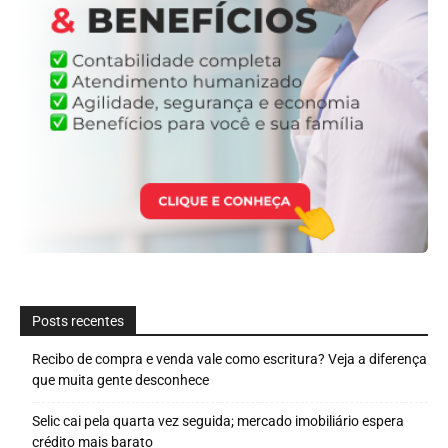
Posts recentes
Recibo de compra e venda vale como escritura? Veja a diferença
que muita gente desconhece
Selic cai pela quarta vez seguida; mercado imobiliário espera
crédito mais barato