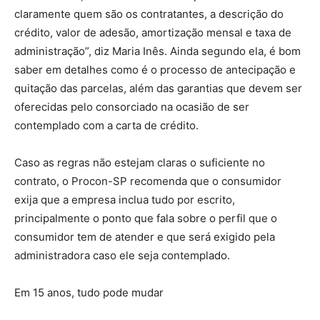
claramente quem são os contratantes, a descrição do
crédito, valor de adesão, amortização mensal e taxa de
administração”, diz Maria Inês. Ainda segundo ela, é bom
saber em detalhes como é o processo de antecipação e
quitação das parcelas, além das garantias que devem ser
oferecidas pelo consorciado na ocasião de ser
contemplado com a carta de crédito.
Caso as regras não estejam claras o suficiente no
contrato, o Procon-SP recomenda que o consumidor
exija que a empresa inclua tudo por escrito,
principalmente o ponto que fala sobre o perfil que o
consumidor tem de atender e que será exigido pela
administradora caso ele seja contemplado.
Em 15 anos, tudo pode mudar