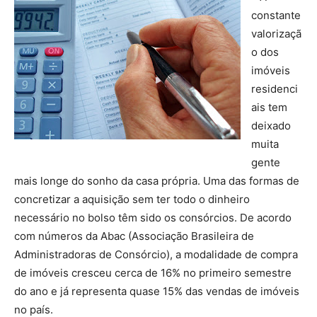
constante
valorizaçã
o dos
imóveis
residenci
ais tem
deixado
muita
gente
mais longe do sonho da casa própria. Uma das formas de
concretizar a aquisição sem ter todo o dinheiro
necessário no bolso têm sido os consórcios. De acordo
com números da Abac (Associação Brasileira de
Administradoras de Consórcio), a modalidade de compra
de imóveis cresceu cerca de 16% no primeiro semestre
do ano e já representa quase 15% das vendas de imóveis
no país.