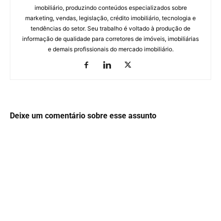
imobiliário, produzindo conteúdos especializados sobre
marketing, vendas, legislação, crédito imobiliário, tecnologia e
tendências do setor. Seu trabalho é voltado à produção de
informação de qualidade para corretores de imóveis, imobiliárias
e demais profissionais do mercado imobiliário.
Deixe um comentário sobre esse assunto