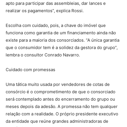
apto para participar das assembleias, dar lances e
realizar os pagamentos”, explica Rossi.
Escolha com cuidado, pois, a chave do imóvel que
funciona como garantia de um financiamento ainda não
existe para a maioria dos consorciados. “A única garantia
que o consumidor tem é a solidez da gestora do grupo”,
lembra o consultor Conrado Navarro.
Cuidado com promessas
Uma tática muito usada por vendedores de cotas de
consórcio é o comprometimento de que o consorciado
será contemplado antes do encerramento do grupo ou
meses depois da adesão. A promessa não tem qualquer
relação com a realidade. O próprio presidente executivo
da entidade que reúne grandes administradoras de