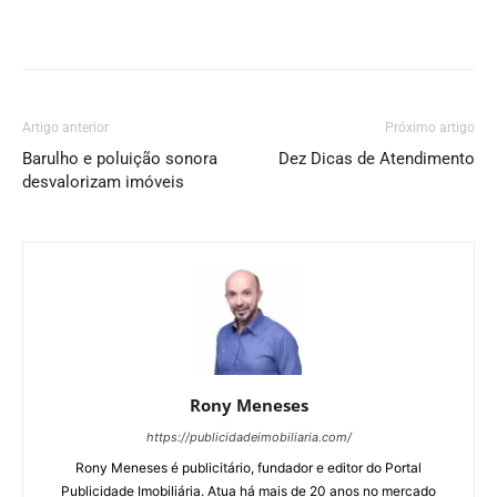
Artigo anterior
Próximo artigo
Barulho e poluição sonora
Dez Dicas de Atendimento
desvalorizam imóveis
Rony Meneses
https://publicidadeimobiliaria.com/
Rony Meneses é publicitário, fundador e editor do Portal
Publicidade Imobiliária. Atua há mais de 20 anos no mercado