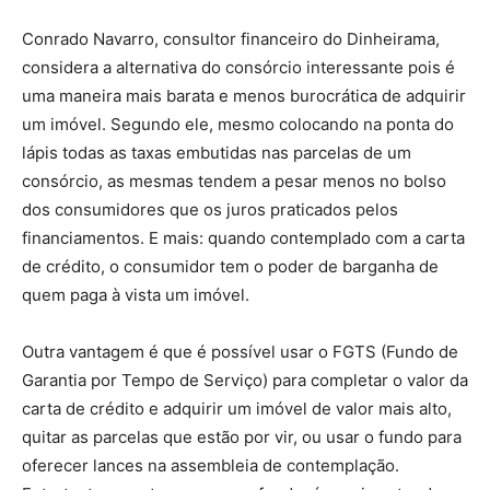
Conrado Navarro, consultor financeiro do Dinheirama,
considera a alternativa do consórcio interessante pois é
uma maneira mais barata e menos burocrática de adquirir
um imóvel. Segundo ele, mesmo colocando na ponta do
lápis todas as taxas embutidas nas parcelas de um
consórcio, as mesmas tendem a pesar menos no bolso
dos consumidores que os juros praticados pelos
financiamentos. E mais: quando contemplado com a carta
de crédito, o consumidor tem o poder de barganha de
quem paga à vista um imóvel.
Outra vantagem é que é possível usar o FGTS (Fundo de
Garantia por Tempo de Serviço) para completar o valor da
carta de crédito e adquirir um imóvel de valor mais alto,
quitar as parcelas que estão por vir, ou usar o fundo para
oferecer lances na assembleia de contemplação.