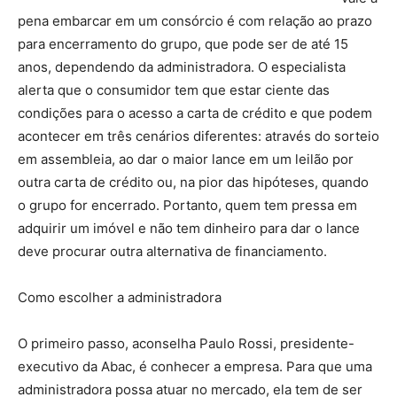
pena embarcar em um consórcio é com relação ao prazo
para encerramento do grupo, que pode ser de até 15
anos, dependendo da administradora. O especialista
alerta que o consumidor tem que estar ciente das
condições para o acesso a carta de crédito e que podem
acontecer em três cenários diferentes: através do sorteio
em assembleia, ao dar o maior lance em um leilão por
outra carta de crédito ou, na pior das hipóteses, quando
o grupo for encerrado. Portanto, quem tem pressa em
adquirir um imóvel e não tem dinheiro para dar o lance
deve procurar outra alternativa de financiamento.
Como escolher a administradora
O primeiro passo, aconselha Paulo Rossi, presidente-
executivo da Abac, é conhecer a empresa. Para que uma
administradora possa atuar no mercado, ela tem de ser