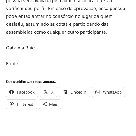
pessoa será avaliada pela administradora, que vai
verificar seu perfil. Em caso de aprovação, essa pessoa
pode então entrar no consórcio no lugar de quem
desistiu, assumindo as cotas e participando das
assembleias como qualquer outro participante.
Gabriela Ruic
Fonte:
Compartilhe com seus amigos:
Facebook
X
LinkedIn
WhatsApp
Pinterest
Mais