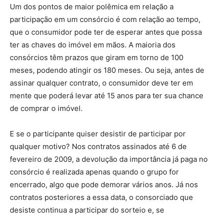
Um dos pontos de maior polêmica em relação a
participação em um consórcio é com relação ao tempo,
que o consumidor pode ter de esperar antes que possa
ter as chaves do imóvel em mãos. A maioria dos
consórcios têm prazos que giram em torno de 100
meses, podendo atingir os 180 meses. Ou seja, antes de
assinar qualquer contrato, o consumidor deve ter em
mente que poderá levar até 15 anos para ter sua chance
de comprar o imóvel.
E se o participante quiser desistir de participar por
qualquer motivo? Nos contratos assinados até 6 de
fevereiro de 2009, a devolução da importância já paga no
consórcio é realizada apenas quando o grupo for
encerrado, algo que pode demorar vários anos. Já nos
contratos posteriores a essa data, o consorciado que
desiste continua a participar do sorteio e, se