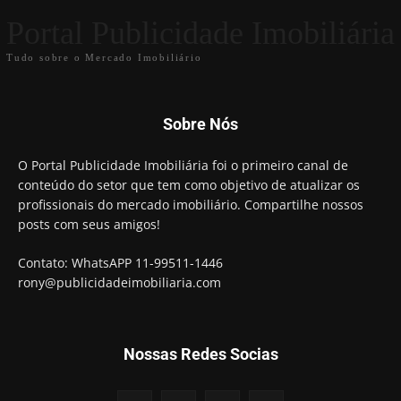
Portal Publicidade Imobiliária
Tudo sobre o Mercado Imobiliário
Sobre Nós
O Portal Publicidade Imobiliária foi o primeiro canal de
conteúdo do setor que tem como objetivo de atualizar os
profissionais do mercado imobiliário. Compartilhe nossos
posts com seus amigos!
Contato: WhatsAPP 11-99511-1446
rony@publicidadeimobiliaria.com
Nossas Redes Socias