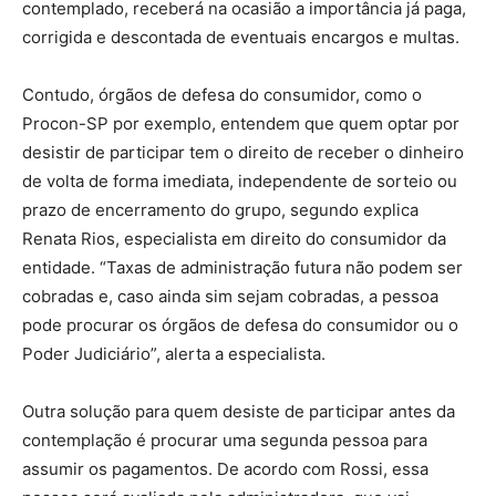
contemplado, receberá na ocasião a importância já paga,
corrigida e descontada de eventuais encargos e multas.
Contudo, órgãos de defesa do consumidor, como o
Procon-SP por exemplo, entendem que quem optar por
desistir de participar tem o direito de receber o dinheiro
de volta de forma imediata, independente de sorteio ou
prazo de encerramento do grupo, segundo explica
Renata Rios, especialista em direito do consumidor da
entidade. “Taxas de administração futura não podem ser
cobradas e, caso ainda sim sejam cobradas, a pessoa
pode procurar os órgãos de defesa do consumidor ou o
Poder Judiciário”, alerta a especialista.
Outra solução para quem desiste de participar antes da
contemplação é procurar uma segunda pessoa para
assumir os pagamentos. De acordo com Rossi, essa