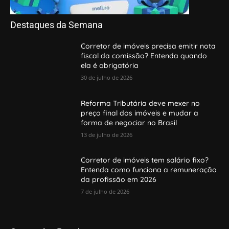
Destaques da Semana
Corretor de imóveis precisa emitir nota
fiscal da comissão? Entenda quando
ela é obrigatória
30 de julho de 2026
Reforma Tributária deve mexer no
preço final dos imóveis e mudar a
forma de negociar no Brasil
13 de julho de 2026
Corretor de imóveis tem salário fixo?
Entenda como funciona a remuneração
da profissão em 2026
7 de julho de 2026