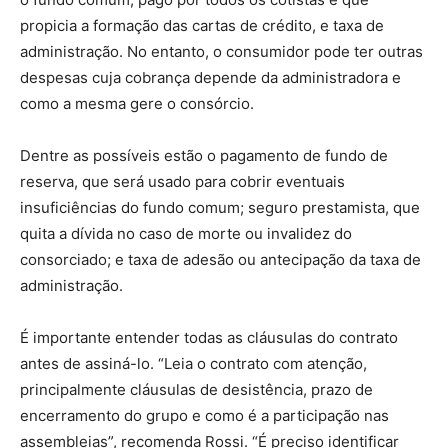
propicia a formação das cartas de crédito, e taxa de
administração. No entanto, o consumidor pode ter outras
despesas cuja cobrança depende da administradora e
como a mesma gere o consórcio.
Dentre as possíveis estão o pagamento de fundo de
reserva, que será usado para cobrir eventuais
insuficiências do fundo comum; seguro prestamista, que
quita a dívida no caso de morte ou invalidez do
consorciado; e taxa de adesão ou antecipação da taxa de
administração.
É importante entender todas as cláusulas do contrato
antes de assiná-lo. “Leia o contrato com atenção,
principalmente cláusulas de desistência, prazo de
encerramento do grupo e como é a participação nas
assembleias”, recomenda Rossi. “É preciso identificar