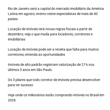
Rio de Janeiro será a capital do mercado imobiliário da América
Latina em agosto; evento reúne especialistas de mais de 40
países
Locação de imóveis terá novas regras fiscais a partir de
dezembro; veja o que muda para locadores, corretores e
imobiliárias
Locação de imóveis pode ser a receita que falta para muitos
corretores; entenda as oportunidades
Imóveis de alto padrão registram valorização de 21% nos
últimos 3 anos em São Paulo
Os 3 pilares que todo corretor de imóveis precisa desenvolver
para ter sucesso
Veja onde os milionários estão comprando imóveis no Brasil em
2026