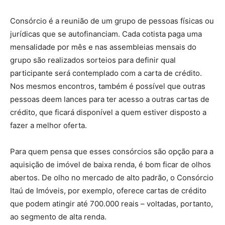
Consórcio é a reunião de um grupo de pessoas físicas ou
jurídicas que se autofinanciam. Cada cotista paga uma
mensalidade por mês e nas assembleias mensais do
grupo são realizados sorteios para definir qual
participante será contemplado com a carta de crédito.
Nos mesmos encontros, também é possível que outras
pessoas deem lances para ter acesso a outras cartas de
crédito, que ficará disponível a quem estiver disposto a
fazer a melhor oferta.
Para quem pensa que esses consórcios são opção para a
aquisição de imóvel de baixa renda, é bom ficar de olhos
abertos. De olho no mercado de alto padrão, o Consórcio
Itaú de Imóveis, por exemplo, oferece cartas de crédito
que podem atingir até 700.000 reais – voltadas, portanto,
ao segmento de alta renda.