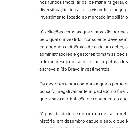
nos fundos imobiliários, de maneira geral, 
diversificação de carteira visando o longo
investimento focado no mercado imobiliário
“Oscilações como as que vimos são normais
pelo qual o investidor consciente deve se
entendendo a dinâmica de cada um deles, a
administradores e gestores tomam as decis
retorno desejado, sem se limitar pelos alt
escreve a Rio Bravo Investimentos.
Os gestores ainda comentam que o ponto de 
bolsa foi negativamente impactado no final
que visava a tributação de rendimentos que
“A possibilidade de derrubada desse benefíc
história, em dezembro daquele ano, o que f