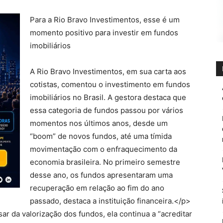
Para a Rio Bravo Investimentos, esse é um
momento positivo para investir em fundos
imobiliários
A Rio Bravo Investimentos, em sua carta aos
cotistas, comentou o investimento em fundos
imobiliários no Brasil. A gestora destaca que
essa categoria de fundos passou por vários
momentos nos últimos anos, desde um
“boom” de novos fundos, até uma tímida
movimentação com o enfraquecimento da
economia brasileira. No primeiro semestre
desse ano, os fundos apresentaram uma
recuperação em relação ao fim do ano
passado, destaca a instituição financeira.</p>
ar da valorização dos fundos, ela continua a “acreditar