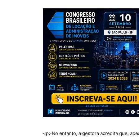
<p>No entanto, a gestora acredita que, apes