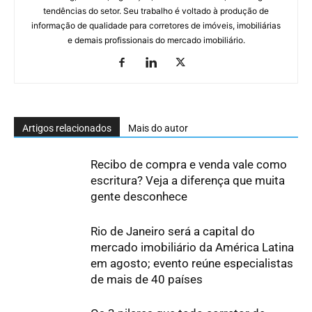
tendências do setor. Seu trabalho é voltado à produção de
informação de qualidade para corretores de imóveis, imobiliárias
e demais profissionais do mercado imobiliário.
Artigos relacionados
Mais do autor
Recibo de compra e venda vale como
escritura? Veja a diferença que muita
gente desconhece
Rio de Janeiro será a capital do
mercado imobiliário da América Latina
em agosto; evento reúne especialistas
de mais de 40 países