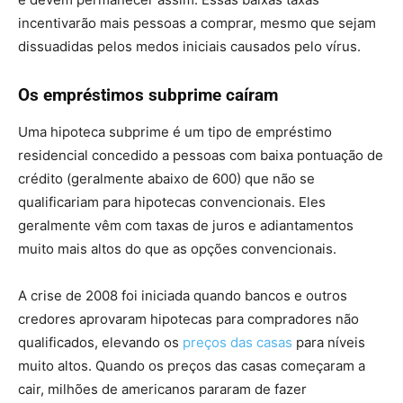
incentivarão mais pessoas a comprar, mesmo que sejam
dissuadidas pelos medos iniciais causados pelo vírus.
Os empréstimos subprime caíram
Uma hipoteca subprime é um tipo de empréstimo
residencial concedido a pessoas com baixa pontuação de
crédito (geralmente abaixo de 600) que não se
qualificariam para hipotecas convencionais. Eles
geralmente vêm com taxas de juros e adiantamentos
muito mais altos do que as opções convencionais.
A crise de 2008 foi iniciada quando bancos e outros
credores aprovaram hipotecas para compradores não
qualificados, elevando os
preços das casas
para níveis
muito altos. Quando os preços das casas começaram a
cair, milhões de americanos pararam de fazer