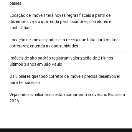
países
Locação de imóveis terá novas regras fiscais a partir de
dezembro; veja o que muda para locadores, corretores e
imobiliárias
Locação de imóveis pode ser a receita que falta para muitos
corretores; entenda as oportunidades
Imóveis de alto padrão registram valorização de 21% nos
últimos 3 anos em São Paulo
Os 3 pilares que todo corretor de imóveis precisa desenvolver
para ter sucesso
Veja onde os milionários estão comprando imóveis no Brasil em
2026