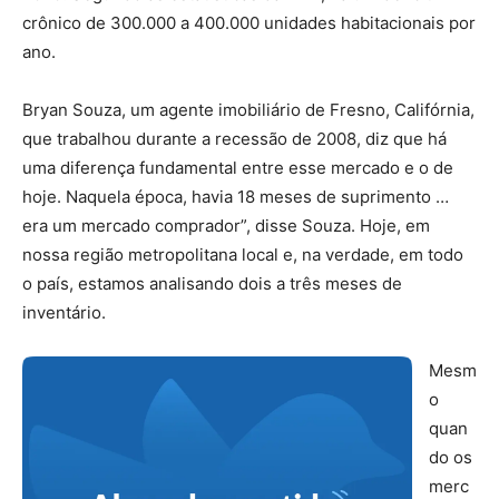
crônico de 300.000 a 400.000 unidades habitacionais por
ano.
Bryan Souza, um agente imobiliário de Fresno, Califórnia,
que trabalhou durante a recessão de 2008, diz que há
uma diferença fundamental entre esse mercado e o de
hoje. Naquela época, havia 18 meses de suprimento …
era um mercado comprador”, disse Souza. Hoje, em
nossa região metropolitana local e, na verdade, em todo
o país, estamos analisando dois a três meses de
inventário.
Mesm
o
quan
do os
merc