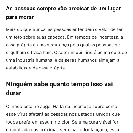
As pessoas sempre vão precisar de um lugar
para morar
Mais do que nunca, as pessoas entendem o valor de ter
um teto sobre suas cabeças. Em tempos de incerteza, a
casa própria é uma segurança pela qual as pessoas se
orgulham e trabalham. O setor imobiliário é acima de tudo
uma indústria humana, e os seres humanos almejam a
estabilidade da casa própria.
Ninguém sabe quanto tempo isso vai
durar
O medo está no auge. Há tanta incerteza sobre como
esse vírus afetará as pessoas nos Estados Unidos que
todos preferem assumir o pior. Se uma cura viável for
encontrada nas próximas semanas e for lançada, essa