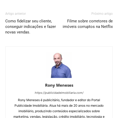
Artigo anterior
Próximo artigo
Como fidelizar seu cliente,
Filme sobre corretores de
conseguir indicações e fazer
imóveis corruptos na Netflix
novas vendas.
Rony Meneses
https://publicidadeimobiliaria.com/
Rony Meneses é publicitário, fundador e editor do Portal
Publicidade Imobiliária. Atua há mais de 20 anos no mercado
imobiliário, produzindo conteúdos especializados sobre
marketing, vendas, legislação, crédito imobiliário, tecnologia e