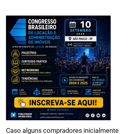
Caso alguns compradores inicialmente