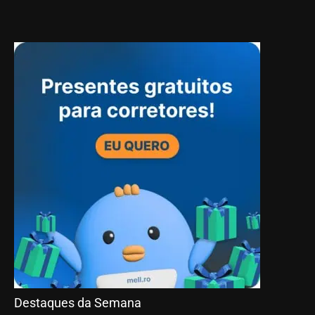
Destaques da Semana