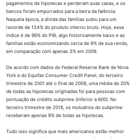
pagamentos de hipotecas e perderam suas casas, e os
bancos foram empurrados para a beira da falência.
Naquela época, a dívida das famílias subiu para um
recorde de 134% do produto interno bruto. Hoje, esse
índice é de 96% do PIB, algo historicamente baixo e as
famílias estão economizando cerca de 8% de sua renda,
em comparação com apenas 3% em 2008.
De acordo com dados do Federal Reserve Bank de Nova
York e do Equifax Consumer Credit Panel, do terceiro
trimestre de 2001 até o final de 2008, uma média de 20%
de todas as hipotecas originadas foi para pessoas com
pontuação de crédito subprime (inferior a 600). No
terceiro trimestre de 2018, os mutuários do subprime
receberam apenas 9% de todas as hipotecas.
Tudo isso significa que mais americanos estão melhor