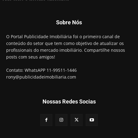
Sobre Nós
O Portal Publicidade Imobiliária foi o primeiro canal de
conteúdo do setor que tem como objetivo de atualizar os
profissionais do mercado imobiliário. Compartilhe nossos
posts com seus amigos!
Contato: WhatsAPP 11-99511-1446
rony@publicidadeimobiliaria.com
Nossas Redes Socias