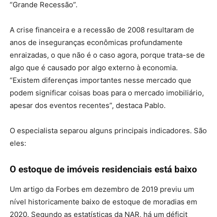
“Grande Recessão”.
A crise financeira e a recessão de 2008 resultaram de
anos de inseguranças econômicas profundamente
enraizadas, o que não é o caso agora, porque trata-se de
algo que é causado por algo externo à economia.
“Existem diferenças importantes nesse mercado que
podem significar coisas boas para o mercado imobiliário,
apesar dos eventos recentes”, destaca Pablo.
O especialista separou alguns principais indicadores. São
eles:
O estoque de imóveis residenciais está baixo
Um artigo da Forbes em dezembro de 2019 previu um
nível historicamente baixo de estoque de moradias em
2020. Segundo as estatísticas da NAR, há um déficit