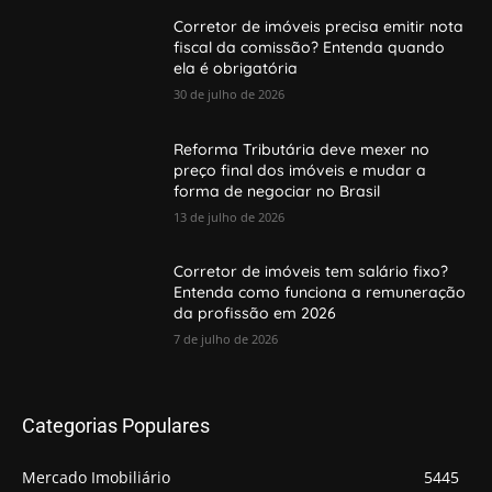
Corretor de imóveis precisa emitir nota
fiscal da comissão? Entenda quando
ela é obrigatória
30 de julho de 2026
Reforma Tributária deve mexer no
preço final dos imóveis e mudar a
forma de negociar no Brasil
13 de julho de 2026
Corretor de imóveis tem salário fixo?
Entenda como funciona a remuneração
da profissão em 2026
7 de julho de 2026
Categorias Populares
Mercado Imobiliário
5445