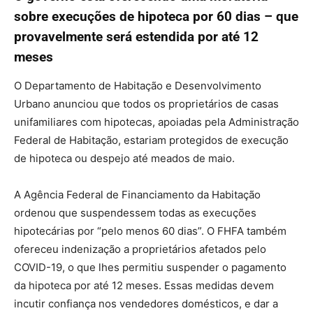
sobre execuções de hipoteca por 60 dias – que
provavelmente será estendida por até 12
meses
O Departamento de Habitação e Desenvolvimento
Urbano anunciou que todos os proprietários de casas
unifamiliares com hipotecas, apoiadas pela Administração
Federal de Habitação, estariam protegidos de execução
de hipoteca ou despejo até meados de maio.
A Agência Federal de Financiamento da Habitação
ordenou que suspendessem todas as execuções
hipotecárias por “pelo menos 60 dias”. O FHFA também
ofereceu indenização a proprietários afetados pelo
COVID-19, o que lhes permitiu suspender o pagamento
da hipoteca por até 12 meses. Essas medidas devem
incutir confiança nos vendedores domésticos, e dar a