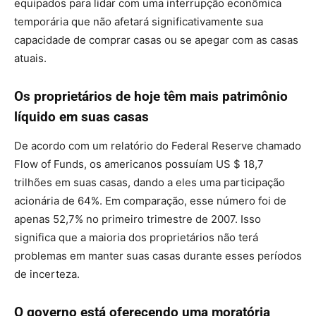
equipados para lidar com uma interrupção econômica
temporária que não afetará significativamente sua
capacidade de comprar casas ou se apegar com as casas
atuais.
Os proprietários de hoje têm mais patrimônio
líquido em suas casas
De acordo com um relatório do Federal Reserve chamado
Flow of Funds, os americanos possuíam US $ 18,7
trilhões em suas casas, dando a eles uma participação
acionária de 64%. Em comparação, esse número foi de
apenas 52,7% no primeiro trimestre de 2007. Isso
significa que a maioria dos proprietários não terá
problemas em manter suas casas durante esses períodos
de incerteza.
O governo está oferecendo uma moratória