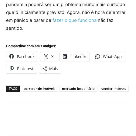
pandemia poderá ser um problema muito mais curto do
que o inicialmente previsto. Agora, não é hora de entrar
em pânico e parar de
fazer o que funciona
não faz
sentido.
Compartilhe com seus amigos:
Facebook
X
LinkedIn
WhatsApp
Pinterest
Mais
TAGS
corretor de imóveis
mercado imobiliário
vender imóveis