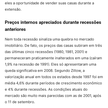
eles a oportunidade de vender suas casas durante a
extensão.
Preços internos apreciados durante recessões
anteriores
Nem toda recessão sinaliza uma quebra no mercado
imobiliário. De fato, os preços das casas subiram em três
das últimas cinco recessões (1980, 1981, 2001) e
permaneceram praticamente inalterados em uma (caíram
1,9% na recessão de 1991). Eles só apresentaram uma
queda significativa em 2008. Segundo Zillow, a
valorização anual em todos os estados desde 1997 foi em
média 4,6% durante períodos de crescimento econômico
e 4% durante recessões. As condições atuais do
mercado são muito mais parecidas com as de 2001, após
o 11 de setembro.