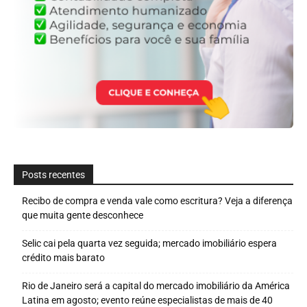
Posts recentes
Recibo de compra e venda vale como escritura? Veja a diferença
que muita gente desconhece
Selic cai pela quarta vez seguida; mercado imobiliário espera
crédito mais barato
Rio de Janeiro será a capital do mercado imobiliário da América
Latina em agosto; evento reúne especialistas de mais de 40