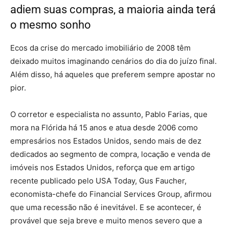
adiem suas compras, a maioria ainda terá
o mesmo sonho
– mercado imobiliário
Ecos da crise do mercado imobiliário de 2008 têm
deixado muitos imaginando cenários do dia do juízo final.
Além disso, há aqueles que preferem sempre apostar no
pior.
O corretor e especialista no assunto, Pablo Farias, que
mora na Flórida há 15 anos e atua desde 2006 como
empresários nos Estados Unidos, sendo mais de dez
dedicados ao segmento de compra, locação e venda de
imóveis nos Estados Unidos, reforça que em artigo
recente publicado pelo USA Today, Gus Faucher,
economista-chefe do Financial Services Group, afirmou
que uma recessão não é inevitável. E se acontecer, é
provável que seja breve e muito menos severo que a