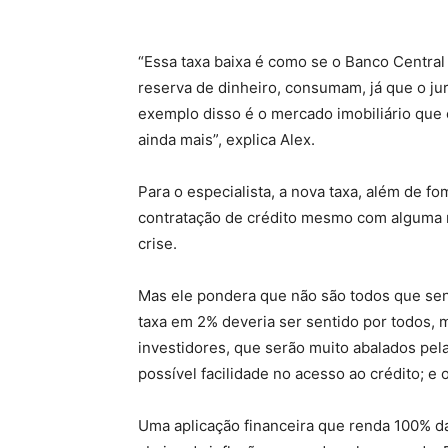
“Essa taxa baixa é como se o Banco Centra
reserva de dinheiro, consumam, já que o ju
exemplo disso é o mercado imobiliário que 
ainda mais”, explica Alex.
Para o especialista, a nova taxa, além de 
contratação de crédito mesmo com alguma 
crise.
Mas ele pondera que não são todos que sent
taxa em 2% deveria ser sentido por todos, 
investidores, que serão muito abalados pel
possível facilidade no acesso ao crédito; e
Uma aplicação financeira que renda 100% da