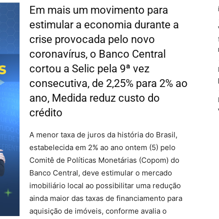
Em mais um movimento para
estimular a economia durante a
crise provocada pelo novo
coronavírus, o Banco Central
cortou a Selic pela 9ª vez
consecutiva, de 2,25% para 2% ao
ano, Medida reduz custo do
crédito
A menor taxa de juros da história do Brasil,
estabelecida em 2% ao ano ontem (5) pelo
Comitê de Políticas Monetárias (Copom) do
Banco Central, deve estimular o mercado
imobiliário local ao possibilitar uma redução
ainda maior das taxas de financiamento para
aquisição de imóveis, conforme avalia o