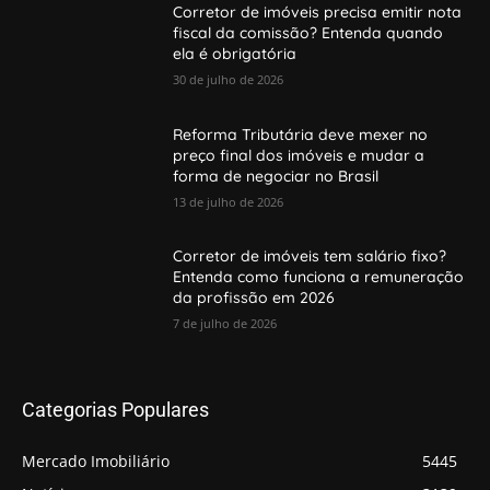
Corretor de imóveis precisa emitir nota
fiscal da comissão? Entenda quando
ela é obrigatória
30 de julho de 2026
Reforma Tributária deve mexer no
preço final dos imóveis e mudar a
forma de negociar no Brasil
13 de julho de 2026
Corretor de imóveis tem salário fixo?
Entenda como funciona a remuneração
da profissão em 2026
7 de julho de 2026
Categorias Populares
Mercado Imobiliário
5445