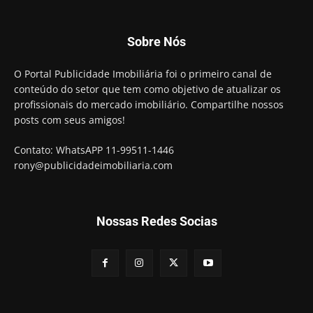
Sobre Nós
O Portal Publicidade Imobiliária foi o primeiro canal de
conteúdo do setor que tem como objetivo de atualizar os
profissionais do mercado imobiliário. Compartilhe nossos
posts com seus amigos!
Contato: WhatsAPP 11-99511-1446
rony@publicidadeimobiliaria.com
Nossas Redes Socias