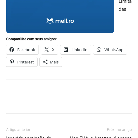
Limita
das
Compartilhe com seus amigos:
Facebook
X
LinkedIn
WhatsApp
Pinterest
Mais
Artigo anterior
Próximo artigo