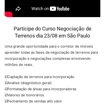
Participe do Curso Negociação de
Terrenos dia 23/08 em São Paulo
Uma grande oportunidade para o corretor de imóveis
aprender todas as fases da negociação de terrenos para
incorporação e negociações complexas envolvendo
milhões de reais.
☑️Captação de terrenos para incorporação
☑️Análise (diagnóstico geral)
☑️Formatação de áreas para incorporadoras
☑️Valores de honorários
☑️Fechamento de vendas alto valor