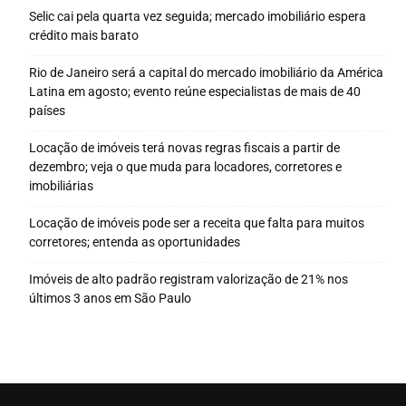
Selic cai pela quarta vez seguida; mercado imobiliário espera
crédito mais barato
Rio de Janeiro será a capital do mercado imobiliário da América
Latina em agosto; evento reúne especialistas de mais de 40
países
Locação de imóveis terá novas regras fiscais a partir de
dezembro; veja o que muda para locadores, corretores e
imobiliárias
Locação de imóveis pode ser a receita que falta para muitos
corretores; entenda as oportunidades
Imóveis de alto padrão registram valorização de 21% nos
últimos 3 anos em São Paulo