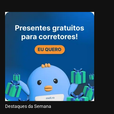
Destaques da Semana