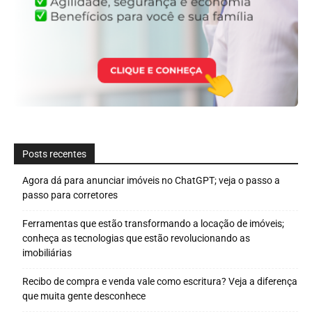
Posts recentes
Agora dá para anunciar imóveis no ChatGPT; veja o passo a
passo para corretores
Ferramentas que estão transformando a locação de imóveis;
conheça as tecnologias que estão revolucionando as
imobiliárias
Recibo de compra e venda vale como escritura? Veja a diferença
que muita gente desconhece