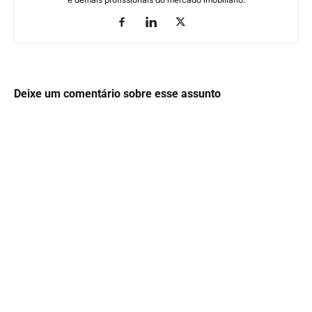
Deixe um comentário sobre esse assunto