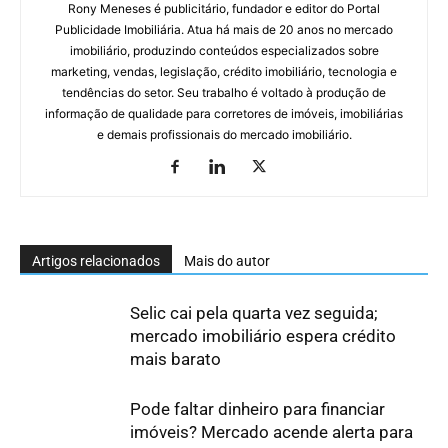
Rony Meneses é publicitário, fundador e editor do Portal
Publicidade Imobiliária. Atua há mais de 20 anos no mercado
imobiliário, produzindo conteúdos especializados sobre
marketing, vendas, legislação, crédito imobiliário, tecnologia e
tendências do setor. Seu trabalho é voltado à produção de
informação de qualidade para corretores de imóveis, imobiliárias
e demais profissionais do mercado imobiliário.
Artigos relacionados
Mais do autor
Selic cai pela quarta vez seguida;
mercado imobiliário espera crédito
mais barato
Pode faltar dinheiro para financiar
imóveis? Mercado acende alerta para