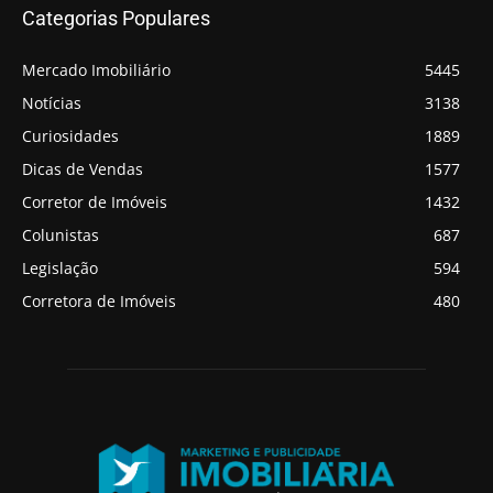
Categorias Populares
Mercado Imobiliário
5445
Notícias
3138
Curiosidades
1889
Dicas de Vendas
1577
Corretor de Imóveis
1432
Colunistas
687
Legislação
594
Corretora de Imóveis
480