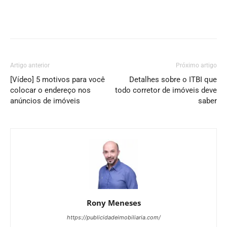
Artigo anterior
Próximo artigo
[Vídeo] 5 motivos para você
Detalhes sobre o ITBI que
colocar o endereço nos
todo corretor de imóveis deve
anúncios de imóveis
saber
Rony Meneses
https://publicidadeimobiliaria.com/