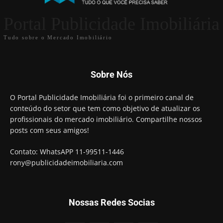
Portal Publicidade Imobiliária
Tudo sobre o Mercado Imobiliário
Sobre Nós
O Portal Publicidade Imobiliária foi o primeiro canal de
conteúdo do setor que tem como objetivo de atualizar os
profissionais do mercado imobiliário. Compartilhe nossos
posts com seus amigos!
Contato: WhatsAPP 11-99511-1446
rony@publicidadeimobiliaria.com
Nossas Redes Socias