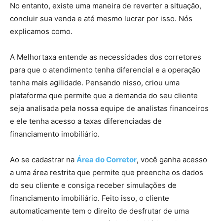
No entanto, existe uma maneira de reverter a situação,
concluir sua venda e até mesmo lucrar por isso. Nós
explicamos como.
A Melhortaxa entende as necessidades dos corretores
para que o atendimento tenha diferencial e a operação
tenha mais agilidade. Pensando nisso, criou uma
plataforma que permite que a demanda do seu cliente
seja analisada pela nossa equipe de analistas financeiros
e ele tenha acesso a taxas diferenciadas de
financiamento imobiliário.
Ao se cadastrar na
Área do Corretor
, você ganha acesso
a uma área restrita que permite que preencha os dados
do seu cliente e consiga receber simulações de
financiamento imobiliário. Feito isso, o cliente
automaticamente tem o direito de desfrutar de uma