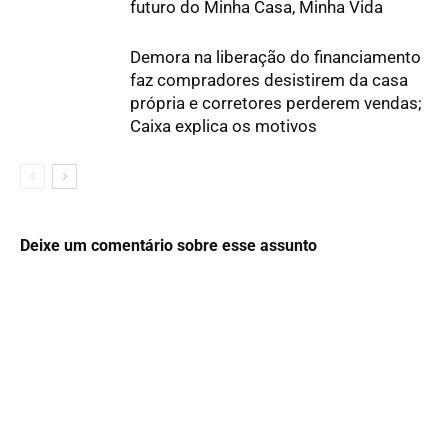
futuro do Minha Casa, Minha Vida
Demora na liberação do financiamento
faz compradores desistirem da casa
própria e corretores perderem vendas;
Caixa explica os motivos
Deixe um comentário sobre esse assunto