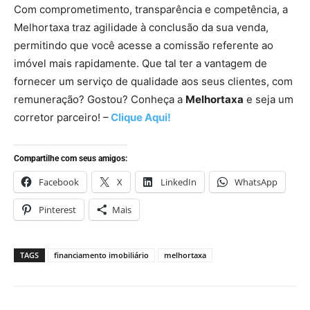
Com comprometimento, transparência e competência, a
Melhortaxa traz agilidade à conclusão da sua venda,
permitindo que você acesse a comissão referente ao
imóvel mais rapidamente. Que tal ter a vantagem de
fornecer um serviço de qualidade aos seus clientes, com
remuneração? Gostou? Conheça a
Melhortaxa
e seja um
corretor parceiro! –
Clique Aqui!
Compartilhe com seus amigos:
Facebook
X
LinkedIn
WhatsApp
Pinterest
Mais
TAGS
financiamento imobiliário
melhortaxa