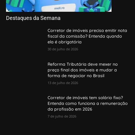
Destaques da Semana
Corretor de imóveis precisa emitir nota
fiscal da comissão? Entenda quando
ela é obrigatória
30 de julho de 2026
Reforma Tributária deve mexer no
preço final dos imóveis e mudar a
forma de negociar no Brasil
13 de julho de 2026
Corretor de imóveis tem salário fixo?
Entenda como funciona a remuneração
da profissão em 2026
7 de julho de 2026