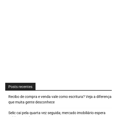
Posts recentes
Recibo de compra e venda vale como escritura? Veja a diferença
que muita gente desconhece
Selic cai pela quarta vez seguida; mercado imobiliário espera