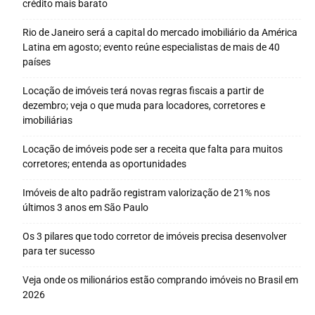
crédito mais barato
Rio de Janeiro será a capital do mercado imobiliário da América
Latina em agosto; evento reúne especialistas de mais de 40
países
Locação de imóveis terá novas regras fiscais a partir de
dezembro; veja o que muda para locadores, corretores e
imobiliárias
Locação de imóveis pode ser a receita que falta para muitos
corretores; entenda as oportunidades
Imóveis de alto padrão registram valorização de 21% nos
últimos 3 anos em São Paulo
Os 3 pilares que todo corretor de imóveis precisa desenvolver
para ter sucesso
Veja onde os milionários estão comprando imóveis no Brasil em
2026