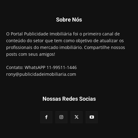
Sobre Nós
O Portal Publicidade Imobiliária foi o primeiro canal de
conteúdo do setor que tem como objetivo de atualizar os
profissionais do mercado imobiliário. Compartilhe nossos
posts com seus amigos!
Contato: WhatsAPP 11-99511-1446
rony@publicidadeimobiliaria.com
Nossas Redes Socias