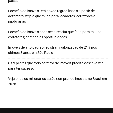
países
Locação de imóveis terá novas regras fiscais a partir de
dezembro; veja o que muda para locadores, corretores e
imobiliárias
Locação de imóveis pode ser a receita que falta para muitos
corretores; entenda as oportunidades
Imóveis de alto padrão registram valorização de 21% nos
últimos 3 anos em São Paulo
Os 3 pilares que todo corretor de imóveis precisa desenvolver
para ter sucesso
Veja onde os milionários estão comprando imóveis no Brasil em
2026