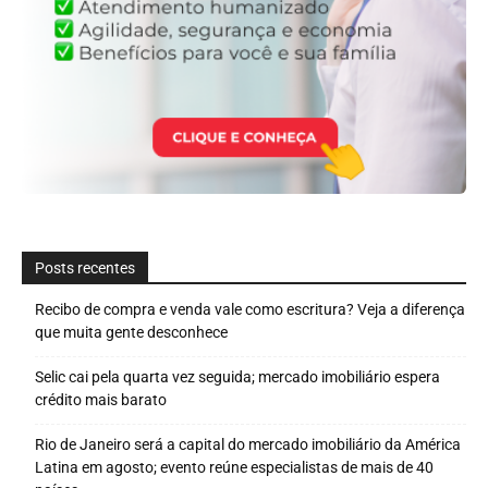
Posts recentes
Recibo de compra e venda vale como escritura? Veja a diferença
que muita gente desconhece
Selic cai pela quarta vez seguida; mercado imobiliário espera
crédito mais barato
Rio de Janeiro será a capital do mercado imobiliário da América
Latina em agosto; evento reúne especialistas de mais de 40