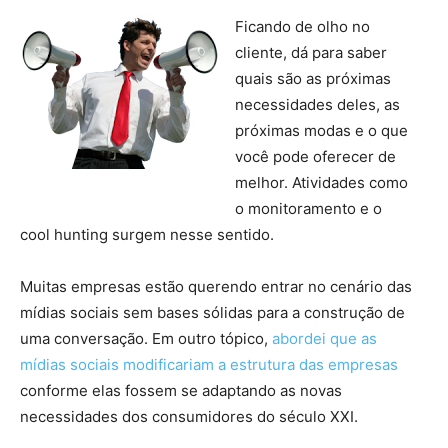
Ficando de olho no
cliente, dá para saber
quais são as próximas
necessidades deles, as
próximas modas e o que
você pode oferecer de
melhor. Atividades como
o monitoramento e o
cool hunting surgem nesse sentido.
Muitas empresas estão querendo entrar no cenário das
mídias sociais sem bases sólidas para a construção de
uma conversação. Em outro tópico,
abordei que as
mídias sociais modificariam a estrutura das empresas
conforme elas fossem se adaptando as novas
necessidades dos consumidores do século XXI.