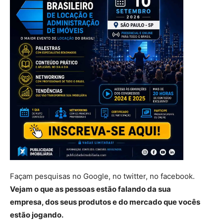
Façam pesquisas no Google, no twitter, no facebook.
Vejam o que as pessoas estão falando da sua
empresa, dos
seus produtos e do mercado que vocês
estão jogando.