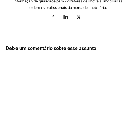
informação de qualidade para corretores de imóveis, imobiliárias
e demais profissionais do mercado imobiliário.
Deixe um comentário sobre esse assunto