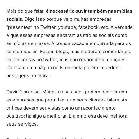
Mais do que falar,
é necessário ouvir também nas mídias
sociais.
Digo isso porque vejo muitas empresas
“presentes” no Twitter, youtube, facebook, etc. A verdade
é que essas empresas encaram as mídias sociais como
as mídias de massa. A comunicação é empurrada para os
consumidores. Fazem blogs, mas moderam comentários.
Criam contas no twitter, mas não respondem menções.
Colocam uma página no Facebook, porém impedem
postagens no mural.
Ouvir é preciso. Muitas coisas boas podem ocorrer com
as empresas que permitam que seus clientes falem. As
críticas devem ser vistas como um acontecimento
positivo: há algo a melhorar. E a empresa deve melhorar
seus serviços.