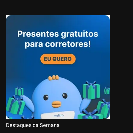
Destaques da Semana