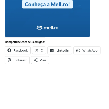
Compartilhe com seus amigos:
Facebook
X
LinkedIn
WhatsApp
Pinterest
Mais