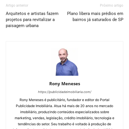
Artigo anterior
Próximo artigo
Arquitetos e artistas fazem
Plano libera mais prédios em
projetos para revitalizar a
bairros já saturados de SP
paisagem urbana
Rony Meneses
https://publicidadeimobiliaria.com/
Rony Meneses é publicitário, fundador e editor do Portal
Publicidade Imobiliária. Atua há mais de 20 anos no mercado
imobiliário, produzindo conteúdos especializados sobre
marketing, vendas, legislação, crédito imobiliário, tecnologia e
tendências do setor. Seu trabalho é voltado à produção de