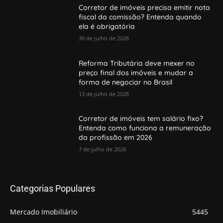
Corretor de imóveis precisa emitir nota
fiscal da comissão? Entenda quando
ela é obrigatória
30 de julho de 2026
Reforma Tributária deve mexer no
preço final dos imóveis e mudar a
forma de negociar no Brasil
13 de julho de 2026
Corretor de imóveis tem salário fixo?
Entenda como funciona a remuneração
da profissão em 2026
7 de julho de 2026
Categorias Populares
Mercado Imobiliário
5445