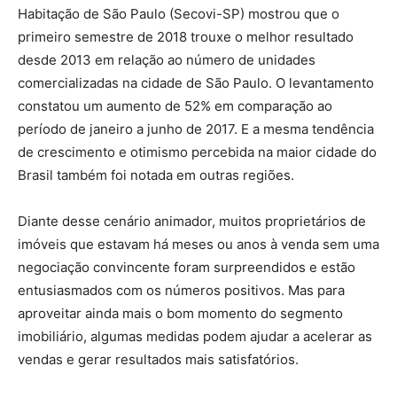
Habitação de São Paulo (Secovi-SP) mostrou que o
primeiro semestre de 2018 trouxe o melhor resultado
desde 2013 em relação ao número de unidades
comercializadas na cidade de São Paulo. O levantamento
constatou um aumento de 52% em comparação ao
período de janeiro a junho de 2017. E a mesma tendência
de crescimento e otimismo percebida na maior cidade do
Brasil também foi notada em outras regiões.
Diante desse cenário animador, muitos proprietários de
imóveis que estavam há meses ou anos à venda sem uma
negociação convincente foram surpreendidos e estão
entusiasmados com os números positivos. Mas para
aproveitar ainda mais o bom momento do segmento
imobiliário, algumas medidas podem ajudar a acelerar as
vendas e gerar resultados mais satisfatórios.