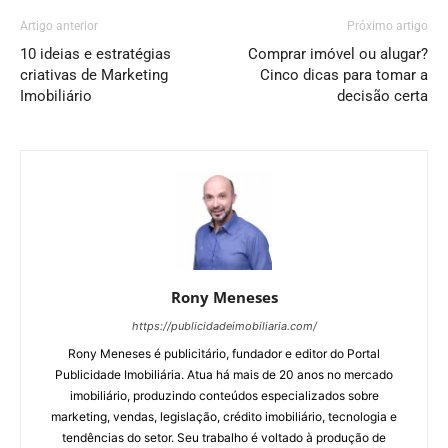
Artigo anterior
Próximo artigo
10 ideias e estratégias
Comprar imóvel ou alugar?
criativas de Marketing
Cinco dicas para tomar a
Imobiliário
decisão certa
Rony Meneses
https://publicidadeimobiliaria.com/
Rony Meneses é publicitário, fundador e editor do Portal
Publicidade Imobiliária. Atua há mais de 20 anos no mercado
imobiliário, produzindo conteúdos especializados sobre
marketing, vendas, legislação, crédito imobiliário, tecnologia e
tendências do setor. Seu trabalho é voltado à produção de