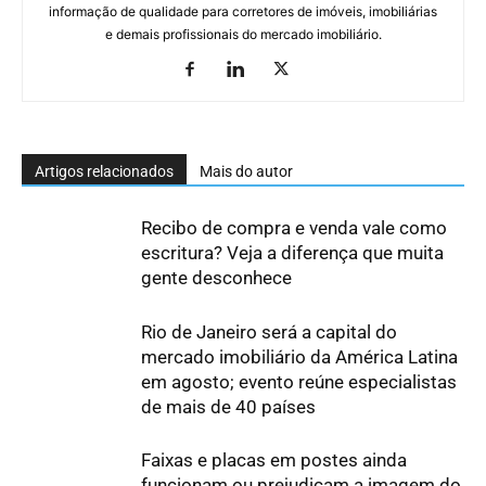
informação de qualidade para corretores de imóveis, imobiliárias
e demais profissionais do mercado imobiliário.
Artigos relacionados
Mais do autor
Recibo de compra e venda vale como
escritura? Veja a diferença que muita
gente desconhece
Rio de Janeiro será a capital do
mercado imobiliário da América Latina
em agosto; evento reúne especialistas
de mais de 40 países
Faixas e placas em postes ainda
funcionam ou prejudicam a imagem do