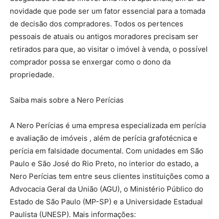
novidade que pode ser um fator essencial para a tomada
de decisão dos compradores. Todos os pertences
pessoais de atuais ou antigos moradores precisam ser
retirados para que, ao visitar o imóvel à venda, o possível
comprador possa se enxergar como o dono da
propriedade.
Saiba mais sobre a Nero Perícias
A Nero Perícias é uma empresa especializada em perícia
e avaliação de imóveis , além de perícia grafotécnica e
perícia em falsidade documental. Com unidades em São
Paulo e São José do Rio Preto, no interior do estado, a
Nero Perícias tem entre seus clientes instituições como a
Advocacia Geral da União (AGU), o Ministério Público do
Estado de São Paulo (MP-SP) e a Universidade Estadual
Paulista (UNESP). Mais informações: