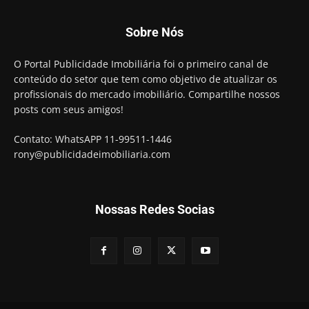
Sobre Nós
O Portal Publicidade Imobiliária foi o primeiro canal de
conteúdo do setor que tem como objetivo de atualizar os
profissionais do mercado imobiliário. Compartilhe nossos
posts com seus amigos!
Contato: WhatsAPP 11-99511-1446
rony@publicidadeimobiliaria.com
Nossas Redes Socias