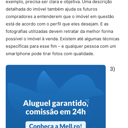
exemplo, precisa ser clara e objetiva. Uma descrição
detalhada do imóvel também ajuda os futuros
compradores a entenderem que o imóvel em questão
está de acordo com o perfil que eles desejam. E as
fotografias utilizadas devem retratar da melhor forma
possível o imóvel à venda. Existem até algumas técnicas
específicas para esse fim – e qualquer pessoa com um
smartphone pode tirar fotos com qualidade.
3)