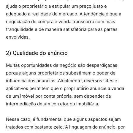
ajuda o proprietário a estipular um preço justo e
adequado à realidade do mercado. A tendência é que a
negociação de compra e venda transcorra com mais
tranquilidade e de maneira satisfatória para as partes
envolvidas.
2) Qualidade do anúncio
Muitas oportunidades de negócio são desperdiçadas
porque alguns proprietários subestimam o poder de
influência dos anúncios. Atualmente, diversos sites e
aplicativos permitem que o proprietário anuncie a venda
de um imóvel por conta própria, sem depender da
intermediação de um corretor ou imobiliária.
Nesse caso, é fundamental que alguns aspectos sejam
tratados com bastante zelo. A linguagem do anúncio, por