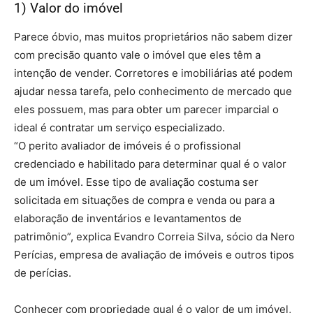
1) Valor do imóvel
Parece óbvio, mas muitos proprietários não sabem dizer
com precisão quanto vale o imóvel que eles têm a
intenção de vender. Corretores e imobiliárias até podem
ajudar nessa tarefa, pelo conhecimento de mercado que
eles possuem, mas para obter um parecer imparcial o
ideal é contratar um serviço especializado.
“O perito avaliador de imóveis é o profissional
credenciado e habilitado para determinar qual é o valor
de um imóvel. Esse tipo de avaliação costuma ser
solicitada em situações de compra e venda ou para a
elaboração de inventários e levantamentos de
patrimônio”, explica Evandro Correia Silva, sócio da Nero
Perícias, empresa de avaliação de imóveis e outros tipos
de perícias.
Conhecer com propriedade qual é o valor de um imóvel,