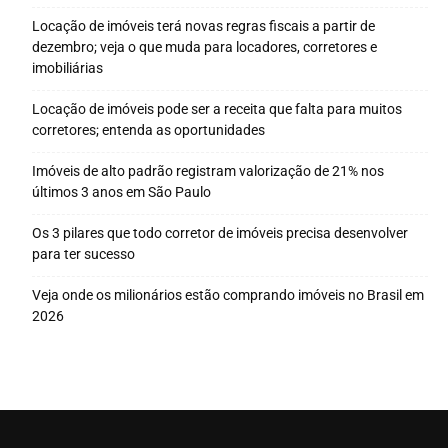
Locação de imóveis terá novas regras fiscais a partir de
dezembro; veja o que muda para locadores, corretores e
imobiliárias
Locação de imóveis pode ser a receita que falta para muitos
corretores; entenda as oportunidades
Imóveis de alto padrão registram valorização de 21% nos
últimos 3 anos em São Paulo
Os 3 pilares que todo corretor de imóveis precisa desenvolver
para ter sucesso
Veja onde os milionários estão comprando imóveis no Brasil em
2026