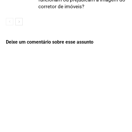
corretor de imóveis?
Deixe um comentário sobre esse assunto