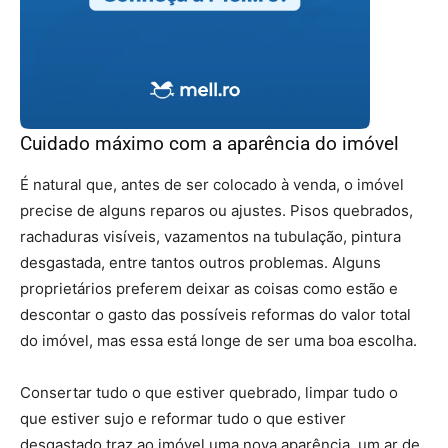
Cuidado máximo com a aparência do imóvel
É natural que, antes de ser colocado à venda, o imóvel
precise de alguns reparos ou ajustes. Pisos quebrados,
rachaduras visíveis, vazamentos na tubulação, pintura
desgastada, entre tantos outros problemas. Alguns
proprietários preferem deixar as coisas como estão e
descontar o gasto das possíveis reformas do valor total
do imóvel, mas essa está longe de ser uma boa escolha.
Consertar tudo o que estiver quebrado, limpar tudo o
que estiver sujo e reformar tudo o que estiver
desgastado traz ao imóvel uma nova aparência, um ar de