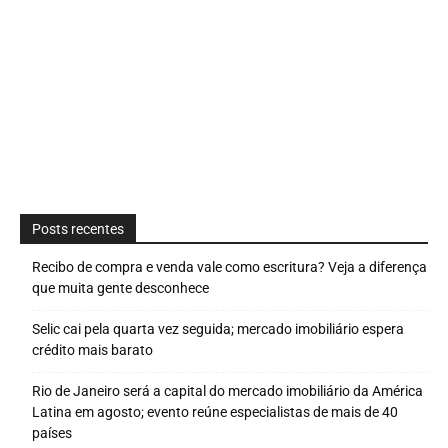
Posts recentes
Recibo de compra e venda vale como escritura? Veja a diferença
que muita gente desconhece
Selic cai pela quarta vez seguida; mercado imobiliário espera
crédito mais barato
Rio de Janeiro será a capital do mercado imobiliário da América
Latina em agosto; evento reúne especialistas de mais de 40
países