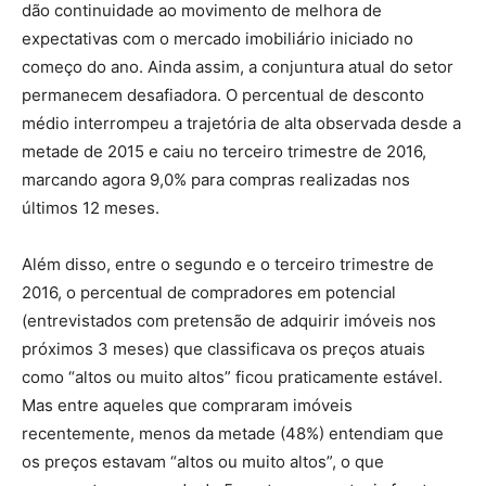
dão continuidade ao movimento de melhora de
expectativas com o mercado imobiliário iniciado no
começo do ano. Ainda assim, a conjuntura atual do setor
permanecem desafiadora. O percentual de desconto
médio interrompeu a trajetória de alta observada desde a
metade de 2015 e caiu no terceiro trimestre de 2016,
marcando agora 9,0% para compras realizadas nos
últimos 12 meses.
Além disso, entre o segundo e o terceiro trimestre de
2016, o percentual de compradores em potencial
(entrevistados com pretensão de adquirir imóveis nos
próximos 3 meses) que classificava os preços atuais
como “altos ou muito altos” ficou praticamente estável.
Mas entre aqueles que compraram imóveis
recentemente, menos da metade (48%) entendiam que
os preços estavam “altos ou muito altos”, o que