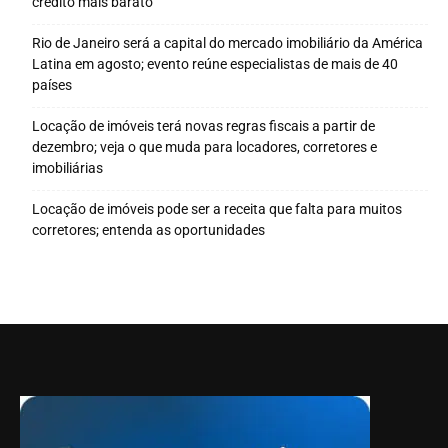
crédito mais barato
Rio de Janeiro será a capital do mercado imobiliário da América
Latina em agosto; evento reúne especialistas de mais de 40
países
Locação de imóveis terá novas regras fiscais a partir de
dezembro; veja o que muda para locadores, corretores e
imobiliárias
Locação de imóveis pode ser a receita que falta para muitos
corretores; entenda as oportunidades