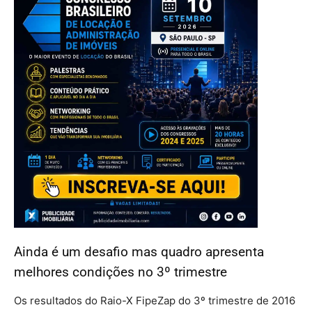
Ainda é um desafio mas quadro apresenta
melhores condições no 3º trimestre
Os resultados do Raio-X FipeZap do 3º trimestre de 2016