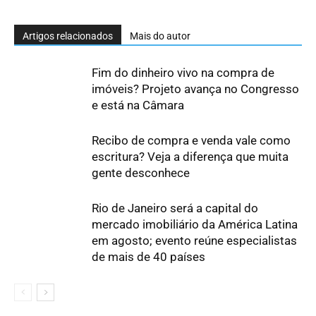
Artigos relacionados
Mais do autor
Fim do dinheiro vivo na compra de
imóveis? Projeto avança no Congresso
e está na Câmara
Recibo de compra e venda vale como
escritura? Veja a diferença que muita
gente desconhece
Rio de Janeiro será a capital do
mercado imobiliário da América Latina
em agosto; evento reúne especialistas
de mais de 40 países