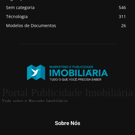
Sem categoria
546
Técnologia
311
Modelos de Documentos
26
Portal Publicidade Imobiliária
Tudo sobre o Mercado Imobiliário
Sobre Nós