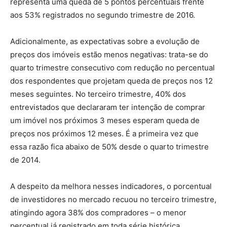
representa uma queda de 5 pontos percentuais frente
aos 53% registrados no segundo trimestre de 2016.
Adicionalmente, as expectativas sobre a evolução de
preços dos imóveis estão menos negativas: trata-se do
quarto trimestre consecutivo com redução no percentual
dos respondentes que projetam queda de preços nos 12
meses seguintes. No terceiro trimestre, 40% dos
entrevistados que declararam ter intenção de comprar
um imóvel nos próximos 3 meses esperam queda de
preços nos próximos 12 meses. É a primeira vez que
essa razão fica abaixo de 50% desde o quarto trimestre
de 2014.
A despeito da melhora nesses indicadores, o porcentual
de investidores no mercado recuou no terceiro trimestre,
atingindo agora 38% dos compradores – o menor
percentual já registrado em toda série histórica.