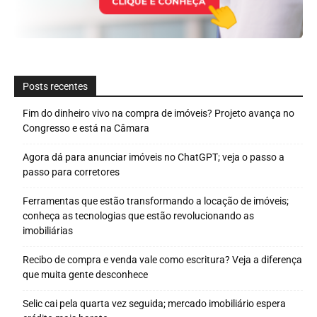
Posts recentes
Fim do dinheiro vivo na compra de imóveis? Projeto avança no
Congresso e está na Câmara
Agora dá para anunciar imóveis no ChatGPT; veja o passo a
passo para corretores
Ferramentas que estão transformando a locação de imóveis;
conheça as tecnologias que estão revolucionando as
imobiliárias
Recibo de compra e venda vale como escritura? Veja a diferença
que muita gente desconhece
Selic cai pela quarta vez seguida; mercado imobiliário espera