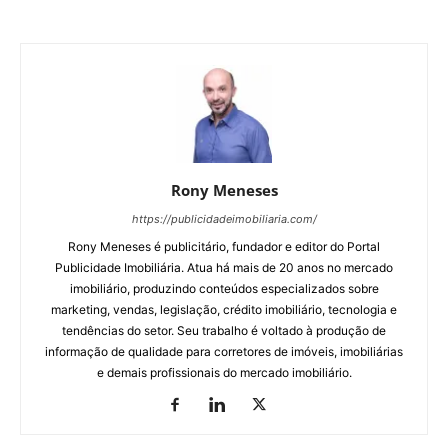
Rony Meneses
https://publicidadeimobiliaria.com/
Rony Meneses é publicitário, fundador e editor do Portal
Publicidade Imobiliária. Atua há mais de 20 anos no mercado
imobiliário, produzindo conteúdos especializados sobre
marketing, vendas, legislação, crédito imobiliário, tecnologia e
tendências do setor. Seu trabalho é voltado à produção de
informação de qualidade para corretores de imóveis, imobiliárias
e demais profissionais do mercado imobiliário.