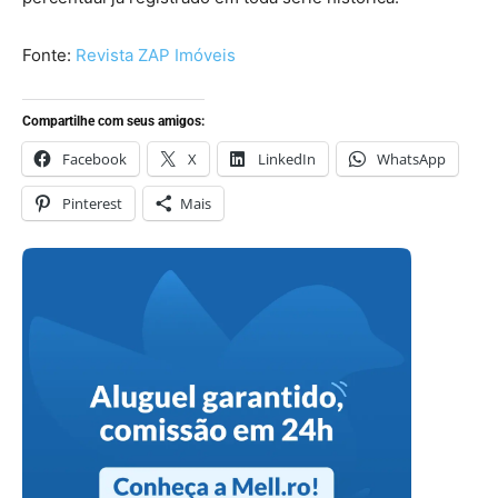
Fonte:
Revista ZAP Imóveis
Compartilhe com seus amigos:
Facebook
X
LinkedIn
WhatsApp
Pinterest
Mais