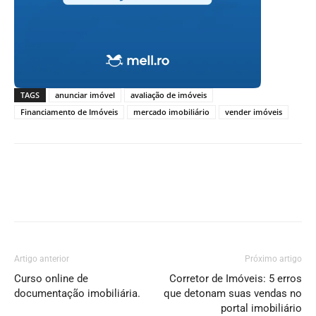
TAGS
anunciar imóvel
avaliação de imóveis
Financiamento de Imóveis
mercado imobiliário
vender imóveis
Artigo anterior
Próximo artigo
Curso online de
Corretor de Imóveis: 5 erros
documentação imobiliária.
que detonam suas vendas no
portal imobiliário