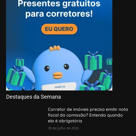
Destaques da Semana
Corretor de imóveis precisa emitir nota
fiscal da comissão? Entenda quando
ela é obrigatória
30 de julho de 2026