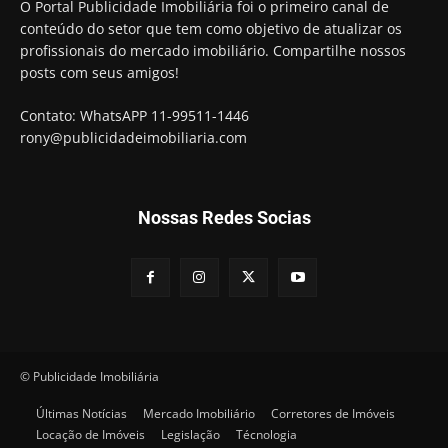
O Portal Publicidade Imobiliária foi o primeiro canal de
conteúdo do setor que tem como objetivo de atualizar os
profissionais do mercado imobiliário. Compartilhe nossos
posts com seus amigos!
Contato: WhatsAPP 11-99511-1446
rony@publicidadeimobiliaria.com
Nossas Redes Socias
© Publicidade Imobiliária
Últimas Notícias
Mercado Imobiliário
Corretores de Imóveis
Locação de Imóveis
Legislação
Técnologia