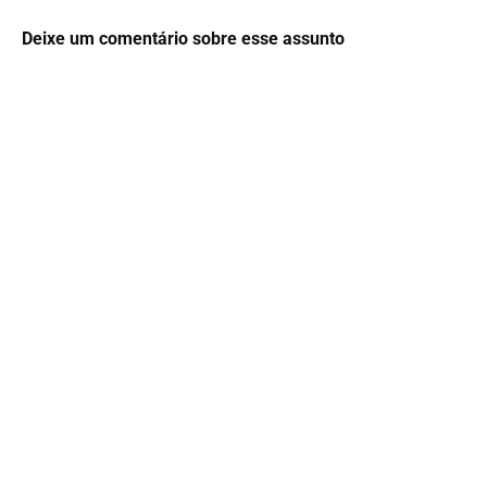
Deixe um comentário sobre esse assunto