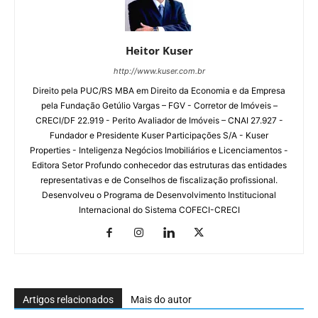
Heitor Kuser
http://www.kuser.com.br
Direito pela PUC/RS MBA em Direito da Economia e da Empresa
pela Fundação Getúlio Vargas – FGV - Corretor de Imóveis –
CRECI/DF 22.919 - Perito Avaliador de Imóveis – CNAI 27.927 -
Fundador e Presidente Kuser Participações S/A - Kuser
Properties - Inteligenza Negócios Imobiliários e Licenciamentos -
Editora Setor Profundo conhecedor das estruturas das entidades
representativas e de Conselhos de fiscalização profissional.
Desenvolveu o Programa de Desenvolvimento Institucional
Internacional do Sistema COFECI-CRECI
Artigos relacionados
Mais do autor