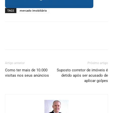
TAGS
mercado imobiliário
Artigo anterior
Próximo artigo
Como ter mais de 10.000
Suposto corretor de imóveis é
visitas nos seus anúncios
detido após ser acusado de
aplicar golpes