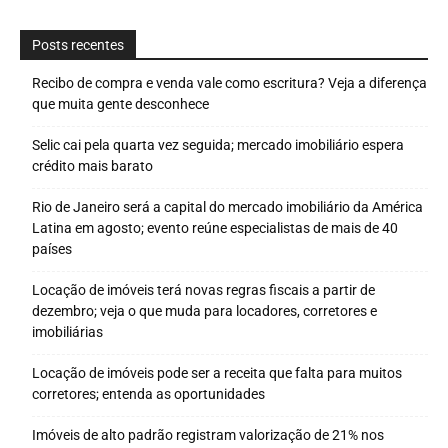
Posts recentes
Recibo de compra e venda vale como escritura? Veja a diferença
que muita gente desconhece
Selic cai pela quarta vez seguida; mercado imobiliário espera
crédito mais barato
Rio de Janeiro será a capital do mercado imobiliário da América
Latina em agosto; evento reúne especialistas de mais de 40
países
Locação de imóveis terá novas regras fiscais a partir de
dezembro; veja o que muda para locadores, corretores e
imobiliárias
Locação de imóveis pode ser a receita que falta para muitos
corretores; entenda as oportunidades
Imóveis de alto padrão registram valorização de 21% nos