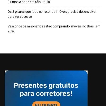
últimos 3 anos em São Paulo
Os 3 pilares que todo corretor de imóveis precisa desenvolver
para ter sucesso
Veja onde os milionários estão comprando imóveis no Brasil em
2026