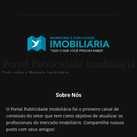
Portal Publicidade Imobiliária
Tudo sobre o Mercado Imobiliário
Sobre Nós
O Portal Publicidade Imobiliária foi o primeiro canal de
conteúdo do setor que tem como objetivo de atualizar os
profissionais do mercado imobiliário. Compartilhe nossos
posts com seus amigos!