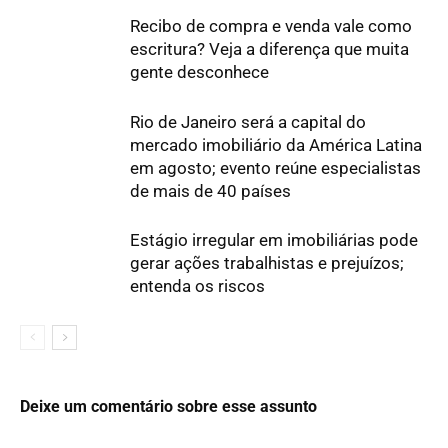
Recibo de compra e venda vale como
escritura? Veja a diferença que muita
gente desconhece
Rio de Janeiro será a capital do
mercado imobiliário da América Latina
em agosto; evento reúne especialistas
de mais de 40 países
Estágio irregular em imobiliárias pode
gerar ações trabalhistas e prejuízos;
entenda os riscos
Deixe um comentário sobre esse assunto