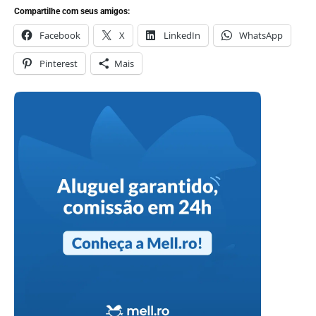
Compartilhe com seus amigos:
Facebook
X
LinkedIn
WhatsApp
Pinterest
Mais