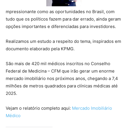
mpressionante como as oportunidades no Brasil, com
tudo que os políticos fazem para dar errado, ainda geram
opções importantes e diferenciadas para investidores.
Realizamos um estudo a respeito do tema, inspirados em
documento elaborado pela KPMG.
São mais de 420 mil médicos inscritos no Conselho
Federal de Medicina – CFM que irão gerar um enorme
mercado imobiliário nos próximos anos, chegando a 7,4
milhões de metros quadrados para clínicas médicas até
2025.
Vejam o relatório completo aqui:
Mercado Imobiliário
Médico