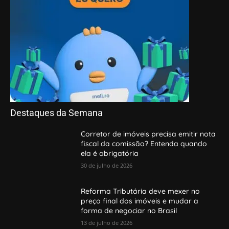
Destaques da Semana
Corretor de imóveis precisa emitir nota
fiscal da comissão? Entenda quando
ela é obrigatória
30 de julho de 2026
Reforma Tributária deve mexer no
preço final dos imóveis e mudar a
forma de negociar no Brasil
13 de julho de 2026