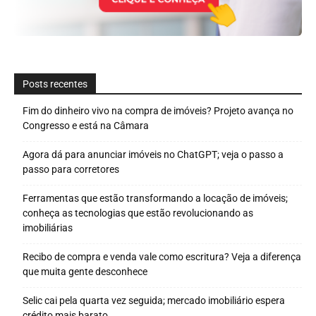
Posts recentes
Fim do dinheiro vivo na compra de imóveis? Projeto avança no
Congresso e está na Câmara
Agora dá para anunciar imóveis no ChatGPT; veja o passo a
passo para corretores
Ferramentas que estão transformando a locação de imóveis;
conheça as tecnologias que estão revolucionando as
imobiliárias
Recibo de compra e venda vale como escritura? Veja a diferença
que muita gente desconhece
Selic cai pela quarta vez seguida; mercado imobiliário espera
crédito mais barato