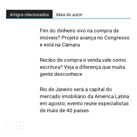
Artigos relacionados
Mais do autor
Fim do dinheiro vivo na compra de
imóveis? Projeto avança no Congresso
e está na Câmara
Recibo de compra e venda vale como
escritura? Veja a diferença que muita
gente desconhece
Rio de Janeiro será a capital do
mercado imobiliário da América Latina
em agosto; evento reúne especialistas
de mais de 40 países