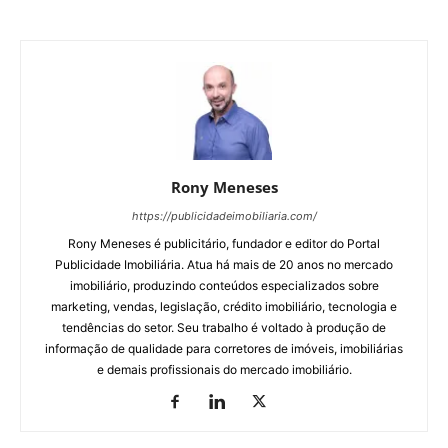
Rony Meneses
https://publicidadeimobiliaria.com/
Rony Meneses é publicitário, fundador e editor do Portal
Publicidade Imobiliária. Atua há mais de 20 anos no mercado
imobiliário, produzindo conteúdos especializados sobre
marketing, vendas, legislação, crédito imobiliário, tecnologia e
tendências do setor. Seu trabalho é voltado à produção de
informação de qualidade para corretores de imóveis, imobiliárias
e demais profissionais do mercado imobiliário.