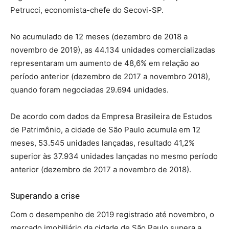
Petrucci, economista-chefe do Secovi-SP.
No acumulado de 12 meses (dezembro de 2018 a
novembro de 2019), as 44.134 unidades comercializadas
representaram um aumento de 48,6% em relação ao
período anterior (dezembro de 2017 a novembro 2018),
quando foram negociadas 29.694 unidades.
De acordo com dados da Empresa Brasileira de Estudos
de Patrimônio, a cidade de São Paulo acumula em 12
meses, 53.545 unidades lançadas, resultado 41,2%
superior às 37.934 unidades lançadas no mesmo período
anterior (dezembro de 2017 a novembro de 2018).
Superando a crise
Com o desempenho de 2019 registrado até novembro, o
mercado imobiliário da cidade de São Paulo supera a