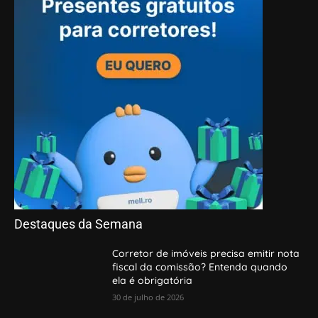
Destaques da Semana
Corretor de imóveis precisa emitir nota
fiscal da comissão? Entenda quando
ela é obrigatória
30 de julho de 2026