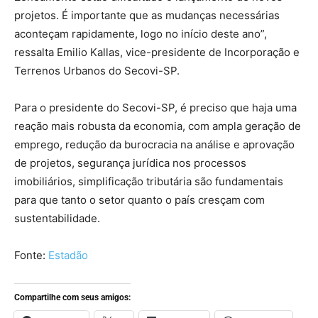
projetos. É importante que as mudanças necessárias
aconteçam rapidamente, logo no início deste ano”,
ressalta Emilio Kallas, vice-presidente de Incorporação e
Terrenos Urbanos do Secovi-SP.
Para o presidente do Secovi-SP, é preciso que haja uma
reação mais robusta da economia, com ampla geração de
emprego, redução da burocracia na análise e aprovação
de projetos, segurança jurídica nos processos
imobiliários, simplificação tributária são fundamentais
para que tanto o setor quanto o país cresçam com
sustentabilidade.
Fonte:
Estadão
Compartilhe com seus amigos: