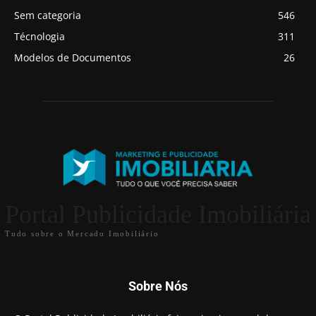
Sem categoria
546
Técnologia
311
Modelos de Documentos
26
Portal Publicidade Imobiliária
Tudo sobre o Mercado Imobiliário
Sobre Nós