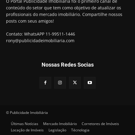
O Portal Publicidade Imobiliária foi o primeiro canal de
conteúdo do setor que tem como objetivo de atualizar os
profissionais do mercado imobiliário. Compartilhe nossos
posts com seus amigos!
Contato: WhatsAPP 11-99511-1446
rony@publicidadeimobiliaria.com
Nossas Redes Socias
© Publicidade Imobiliária
Últimas Notícias
Mercado Imobiliário
Corretores de Imóveis
Locação de Imóveis
Legislação
Técnologia