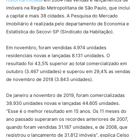
imóveis na Região Metropolitana de São Paulo, que inclui
a capital e mais 38 cidades. A Pesquisa do Mercado
Imobiliário é realizada pelo departamento de Economia e
Estatística do Secovi-SP (Sindicato da Habitação).
Em novembro, foram vendidas 4.974 unidades
residenciais novas e lançadas 8.131 unidades. O
resultado foi 43,5% superior ao total comercializado em
outubro (3.467 unidades) e superou em 29,4% as vendas
de novembro de 2018 (3.843 unidades).
De janeiro a novembro de 2019, foram comercializadas
38.930 unidades novas e lançadas 44.605 unidades.
“Esse é o melhor resultado em 15 anos. Os 11 meses do
ano passado superaram os recordes anteriores de 2007,
quando foram vendidas 31.187 unidades, e de 2008, que
registrou o lançamento de 31.812 imóveis”, explica Celso