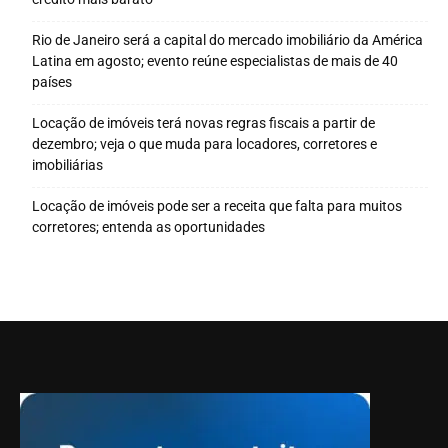
Rio de Janeiro será a capital do mercado imobiliário da América
Latina em agosto; evento reúne especialistas de mais de 40
países
Locação de imóveis terá novas regras fiscais a partir de
dezembro; veja o que muda para locadores, corretores e
imobiliárias
Locação de imóveis pode ser a receita que falta para muitos
corretores; entenda as oportunidades