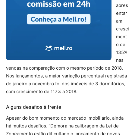
apres
entar
am
cresci
ment
o de
135%
nas
vendas na comparação com o mesmo período de 2018.
Nos lançamentos, a maior variação percentual registrada
de janeiro a novembro foi dos imóveis de 3 dormitórios,
com crescimento de 117% a 2018.
Alguns desafios à frente
Apesar do bom momento do mercado imobiliário, ainda
há muitos desafios. “Demora na calibragem da Lei de
Zoneamento estão dificultado o lançamento de novos