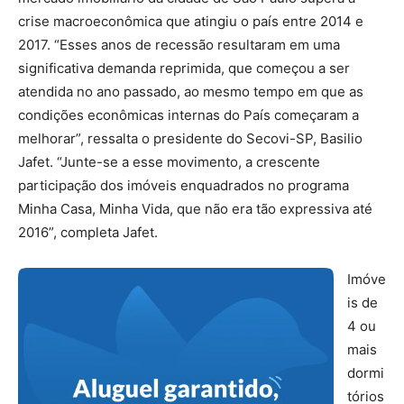
crise macroeconômica que atingiu o país entre 2014 e
2017. “Esses anos de recessão resultaram em uma
significativa demanda reprimida, que começou a ser
atendida no ano passado, ao mesmo tempo em que as
condições econômicas internas do País começaram a
melhorar”, ressalta o presidente do Secovi-SP, Basilio
Jafet. “Junte-se a esse movimento, a crescente
participação dos imóveis enquadrados no programa
Minha Casa, Minha Vida, que não era tão expressiva até
2016”, completa Jafet.
Imóve
is de
4 ou
mais
dormi
tórios