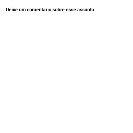
Deixe um comentário sobre esse assunto