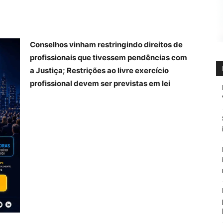
Conselhos vinham restringindo direitos de
profissionais que tivessem pendências com
a Justiça; Restrições ao livre exercício
profissional devem ser previstas em lei