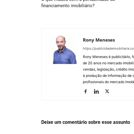
financiamento imobiliário?
Rony Meneses
https://publicidadeimobiliaria.c
Rony Meneses é publicitário, f
de 20 anos no mercado imobili
vendas, legislação, crédito imo
à produção de informação de qu
profissionais do mercado imobil
Deixe um comentário sobre esse assunto