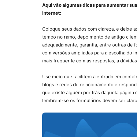
Aqui vão algumas dicas para aumentar sua
internet:
Coloque seus dados com clareza, e deixe as
tempo no ramo, depoimento de antigo clien
adequadamente, garantia, entre outras de f
com versões ampliadas para a escolha do i
mais frequente com as respostas, a dúvidas
Use meio que facilitem a entrada em contat
blogs e redes de relacionamento e respond
que existe alguém por trás daquela página 
lembrem-se os formulários devem ser claro