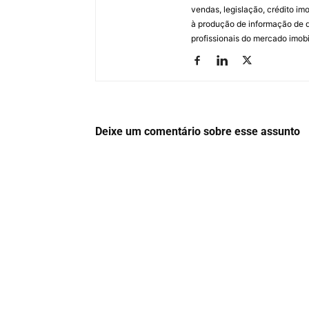
vendas, legislação, crédito imo
à produção de informação de qu
profissionais do mercado imobil
Deixe um comentário sobre esse assunto