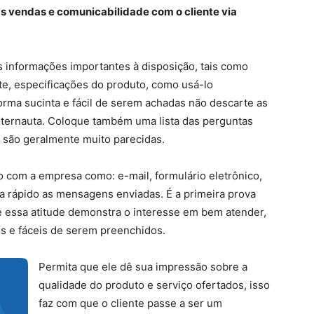
s vendas e comunicabilidade com o cliente via
 informações importantes à disposição, tais como
te, especificações do produto, como usá-lo
orma sucinta e fácil de serem achadas não descarte as
nternauta. Coloque também uma lista das perguntas
 são geralmente muito parecidas.
o com a empresa como: e-mail, formulário eletrônico,
a rápido as mensagens enviadas. É a primeira prova
e essa atitude demonstra o interesse em bem atender,
s e fáceis de serem preenchidos.
Permita que ele dê sua impressão sobre a
qualidade do produto e serviço ofertados, isso
faz com que o cliente passe a ser um