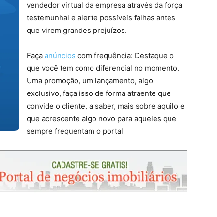
vendedor virtual da empresa através da força
testemunhal e alerte possíveis falhas antes
que virem grandes prejuízos.
Faça
anúncios
com frequência: Destaque o
que você tem como diferencial no momento.
Uma promoção, um lançamento, algo
exclusivo, faça isso de forma atraente que
convide o cliente, a saber, mais sobre aquilo e
que acrescente algo novo para aqueles que
sempre frequentam o portal.