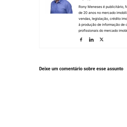
Rony Meneses é publicitário, f
de 20 anos no mercado imobili
vendas, legislação, crédito imo
à produção de informação de qu
profissionais do mercado imobil
Deixe um comentário sobre esse assunto