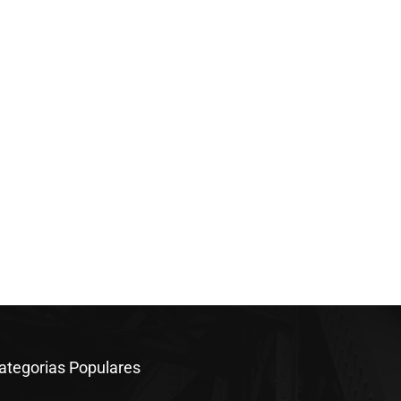
ategorias Populares