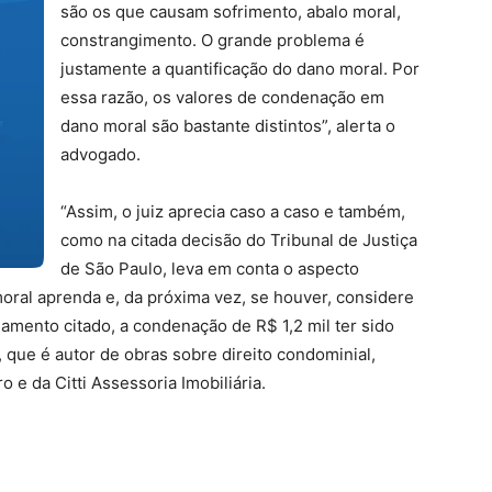
são os que causam sofrimento, abalo moral,
constrangimento. O grande problema é
justamente a quantificação do dano moral. Por
essa razão, os valores de condenação em
dano moral são bastante distintos”, alerta o
advogado.
“Assim, o juiz aprecia caso a caso e também,
como na citada decisão do Tribunal de Justiça
de São Paulo, leva em conta o aspecto
oral aprenda e, da próxima vez, se houver, considere
gamento citado, a condenação de R$ 1,2 mil ter sido
, que é autor de obras sobre direito condominial,
o e da Citti Assessoria Imobiliária.