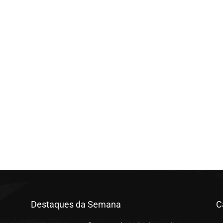
Destaques da Semana
C