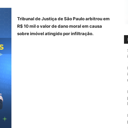
.
Tribunal de Justiça de São Paulo arbitrou em
R$ 10 mil o valor de dano moral em causa
sobre imóvel atingido por infiltração.