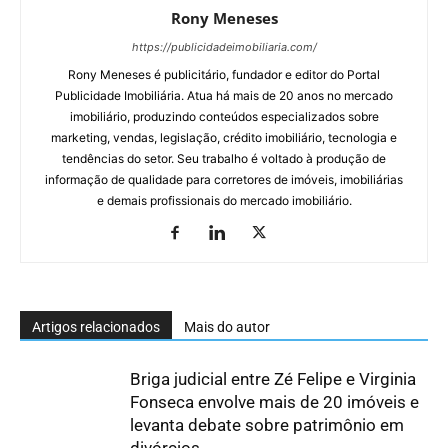
Rony Meneses
https://publicidadeimobiliaria.com/
Rony Meneses é publicitário, fundador e editor do Portal
Publicidade Imobiliária. Atua há mais de 20 anos no mercado
imobiliário, produzindo conteúdos especializados sobre
marketing, vendas, legislação, crédito imobiliário, tecnologia e
tendências do setor. Seu trabalho é voltado à produção de
informação de qualidade para corretores de imóveis, imobiliárias
e demais profissionais do mercado imobiliário.
Artigos relacionados
Mais do autor
Briga judicial entre Zé Felipe e Virginia
Fonseca envolve mais de 20 imóveis e
levanta debate sobre patrimônio em