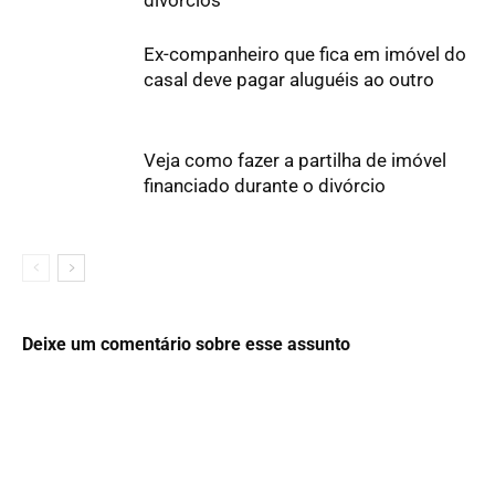
divórcios
Ex-companheiro que fica em imóvel do
casal deve pagar aluguéis ao outro
Veja como fazer a partilha de imóvel
financiado durante o divórcio
Deixe um comentário sobre esse assunto