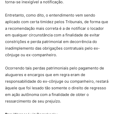
torna-se inexigível a notificação.
Entretanto, como dito, o entendimento vem sendo
aplicado com certa timidez pelos Tribunais, de forma que
a recomendação mais correta é a de notificar o locador
em qualquer circunstância com a finalidade de evitar
constrições e perda patrimonial em decorrência do
inadimplemento das obrigações contratuais pelo ex-
cônjuge ou ex-companheiro.
Ocorrendo tais perdas patrimoniais pelo pagamento de
alugueres e encargos que em regra eram de
responsabilidade do ex-cônjuge ou companheiro, restará
àquele que foi lesado tão somente o direito de regresso
em ação autônoma com a finalidade de obter o
ressarcimento de seu prejuízo.