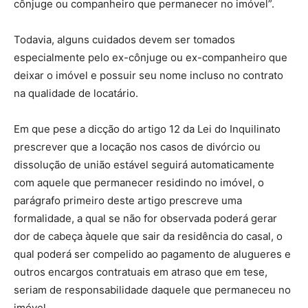
cônjuge ou companheiro que permanecer no imóvel”.
Todavia, alguns cuidados devem ser tomados
especialmente pelo ex-cônjuge ou ex-companheiro que
deixar o imóvel e possuir seu nome incluso no contrato
na qualidade de locatário.
Em que pese a dicção do artigo 12 da Lei do Inquilinato
prescrever que a locação nos casos de divórcio ou
dissolução de união estável seguirá automaticamente
com aquele que permanecer residindo no imóvel, o
parágrafo primeiro deste artigo prescreve uma
formalidade, a qual se não for observada poderá gerar
dor de cabeça àquele que sair da residência do casal, o
qual poderá ser compelido ao pagamento de alugueres e
outros encargos contratuais em atraso que em tese,
seriam de responsabilidade daquele que permaneceu no
imóvel.