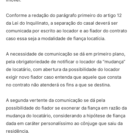
Conforme a redação do parágrafo primeiro do artigo 12
da Lei do Inquilinato, a separação do casal deverá ser
comunicada por escrito ao locador e ao fiador do contrato
caso essa seja a modalidade de fiança locatícia.
A necessidade de comunicação se dá em primeiro plano,
pela obrigatoriedade de notificar o locador da “mudança”
de locatário, com abertura da possibilidade do locador
exigir novo fiador caso entenda que aquele que consta
no contrato não atenderá os fins a que se destina.
A segunda vertente da comunicação se dá pela
possibilidade do fiador se exonerar da fiança em razão da
mudança do locatário, considerando a hipótese de fiança
dada em caráter personalíssimo ao cônjuge que saiu da
residência.