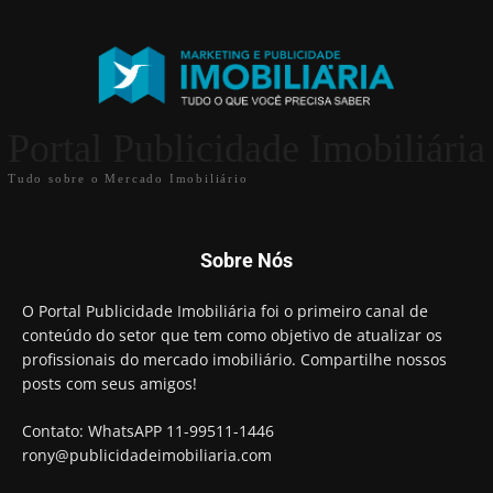
Portal Publicidade Imobiliária
Tudo sobre o Mercado Imobiliário
Sobre Nós
O Portal Publicidade Imobiliária foi o primeiro canal de
conteúdo do setor que tem como objetivo de atualizar os
profissionais do mercado imobiliário. Compartilhe nossos
posts com seus amigos!
Contato: WhatsAPP 11-99511-1446
rony@publicidadeimobiliaria.com