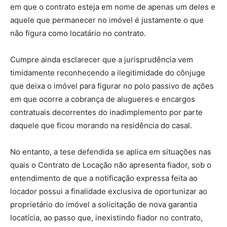
em que o contrato esteja em nome de apenas um deles e
aquele que permanecer no imóvel é justamente o que
não figura como locatário no contrato.
Cumpre ainda esclarecer que a jurisprudência vem
timidamente reconhecendo a ilegitimidade do cônjuge
que deixa o imóvel para figurar no polo passivo de ações
em que ocorre a cobrança de alugueres e encargos
contratuais decorrentes do inadimplemento por parte
daquele que ficou morando na residência do casal.
No entanto, a tese defendida se aplica em situações nas
quais o Contrato de Locação não apresenta fiador, sob o
entendimento de que a notificação expressa feita ao
locador possui a finalidade exclusiva de oportunizar ao
proprietário do imóvel a solicitação de nova garantia
locatícia, ao passo que, inexistindo fiador no contrato,