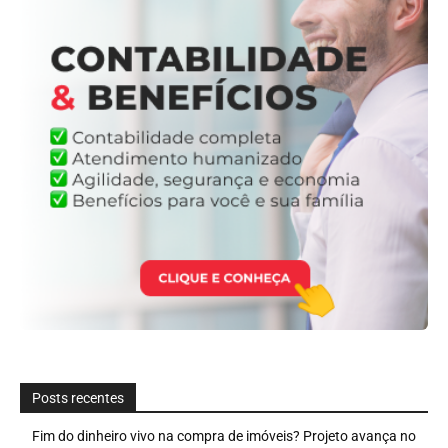
Posts recentes
Fim do dinheiro vivo na compra de imóveis? Projeto avança no