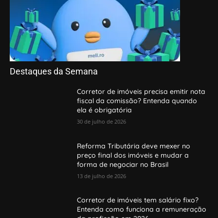
Destaques da Semana
Corretor de imóveis precisa emitir nota
fiscal da comissão? Entenda quando
ela é obrigatória
30 de julho de 2026
Reforma Tributária deve mexer no
preço final dos imóveis e mudar a
forma de negociar no Brasil
13 de julho de 2026
Corretor de imóveis tem salário fixo?
Entenda como funciona a remuneração