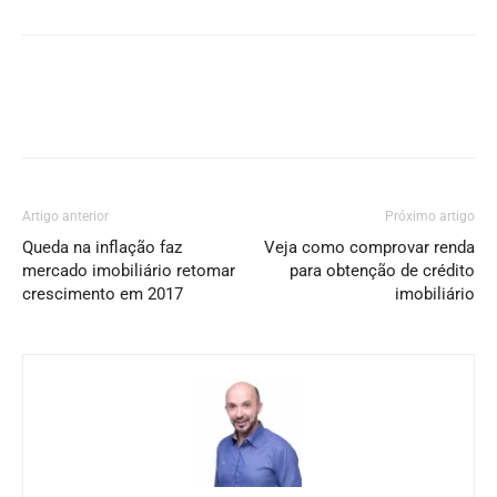
Artigo anterior
Próximo artigo
Queda na inflação faz
Veja como comprovar renda
mercado imobiliário retomar
para obtenção de crédito
crescimento em 2017
imobiliário