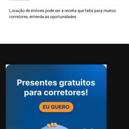
Locação de imóveis pode ser a receita que falta para muitos
corretores; entenda as oportunidades