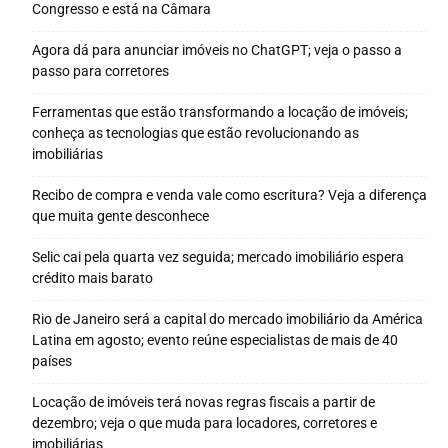
Congresso e está na Câmara
Agora dá para anunciar imóveis no ChatGPT; veja o passo a
passo para corretores
Ferramentas que estão transformando a locação de imóveis;
conheça as tecnologias que estão revolucionando as
imobiliárias
Recibo de compra e venda vale como escritura? Veja a diferença
que muita gente desconhece
Selic cai pela quarta vez seguida; mercado imobiliário espera
crédito mais barato
Rio de Janeiro será a capital do mercado imobiliário da América
Latina em agosto; evento reúne especialistas de mais de 40
países
Locação de imóveis terá novas regras fiscais a partir de
dezembro; veja o que muda para locadores, corretores e
imobiliárias