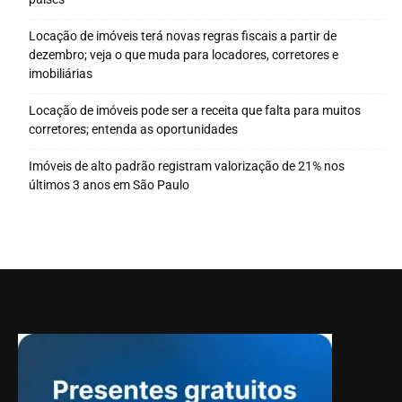
Locação de imóveis terá novas regras fiscais a partir de
dezembro; veja o que muda para locadores, corretores e
imobiliárias
Locação de imóveis pode ser a receita que falta para muitos
corretores; entenda as oportunidades
Imóveis de alto padrão registram valorização de 21% nos
últimos 3 anos em São Paulo