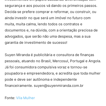
segurança e aos poucos vá dando os primeiros passos.
Decida se prefere comprar e reformar, ou construir, ou
ainda investir no que será um imóvel no futuro com
muita, muita calma, lendo todos os contratos e
documentos e, na dúvida, com a orientação preciosa de
advogados, que serão não uma despesa, mas a sua
garantia de investimento de sucesso!
Suyen Miranda é publicitária e consultora de finanças
pessoais, atuando no Brasil, Mercosul, Portugal e Angola.
Já foi consumidora compulsiva voraz e tornou-se
poupadora e empreendedora, e acredita que toda mulher
pode e deve ser autônoma e independente
financeiramente.
suyen@suyenmiranda.com.br
Fonte:
Vila Mulher