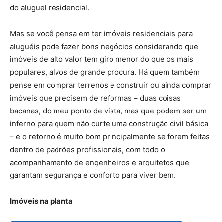
do aluguel residencial.
Mas se você pensa em ter imóveis residenciais para
aluguéis pode fazer bons negócios considerando que
imóveis de alto valor tem giro menor do que os mais
populares, alvos de grande procura. Há quem também
pense em comprar terrenos e construir ou ainda comprar
imóveis que precisem de reformas – duas coisas
bacanas, do meu ponto de vista, mas que podem ser um
inferno para quem não curte uma construção civil básica
– e o retorno é muito bom principalmente se forem feitas
dentro de padrões profissionais, com todo o
acompanhamento de engenheiros e arquitetos que
garantam segurança e conforto para viver bem.
Imóveis na planta