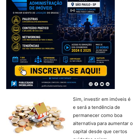
Sim, investir em imóveis é
e será a tendência de
permanecer como boa
alternativa para aumentar o
capital desde que certos