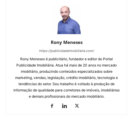
Rony Meneses
https://publicidadeimobiliaria.com/
Rony Meneses é publicitário, fundador e editor do Portal
Publicidade Imobiliária. Atua há mais de 20 anos no mercado
imobiliário, produzindo conteúdos especializados sobre
marketing, vendas, legislação, crédito imobiliário, tecnologia e
tendências do setor. Seu trabalho é voltado à produção de
informação de qualidade para corretores de imóveis, imobiliárias
e demais profissionais do mercado imobiliário.