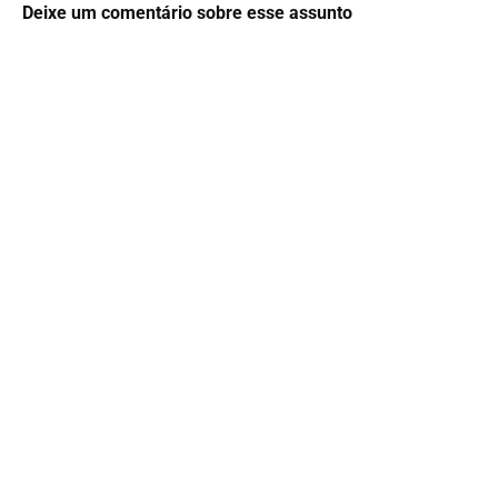
Deixe um comentário sobre esse assunto