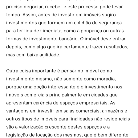
preciso negociar, receber e este processo pode levar
tempo. Assim, antes de investir em imóveis sugiro
investimentos que formem um colchão de segurança
para ter liquidez imediata, como a poupança ou outras
formas de investimento bancário. O imóvel deve entrar
depois, como algo que irá certamente trazer resultados,
mas com baixa agilidade.
Outra coisa importante é pensar no imóvel como
investimento mesmo, não somente como moradia,
porque uma opção interessante é o investimento nos
imóveis comerciais principalmente em cidades que
apresentam carência de espaços empresariais. As
vantagens em investir em salas comerciais, armazéns e
outros tipos de imóveis para finalidades não residenciais
são a valorização crescente destes espaços e a
legislação de locação dos mesmos, que é bem diferente