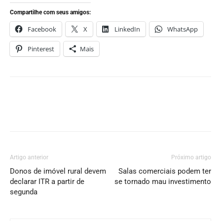
Compartilhe com seus amigos:
Facebook
X
LinkedIn
WhatsApp
Pinterest
Mais
Artigo anterior
Próximo artigo
Donos de imóvel rural devem
Salas comerciais podem ter
declarar ITR a partir de
se tornado mau investimento
segunda