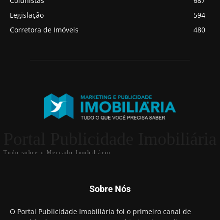
Colunistas
687
Legislação
594
Corretora de Imóveis
480
Portal Publicidade Imobiliária
Tudo sobre o Mercado Imobiliário
Sobre Nós
O Portal Publicidade Imobiliária foi o primeiro canal de