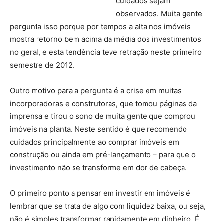
cuidados sejam
observados. Muita gente
pergunta isso porque por tempos a alta nos imóveis
mostra retorno bem acima da média dos investimentos
no geral, e esta tendência teve retração neste primeiro
semestre de 2012.
Outro motivo para a pergunta é a crise em muitas
incorporadoras e construtoras, que tomou páginas da
imprensa e tirou o sono de muita gente que comprou
imóveis na planta. Neste sentido é que recomendo
cuidados principalmente ao comprar imóveis em
construção ou ainda em pré-lançamento – para que o
investimento não se transforme em dor de cabeça.
O primeiro ponto a pensar em investir em imóveis é
lembrar que se trata de algo com liquidez baixa, ou seja,
não é simples transformar rapidamente em dinheiro. É