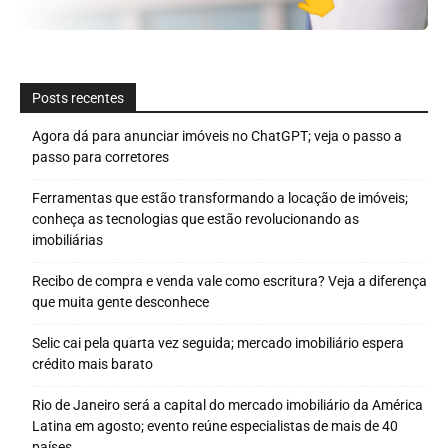
Posts recentes
Agora dá para anunciar imóveis no ChatGPT; veja o passo a
passo para corretores
Ferramentas que estão transformando a locação de imóveis;
conheça as tecnologias que estão revolucionando as
imobiliárias
Recibo de compra e venda vale como escritura? Veja a diferença
que muita gente desconhece
Selic cai pela quarta vez seguida; mercado imobiliário espera
crédito mais barato
Rio de Janeiro será a capital do mercado imobiliário da América
Latina em agosto; evento reúne especialistas de mais de 40
países