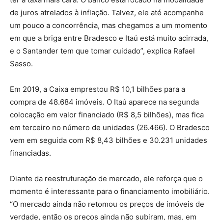
de juros atrelados à inflação. Talvez, ele até acompanhe
um pouco a concorrência, mas chegamos a um momento
em que a briga entre Bradesco e Itaú está muito acirrada,
e o Santander tem que tomar cuidado”, explica Rafael
Sasso.
Em 2019, a Caixa emprestou R$ 10,1 bilhões para a
compra de 48.684 imóveis. O Itaú aparece na segunda
colocação em valor financiado (R$ 8,5 bilhões), mas fica
em terceiro no número de unidades (26.466). O Bradesco
vem em seguida com R$ 8,43 bilhões e 30.231 unidades
financiadas.
Diante da reestruturação de mercado, ele reforça que o
momento é interessante para o financiamento imobiliário.
“O mercado ainda não retomou os preços de imóveis de
verdade, então os preços ainda não subiram, mas, em