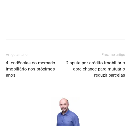
Artigo anterior
Próximo artigo
4 tendências do mercado
Disputa por crédito imobiliário
imobiliário nos próximos
abre chance para mutuário
anos
reduzir parcelas