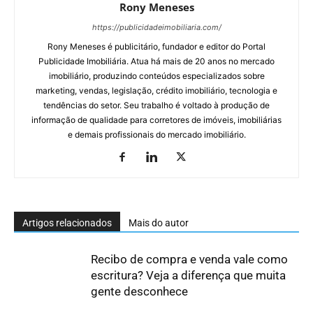
Rony Meneses
https://publicidadeimobiliaria.com/
Rony Meneses é publicitário, fundador e editor do Portal
Publicidade Imobiliária. Atua há mais de 20 anos no mercado
imobiliário, produzindo conteúdos especializados sobre
marketing, vendas, legislação, crédito imobiliário, tecnologia e
tendências do setor. Seu trabalho é voltado à produção de
informação de qualidade para corretores de imóveis, imobiliárias
e demais profissionais do mercado imobiliário.
Artigos relacionados
Mais do autor
Recibo de compra e venda vale como
escritura? Veja a diferença que muita
gente desconhece