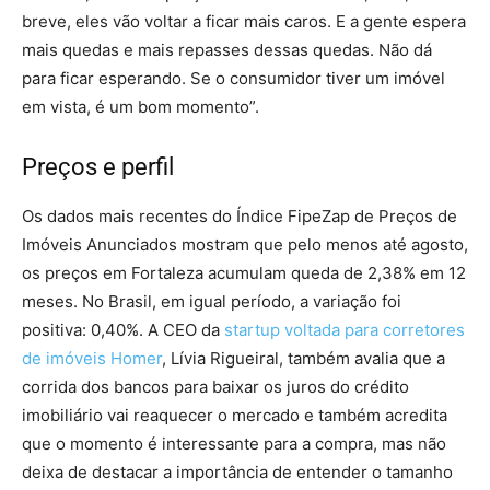
breve, eles vão voltar a ficar mais caros. E a gente espera
mais quedas e mais repasses dessas quedas. Não dá
para ficar esperando. Se o consumidor tiver um imóvel
em vista, é um bom momento”.
Preços e perfil
Os dados mais recentes do Índice FipeZap de Preços de
Imóveis Anunciados mostram que pelo menos até agosto,
os preços em Fortaleza acumulam queda de 2,38% em 12
meses. No Brasil, em igual período, a variação foi
positiva: 0,40%. A CEO da
startup voltada para corretores
de imóveis Homer
, Lívia Rigueiral, também avalia que a
corrida dos bancos para baixar os juros do crédito
imobiliário vai reaquecer o mercado e também acredita
que o momento é interessante para a compra, mas não
deixa de destacar a importância de entender o tamanho