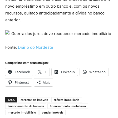
novo empréstimo em outro banco e, com os novos
recursos, quitado antecipadamente a dívida no banco
anterior.
Fonte:
Diário do Nordeste
Compartilhe com seus amigos:
Facebook
X
LinkedIn
WhatsApp
Pinterest
Mais
TAGS
corretor de imóveis
crédito imobiliário
Financiamento de Imóveis
financiamento imobiliário
mercado imobiliário
vender imóveis