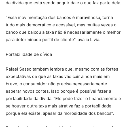
da dívida que está sendo adquirida e o que faz parte dela.
“Essa movimentação dos bancos é maravilhosa, torna
tudo mais democrático e acessível, mas muitas vezes o
banco que baixou a taxa não é necessariamente o melhor
para determinado perfil de cliente”, avalia Lívia.
Portabilidade de dívida
Rafael Sasso também lembra que, mesmo com as fortes
expectativas de que as taxas vão cair ainda mais em
breve, o consumidor não precisa necessariamente
esperar novos cortes. Isso porque é possível fazer a
portabilidade da dívida. “Ele pode fazer o financiamento e
se houver outra taxa mais atrativa faz a portabilidade,
porque ela existe, apesar da morosidade dos bancos”.