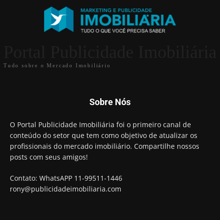
Portal Publicidade Imobiliária
Tudo sobre o Mercado Imobiliário
Sobre Nós
O Portal Publicidade Imobiliária foi o primeiro canal de
conteúdo do setor que tem como objetivo de atualizar os
profissionais do mercado imobiliário. Compartilhe nossos
posts com seus amigos!
Contato: WhatsAPP 11-99511-1446
rony@publicidadeimobiliaria.com