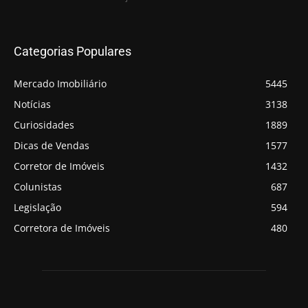
Categorias Populares
Mercado Imobiliário
5445
Notícias
3138
Curiosidades
1889
Dicas de Vendas
1577
Corretor de Imóveis
1432
Colunistas
687
Legislação
594
Corretora de Imóveis
480