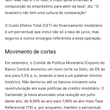
composição do empréstimo para além da taxa”, diz. “O
brasileiro não tem uma cultura de comparação”.
O Custo Efetivo Total (CET) do financiamento imobiliário
é um percentual que inclui não só a taxa de juros, mas
seguros e outros encargos referentes a essa operação.
Movimento de cortes
Em setembro, o Comitê de Política Monetária (Copom) do
Banco Central anunciou um novo corte na Selic, de 6% ao
ano para 5,5% a. a., levando a taxa a um patamar mínimo
histórico. Não demorou até os bancos iniciarem uma
reestruturação em suas políticas de crédito imobiliário. O
Santander já havia anunciado uma redução em julho
deste ano, de 8,99% ao ano para 7,99% ao ano mais Taxa
Referencial (TR) e, por enquanto, mantém o percentual.