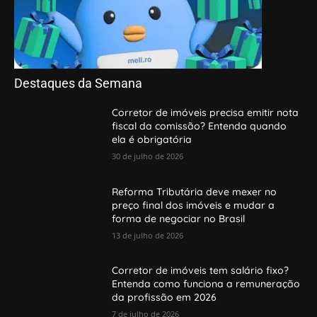
Destaques da Semana
Corretor de imóveis precisa emitir nota
fiscal da comissão? Entenda quando
ela é obrigatória
30 de julho de 2026
Reforma Tributária deve mexer no
preço final dos imóveis e mudar a
forma de negociar no Brasil
13 de julho de 2026
Corretor de imóveis tem salário fixo?
Entenda como funciona a remuneração
da profissão em 2026
7 de julho de 2026