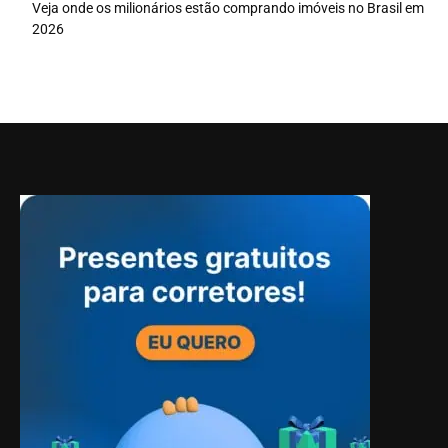
Veja onde os milionários estão comprando imóveis no Brasil em
2026