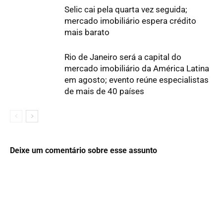
Selic cai pela quarta vez seguida;
mercado imobiliário espera crédito
mais barato
Rio de Janeiro será a capital do
mercado imobiliário da América Latina
em agosto; evento reúne especialistas
de mais de 40 países
Deixe um comentário sobre esse assunto