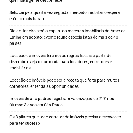
que muita gente desconhece
Selic cai pela quarta vez seguida; mercado imobiliário espera
crédito mais barato
Rio de Janeiro será a capital do mercado imobiliário da América
Latina em agosto; evento reúne especialistas de mais de 40
países
Locação de imóveis terá novas regras fiscais a partir de
dezembro; veja o que muda para locadores, corretores e
imobiliárias
Locação de imóveis pode ser a receita que falta para muitos
corretores; entenda as oportunidades
Imóveis de alto padrão registram valorização de 21% nos
últimos 3 anos em São Paulo
Os 3 pilares que todo corretor de imóveis precisa desenvolver
para ter sucesso