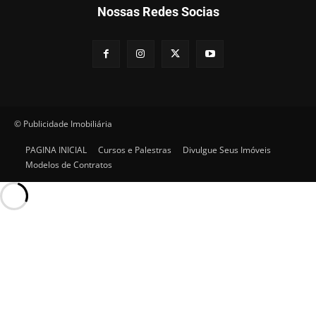
Nossas Redes Socias
© Publicidade Imobiliária
PAGINA INICIAL
Cursos e Palestras
Divulgue Seus Imóveis
Modelos de Contratos