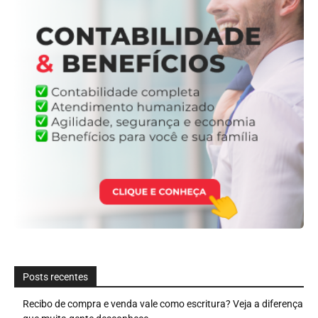
Posts recentes
Recibo de compra e venda vale como escritura? Veja a diferença