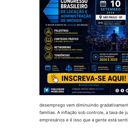
desemprego vem diminuindo gradativamente.
famílias. A inflação sob controle, a taxa de 
empresários e é isso que a gente está sen