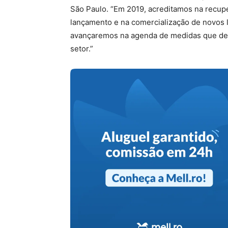
São Paulo. “Em 2019, acreditamos na recup
lançamento e na comercialização de novos 
avançaremos na agenda de medidas que des
setor.”