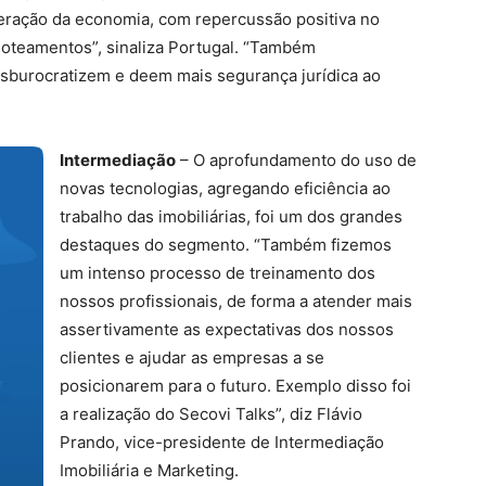
eração da economia, com repercussão positiva no
loteamentos”, sinaliza Portugal. “Também
burocratizem e deem mais segurança jurídica ao
Intermediação
– O aprofundamento do uso de
novas tecnologias, agregando eficiência ao
trabalho das imobiliárias, foi um dos grandes
destaques do segmento. “Também fizemos
um intenso processo de treinamento dos
nossos profissionais, de forma a atender mais
assertivamente as expectativas dos nossos
clientes e ajudar as empresas a se
posicionarem para o futuro. Exemplo disso foi
a realização do Secovi Talks”, diz Flávio
Prando, vice-presidente de Intermediação
Imobiliária e Marketing.