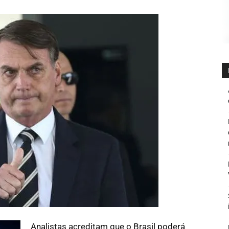
Analistas acreditam que o Brasil poderá