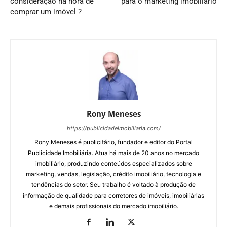
consideração na hora de
para o marketing imobiliário
comprar um imóvel ?
Rony Meneses
https://publicidadeimobiliaria.com/
Rony Meneses é publicitário, fundador e editor do Portal
Publicidade Imobiliária. Atua há mais de 20 anos no mercado
imobiliário, produzindo conteúdos especializados sobre
marketing, vendas, legislação, crédito imobiliário, tecnologia e
tendências do setor. Seu trabalho é voltado à produção de
informação de qualidade para corretores de imóveis, imobiliárias
e demais profissionais do mercado imobiliário.