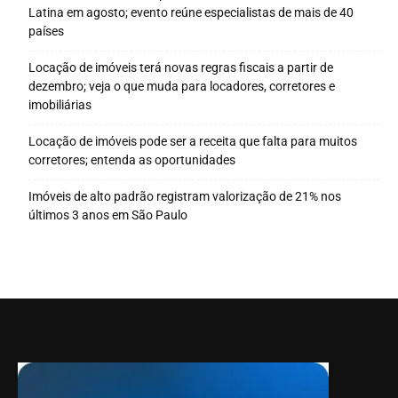
Latina em agosto; evento reúne especialistas de mais de 40
países
Locação de imóveis terá novas regras fiscais a partir de
dezembro; veja o que muda para locadores, corretores e
imobiliárias
Locação de imóveis pode ser a receita que falta para muitos
corretores; entenda as oportunidades
Imóveis de alto padrão registram valorização de 21% nos
últimos 3 anos em São Paulo