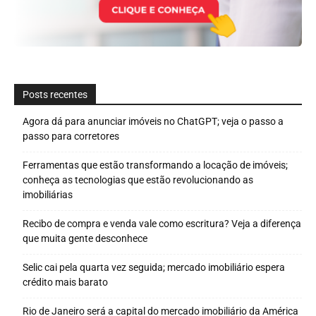
Posts recentes
Agora dá para anunciar imóveis no ChatGPT; veja o passo a
passo para corretores
Ferramentas que estão transformando a locação de imóveis;
conheça as tecnologias que estão revolucionando as
imobiliárias
Recibo de compra e venda vale como escritura? Veja a diferença
que muita gente desconhece
Selic cai pela quarta vez seguida; mercado imobiliário espera
crédito mais barato
Rio de Janeiro será a capital do mercado imobiliário da América