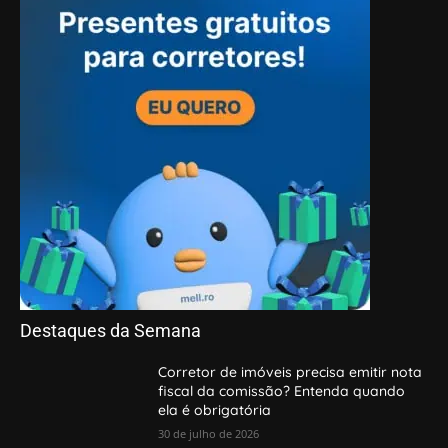
Destaques da Semana
Corretor de imóveis precisa emitir nota
fiscal da comissão? Entenda quando
ela é obrigatória
30 de julho de 2026