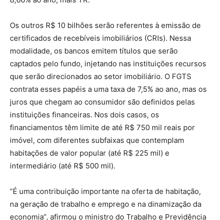
Os outros R$ 10 bilhões serão referentes à emissão de
certificados de recebíveis imobiliários (CRIs). Nessa
modalidade, os bancos emitem títulos que serão
captados pelo fundo, injetando nas instituições recursos
que serão direcionados ao setor imobiliário. O FGTS
contrata esses papéis a uma taxa de 7,5% ao ano, mas os
juros que chegam ao consumidor são definidos pelas
instituições financeiras. Nos dois casos, os
financiamentos têm limite de até R$ 750 mil reais por
imóvel, com diferentes subfaixas que contemplam
habitações de valor popular (até R$ 225 mil) e
intermediário (até R$ 500 mil).
“É uma contribuição importante na oferta de habitação,
na geração de trabalho e emprego e na dinamização da
economia”, afirmou o ministro do Trabalho e Previdência