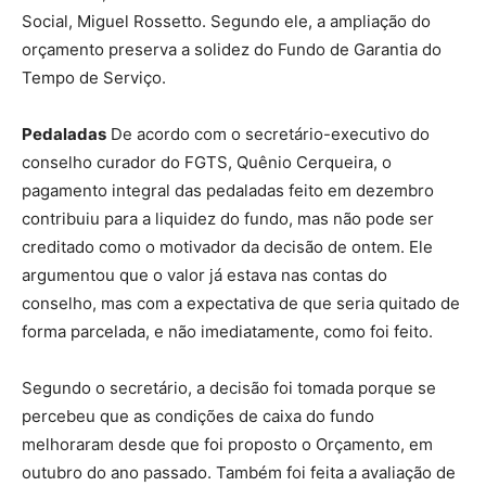
Social, Miguel Rossetto. Segundo ele, a ampliação do
orçamento preserva a solidez do Fundo de Garantia do
Tempo de Serviço.
Pedaladas
De acordo com o secretário-executivo do
conselho curador do FGTS, Quênio Cerqueira, o
pagamento integral das pedaladas feito em dezembro
contribuiu para a liquidez do fundo, mas não pode ser
creditado como o motivador da decisão de ontem. Ele
argumentou que o valor já estava nas contas do
conselho, mas com a expectativa de que seria quitado de
forma parcelada, e não imediatamente, como foi feito.
Segundo o secretário, a decisão foi tomada porque se
percebeu que as condições de caixa do fundo
melhoraram desde que foi proposto o Orçamento, em
outubro do ano passado. Também foi feita a avaliação de