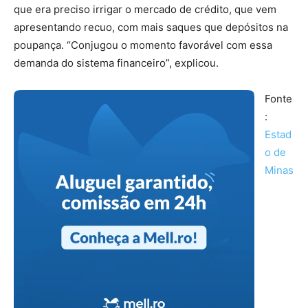
que era preciso irrigar o mercado de crédito, que vem
apresentando recuo, com mais saques que depósitos na
poupança. “Conjugou o momento favorável com essa
demanda do sistema financeiro”, explicou.
Fonte
:
Estad
o de
Minas