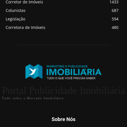
Corretor de Imóveis
1433
Colunistas
687
Legislação
594
Corretora de Imóveis
480
Portal Publicidade Imobiliária
Tudo sobre o Mercado Imobiliário
Sobre Nós