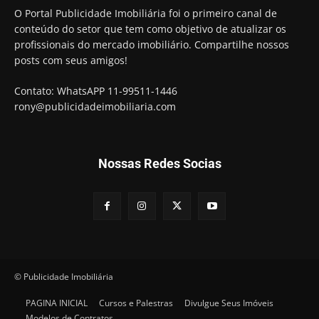
O Portal Publicidade Imobiliária foi o primeiro canal de
conteúdo do setor que tem como objetivo de atualizar os
profissionais do mercado imobiliário. Compartilhe nossos
posts com seus amigos!
Contato: WhatsAPP 11-99511-1446
rony@publicidadeimobiliaria.com
Nossas Redes Socias
© Publicidade Imobiliária
PAGINA INICIAL
Cursos e Palestras
Divulgue Seus Imóveis
Modelos de Contratos