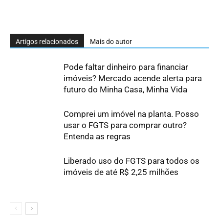
Artigos relacionados
Mais do autor
Pode faltar dinheiro para financiar
imóveis? Mercado acende alerta para
futuro do Minha Casa, Minha Vida
Comprei um imóvel na planta. Posso
usar o FGTS para comprar outro?
Entenda as regras
Liberado uso do FGTS para todos os
imóveis de até R$ 2,25 milhões