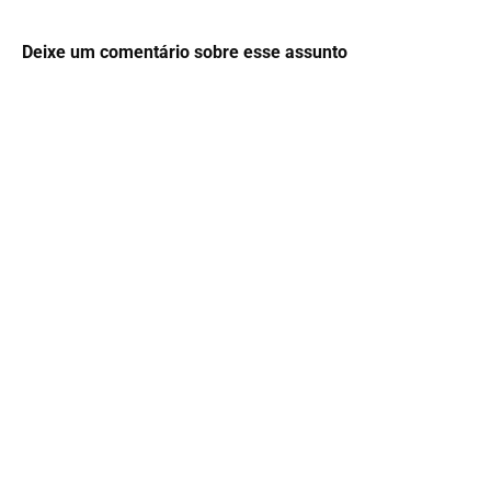
Deixe um comentário sobre esse assunto