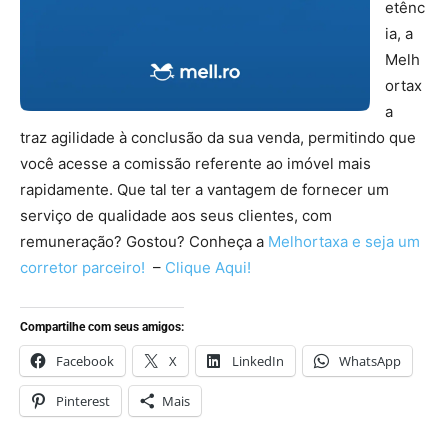
etênc
ia, a
Melh
ortax
a
traz agilidade à conclusão da sua venda, permitindo que
você acesse a comissão referente ao imóvel mais
rapidamente. Que tal ter a vantagem de fornecer um
serviço de qualidade aos seus clientes, com
remuneração? Gostou? Conheça a
Melhortaxa e seja um
corretor parceiro!
–
Clique Aqui!
Compartilhe com seus amigos:
Facebook
X
LinkedIn
WhatsApp
Pinterest
Mais