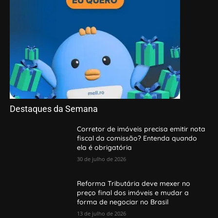
Destaques da Semana
Corretor de imóveis precisa emitir nota
fiscal da comissão? Entenda quando
ela é obrigatória
30 de julho de 2026
Reforma Tributária deve mexer no
preço final dos imóveis e mudar a
forma de negociar no Brasil
13 de julho de 2026