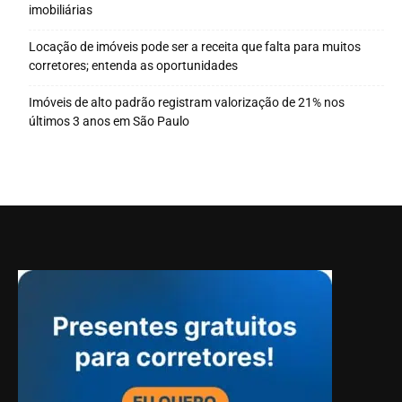
imobiliárias
Locação de imóveis pode ser a receita que falta para muitos
corretores; entenda as oportunidades
Imóveis de alto padrão registram valorização de 21% nos
últimos 3 anos em São Paulo