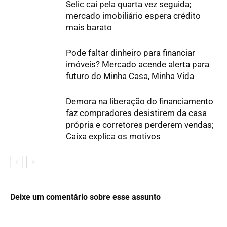
Selic cai pela quarta vez seguida;
mercado imobiliário espera crédito
mais barato
Pode faltar dinheiro para financiar
imóveis? Mercado acende alerta para
futuro do Minha Casa, Minha Vida
Demora na liberação do financiamento
faz compradores desistirem da casa
própria e corretores perderem vendas;
Caixa explica os motivos
Deixe um comentário sobre esse assunto