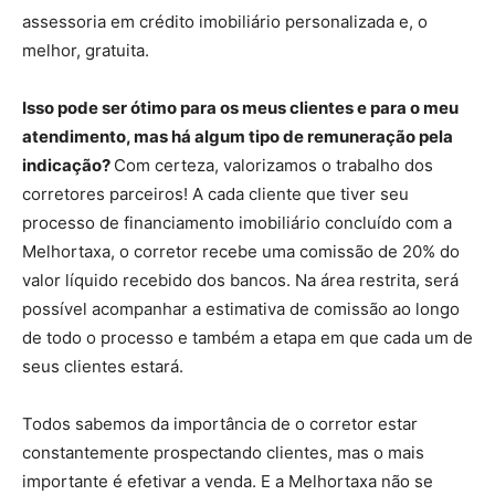
assessoria em crédito imobiliário personalizada e, o
melhor, gratuita.
Isso pode ser ótimo para os meus clientes e para o meu
atendimento, mas há algum tipo de remuneração pela
indicação?
Com certeza, valorizamos o trabalho dos
corretores parceiros! A cada cliente que tiver seu
processo de financiamento imobiliário concluído com a
Melhortaxa, o corretor recebe uma comissão de 20% do
valor líquido recebido dos bancos. Na área restrita, será
possível acompanhar a estimativa de comissão ao longo
de todo o processo e também a etapa em que cada um de
seus clientes estará.
Todos sabemos da importância de o corretor estar
constantemente prospectando clientes, mas o mais
importante é efetivar a venda. E a Melhortaxa não se