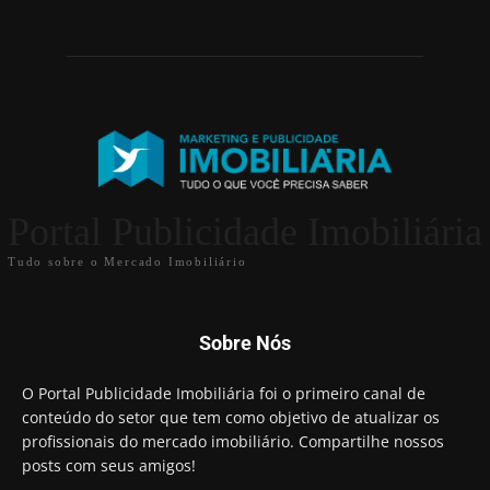
Portal Publicidade Imobiliária
Tudo sobre o Mercado Imobiliário
Sobre Nós
O Portal Publicidade Imobiliária foi o primeiro canal de
conteúdo do setor que tem como objetivo de atualizar os
profissionais do mercado imobiliário. Compartilhe nossos
posts com seus amigos!