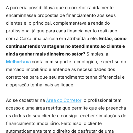
A parceria possibilitava que o corretor rapidamente
encaminhasse propostas de financiamento aos seus
clientes e, o principal, complementava a renda do
profissional já que para cada financiamento realizado
com a Caixa uma parcela era atribuída a ele.
Então,
como
continuar tendo vantagens no atendimento ao cliente e
ainda ganhar mais dinheiro no setor?
Simples, a
Melhortaxa
conta com suporte tecnológico, expertise no
mercado imobiliário e entende as necessidades dos
corretores para que seu atendimento tenha diferencial e
a operação tenha mais agilidade.
Ao se cadastrar na
Área do Corretor
, o profissional tem
acesso a uma área restrita que permite que ele preencha
os dados do seu cliente e consiga receber simulações de
financiamento imobiliário. Feito isso, o cliente
automaticamente tem o direito de desfrutar de uma