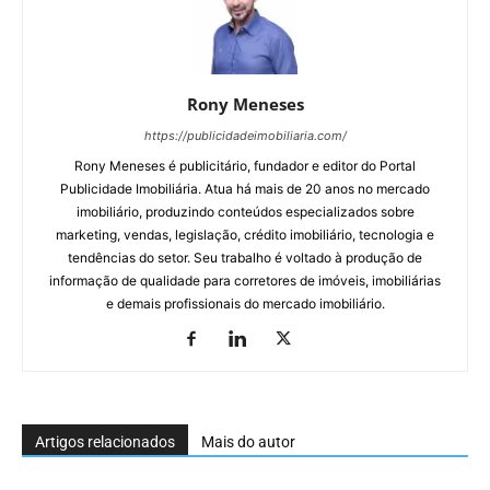
Rony Meneses
https://publicidadeimobiliaria.com/
Rony Meneses é publicitário, fundador e editor do Portal
Publicidade Imobiliária. Atua há mais de 20 anos no mercado
imobiliário, produzindo conteúdos especializados sobre
marketing, vendas, legislação, crédito imobiliário, tecnologia e
tendências do setor. Seu trabalho é voltado à produção de
informação de qualidade para corretores de imóveis, imobiliárias
e demais profissionais do mercado imobiliário.
Artigos relacionados
Mais do autor