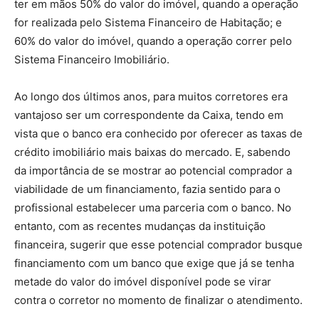
ter em mãos 50% do valor do imóvel, quando a operação
for realizada pelo Sistema Financeiro de Habitação; e
60% do valor do imóvel, quando a operação correr pelo
Sistema Financeiro Imobiliário.
Ao longo dos últimos anos, para muitos corretores era
vantajoso ser um correspondente da Caixa, tendo em
vista que o banco era conhecido por oferecer as taxas de
crédito imobiliário mais baixas do mercado. E, sabendo
da importância de se mostrar ao potencial comprador a
viabilidade de um financiamento, fazia sentido para o
profissional estabelecer uma parceria com o banco. No
entanto, com as recentes mudanças da instituição
financeira, sugerir que esse potencial comprador busque
financiamento com um banco que exige que já se tenha
metade do valor do imóvel disponível pode se virar
contra o corretor no momento de finalizar o atendimento.