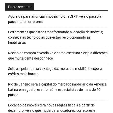
Posts recentes
Agora dá para anunciar imóveis no ChatGPT; veja o passo a
passo para corretores
Ferramentas que estão transformando a locação de imóveis;
conheça as tecnologias que estão revolucionando as
imobiliárias
Recibo de compra e venda vale como escritura? Veja a diferença
que muita gente desconhece
Selic cai pela quarta vez seguida; mercado imobiliário espera
crédito mais barato
Rio de Janeiro será a capital do mercado imobiliário da América
Latina em agosto; evento reúne especialistas de mais de 40
países
Locação de imóveis terá novas regras fiscais a partir de
dezembro; veja o que muda para locadores, corretores e