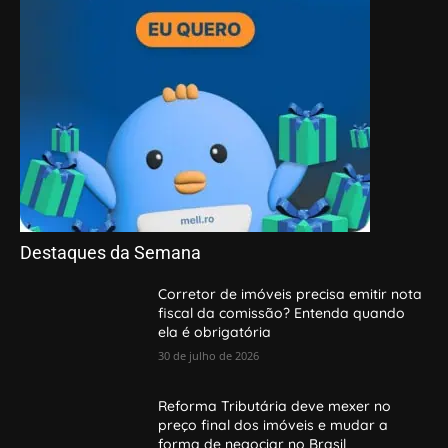
Destaques da Semana
Corretor de imóveis precisa emitir nota
fiscal da comissão? Entenda quando
ela é obrigatória
30 de julho de 2026
Reforma Tributária deve mexer no
preço final dos imóveis e mudar a
forma de negociar no Brasil