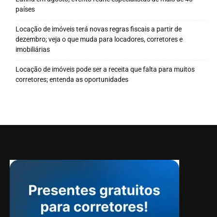
países
Locação de imóveis terá novas regras fiscais a partir de
dezembro; veja o que muda para locadores, corretores e
imobiliárias
Locação de imóveis pode ser a receita que falta para muitos
corretores; entenda as oportunidades