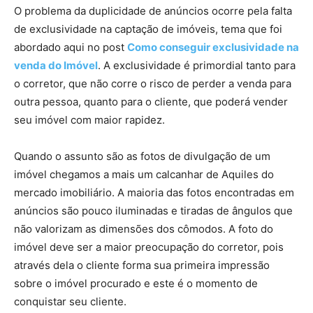
O problema da duplicidade de anúncios ocorre pela falta
de exclusividade na captação de imóveis, tema que foi
abordado aqui no post
Como conseguir exclusividade na
venda do Imóvel
. A exclusividade é primordial tanto para
o corretor, que não corre o risco de perder a venda para
outra pessoa, quanto para o cliente, que poderá vender
seu imóvel com maior rapidez.
Quando o assunto são as fotos de divulgação de um
imóvel chegamos a mais um calcanhar de Aquiles do
mercado imobiliário. A maioria das fotos encontradas em
anúncios são pouco iluminadas e tiradas de ângulos que
não valorizam as dimensões dos cômodos. A foto do
imóvel deve ser a maior preocupação do corretor, pois
através dela o cliente forma sua primeira impressão
sobre o imóvel procurado e este é o momento de
conquistar seu cliente.