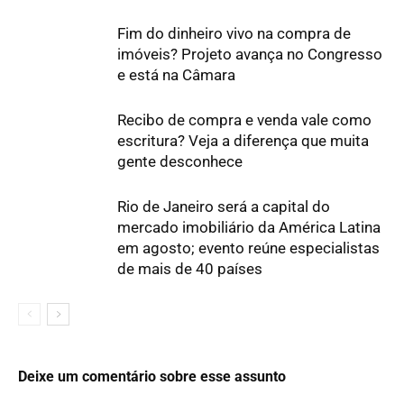
Fim do dinheiro vivo na compra de
imóveis? Projeto avança no Congresso
e está na Câmara
Recibo de compra e venda vale como
escritura? Veja a diferença que muita
gente desconhece
Rio de Janeiro será a capital do
mercado imobiliário da América Latina
em agosto; evento reúne especialistas
de mais de 40 países
Deixe um comentário sobre esse assunto