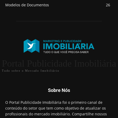
Modelos de Documentos
26
Portal Publicidade Imobiliária
Tudo sobre o Mercado Imobiliário
Sobre Nós
O Portal Publicidade Imobiliária foi o primeiro canal de
conteúdo do setor que tem como objetivo de atualizar os
profissionais do mercado imobiliário. Compartilhe nossos