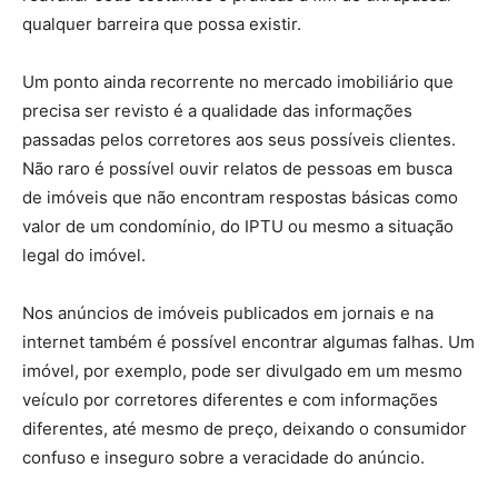
qualquer barreira que possa existir.
Um ponto ainda recorrente no mercado imobiliário que
precisa ser revisto é a qualidade das informações
passadas pelos corretores aos seus possíveis clientes.
Não raro é possível ouvir relatos de pessoas em busca
de imóveis que não encontram respostas básicas como
valor de um condomínio, do IPTU ou mesmo a situação
legal do imóvel.
Nos anúncios de imóveis publicados em jornais e na
internet também é possível encontrar algumas falhas. Um
imóvel, por exemplo, pode ser divulgado em um mesmo
veículo por corretores diferentes e com informações
diferentes, até mesmo de preço, deixando o consumidor
confuso e inseguro sobre a veracidade do anúncio.