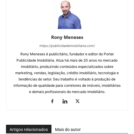
Rony Meneses
https://publicidadeimobiliaria.com/
Rony Meneses é publicitário, fundador e editor do Portal
Publicidade Imobiliária. Atua há mais de 20 anos no mercado
imobiliário, produzindo conteúdos especializados sobre
marketing, vendas, legislação, crédito imobiliário, tecnologia e
tendências do setor. Seu trabalho é voltado à produção de
informação de qualidade para corretores de imóveis, imobiliárias
e demais profissionais do mercado imobiliário.
Artigos relacionados
Mais do autor