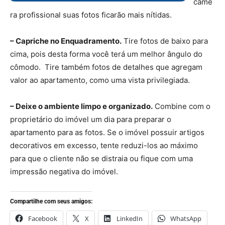
câme
ra profissional suas fotos ficarão mais nítidas.
– Capriche no Enquadramento.
Tire fotos de baixo para
cima, pois desta forma você terá um melhor ângulo do
cômodo. Tire também fotos de detalhes que agregam
valor ao apartamento, como uma vista privilegiada.
– Deixe o ambiente limpo e organizado.
Combine com o
proprietário do imóvel um dia para preparar o
apartamento para as fotos. Se o imóvel possuir artigos
decorativos em excesso, tente reduzi-los ao máximo
para que o cliente não se distraia ou fique com uma
impressão negativa do imóvel.
Compartilhe com seus amigos:
Facebook
X
LinkedIn
WhatsApp