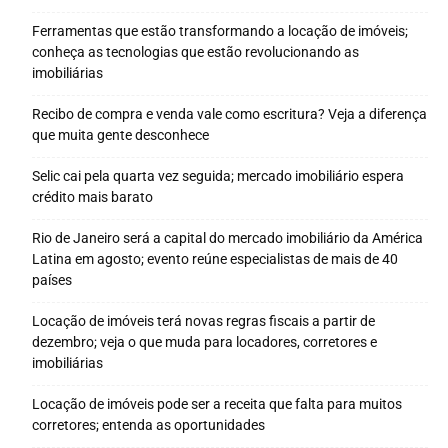
Ferramentas que estão transformando a locação de imóveis;
conheça as tecnologias que estão revolucionando as
imobiliárias
Recibo de compra e venda vale como escritura? Veja a diferença
que muita gente desconhece
Selic cai pela quarta vez seguida; mercado imobiliário espera
crédito mais barato
Rio de Janeiro será a capital do mercado imobiliário da América
Latina em agosto; evento reúne especialistas de mais de 40
países
Locação de imóveis terá novas regras fiscais a partir de
dezembro; veja o que muda para locadores, corretores e
imobiliárias
Locação de imóveis pode ser a receita que falta para muitos
corretores; entenda as oportunidades