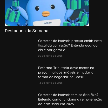
Destaques da Semana
Corretor de imóveis precisa emitir nota
fiscal da comissão? Entenda quando
ela é obrigatória
30 de julho de 2026
Reforma Tributária deve mexer no
preço final dos imóveis e mudar a
forma de negociar no Brasil
13 de julho de 2026
Corretor de imóveis tem salário fixo?
Entenda como funciona a remuneração
da profissão em 2026