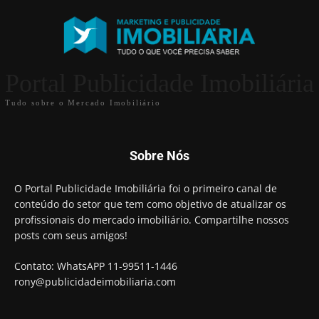
Portal Publicidade Imobiliária
Tudo sobre o Mercado Imobiliário
Sobre Nós
O Portal Publicidade Imobiliária foi o primeiro canal de
conteúdo do setor que tem como objetivo de atualizar os
profissionais do mercado imobiliário. Compartilhe nossos
posts com seus amigos!
Contato: WhatsAPP 11-99511-1446
rony@publicidadeimobiliaria.com