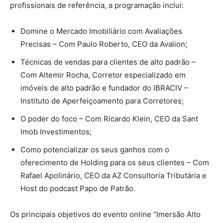
profissionais de referência, a programação inclui:
Domine o Mercado Imobiliário com Avaliações
Precisas – Com Paulo Roberto, CEO da Avalion;
Técnicas de vendas para clientes de alto padrão –
Com Altemir Rocha, Corretor especializado em
imóveis de alto padrão e fundador do IBRACIV –
Instituto de Aperfeiçoamento para Corretores;
O poder do foco – Com Ricardo Klein, CEO da Sant
Imob Investimentos;
Como potencializar os seus ganhos com o
oferecimento de Holding para os seus clientes – Com
Rafael Apolinário, CEO da AZ Consultoria Tributária e
Host do podcast Papo de Patrão.
Os principais objetivos do evento online “Imersão Alto