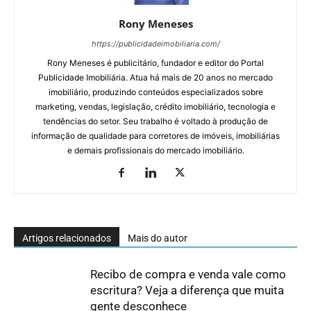
Rony Meneses
https://publicidadeimobiliaria.com/
Rony Meneses é publicitário, fundador e editor do Portal
Publicidade Imobiliária. Atua há mais de 20 anos no mercado
imobiliário, produzindo conteúdos especializados sobre
marketing, vendas, legislação, crédito imobiliário, tecnologia e
tendências do setor. Seu trabalho é voltado à produção de
informação de qualidade para corretores de imóveis, imobiliárias
e demais profissionais do mercado imobiliário.
Artigos relacionados
Mais do autor
Recibo de compra e venda vale como
escritura? Veja a diferença que muita
gente desconhece