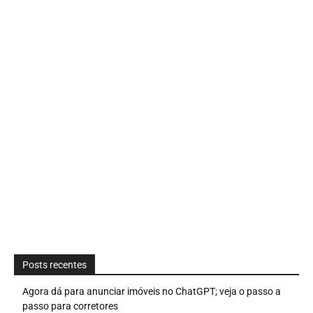
Posts recentes
Agora dá para anunciar imóveis no ChatGPT; veja o passo a
passo para corretores