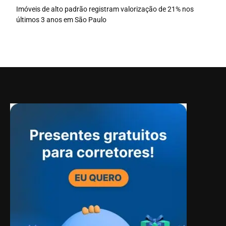
Imóveis de alto padrão registram valorização de 21% nos
últimos 3 anos em São Paulo