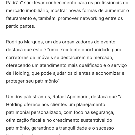
Padrão” são: levar conhecimento para os profissionais do
mercado imobiliário, mostrar novas formas de aumentar o
faturamento e, também, promover networking entre os
participantes.
Rodrigo Marques, um dos organizadores do evento,
destaca que esta é “uma excelente oportunidade para
corretores de imóveis se destacarem no mercado,
oferecendo um atendimento mais qualificado e o serviço
de Holding, que pode ajudar os clientes a economizar e
proteger seu patrimônio”.
Um dos palestrantes, Rafael Apolinário, destaca que “a
Holding oferece aos clientes um planejamento
patrimonial personalizado, com foco na segurança,
otimização fiscal e no crescimento sustentável do
patrimônio, garantindo a tranquilidade e o sucesso