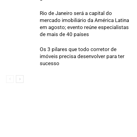
Rio de Janeiro será a capital do
mercado imobiliário da América Latina
em agosto; evento reúne especialistas
de mais de 40 países
Os 3 pilares que todo corretor de
imóveis precisa desenvolver para ter
sucesso