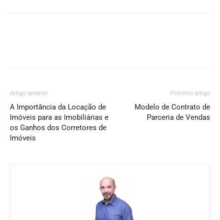
Artigo anterior
Próximo artigo
A Importância da Locação de
Modelo de Contrato de
Imóveis para as Imobiliárias e
Parceria de Vendas
os Ganhos dos Corretores de
Imóveis