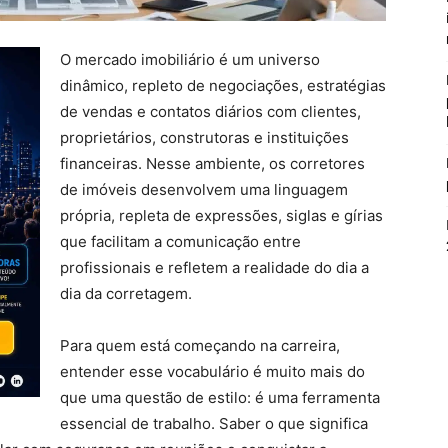
O mercado imobiliário é um universo
dinâmico, repleto de negociações, estratégias
de vendas e contatos diários com clientes,
proprietários, construtoras e instituições
financeiras. Nesse ambiente, os corretores
de imóveis desenvolvem uma linguagem
própria, repleta de expressões, siglas e gírias
que facilitam a comunicação entre
profissionais e refletem a realidade do dia a
dia da corretagem.
Para quem está começando na carreira,
entender esse vocabulário é muito mais do
que uma questão de estilo: é uma ferramenta
essencial de trabalho. Saber o que significa