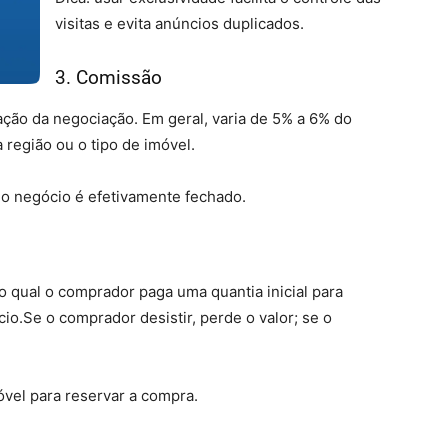
visitas e evita anúncios duplicados.
3. Comissão
ação da negociação. Em geral, varia de 5% a 6% do
região ou o tipo de imóvel.
 o negócio é efetivamente fechado.
 qual o comprador paga uma quantia inicial para
.Se o comprador desistir, perde o valor; se o
vel para reservar a compra.