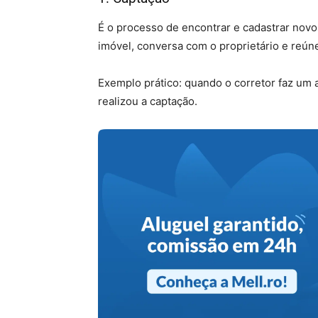
É o processo de encontrar e cadastrar novos
imóvel, conversa com o proprietário e reún
Exemplo prático: quando o corretor faz um
realizou a captação.