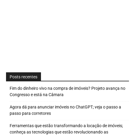
Posts recentes
Fim do dinheiro vivo na compra de imóveis? Projeto avança no
Congresso e está na Câmara
Agora dá para anunciar imóveis no ChatGPT; veja o passo a
passo para corretores
Ferramentas que estão transformando a locação de imóveis;
conheça as tecnologias que estão revolucionando as