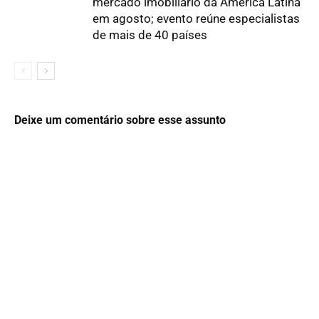
mercado imobiliário da América Latina
em agosto; evento reúne especialistas
de mais de 40 países
Deixe um comentário sobre esse assunto