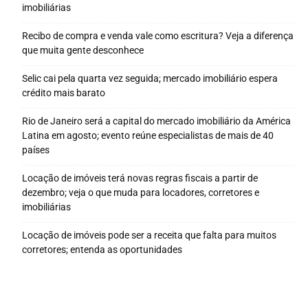
imobiliárias
Recibo de compra e venda vale como escritura? Veja a diferença
que muita gente desconhece
Selic cai pela quarta vez seguida; mercado imobiliário espera
crédito mais barato
Rio de Janeiro será a capital do mercado imobiliário da América
Latina em agosto; evento reúne especialistas de mais de 40
países
Locação de imóveis terá novas regras fiscais a partir de
dezembro; veja o que muda para locadores, corretores e
imobiliárias
Locação de imóveis pode ser a receita que falta para muitos
corretores; entenda as oportunidades