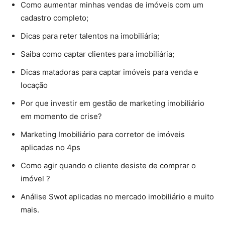
Como aumentar minhas vendas de imóveis com um
cadastro completo;
Dicas para reter talentos na imobiliária;
Saiba como captar clientes para imobiliária;
Dicas matadoras para captar imóveis para venda e
locação
Por que investir em gestão de marketing imobiliário
em momento de crise?
Marketing Imobiliário para corretor de imóveis
aplicadas no 4ps
Como agir quando o cliente desiste de comprar o
imóvel ?
Análise Swot aplicadas no mercado imobiliário e muito
mais.