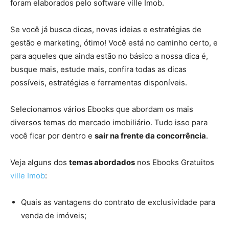
foram elaborados pelo software ville Imob.
Se você já busca dicas, novas ideias e estratégias de
gestão e marketing, ótimo! Você está no caminho certo, e
para aqueles que ainda estão no básico a nossa dica é,
busque mais, estude mais, confira todas as dicas
possíveis, estratégias e ferramentas disponíveis.
Selecionamos vários Ebooks que abordam os mais
diversos temas do mercado imobiliário. Tudo isso para
você ficar por dentro e
sair na frente da concorrência
.
Veja alguns dos
temas abordados
nos Ebooks Gratuitos
ville Imob
:
Quais as vantagens do contrato de exclusividade para
venda de imóveis;