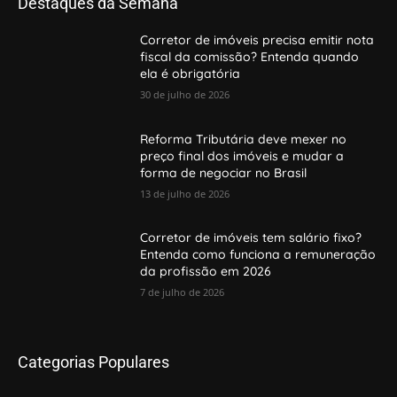
Destaques da Semana
Corretor de imóveis precisa emitir nota
fiscal da comissão? Entenda quando
ela é obrigatória
30 de julho de 2026
Reforma Tributária deve mexer no
preço final dos imóveis e mudar a
forma de negociar no Brasil
13 de julho de 2026
Corretor de imóveis tem salário fixo?
Entenda como funciona a remuneração
da profissão em 2026
7 de julho de 2026
Categorias Populares