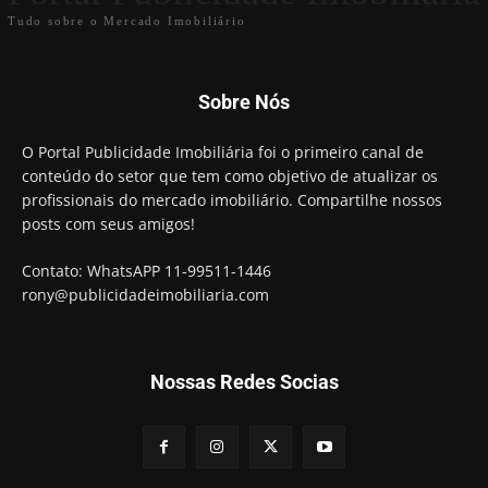
Tudo sobre o Mercado Imobiliário
Sobre Nós
O Portal Publicidade Imobiliária foi o primeiro canal de
conteúdo do setor que tem como objetivo de atualizar os
profissionais do mercado imobiliário. Compartilhe nossos
posts com seus amigos!
Contato: WhatsAPP 11-99511-1446
rony@publicidadeimobiliaria.com
Nossas Redes Socias