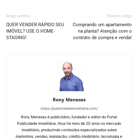
Artigo anterior
Próximo artigo
QUER VENDER RÁPIDO SEU
Comprando um apartamento
IMÓVEL? USE O HOME-
na planta? Atenção com o
STAGING!
contrato de compra e venda!
Rony Meneses
https://publicidadeimobiliaria.com/
Rony Meneses é publicitário, fundador e editor do Portal
Publicidade Imobiliária. Atua há mais de 20 anos no mercado
imobiliário, produzindo conteúdos especializados sobre
marketing, vendas, legislação, crédito imobiliário, tecnologia e