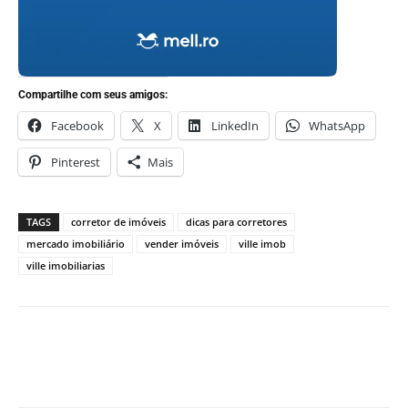
Compartilhe com seus amigos:
Facebook
X
LinkedIn
WhatsApp
Pinterest
Mais
TAGS
corretor de imóveis
dicas para corretores
mercado imobiliário
vender imóveis
ville imob
ville imobiliarias