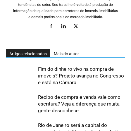
tendências do setor. Seu trabalho é voltado à produção de
informação de qualidade para corretores de imóveis, imobiliárias
e demais profissionais do mercado imobiliário.
Artigos relacionados
Mais do autor
Fim do dinheiro vivo na compra de
imóveis? Projeto avança no Congresso
e está na Câmara
Recibo de compra e venda vale como
escritura? Veja a diferença que muita
gente desconhece
Rio de Janeiro será a capital do