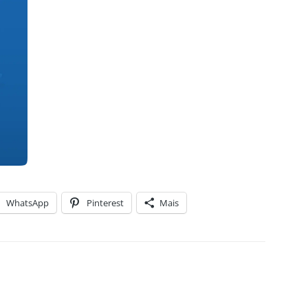
WhatsApp
Pinterest
Mais