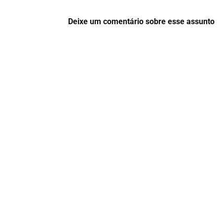
Deixe um comentário sobre esse assunto