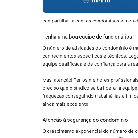
compartilhá-la com os condôminos e morad
Tenha uma boa equipe de funcionários
O número de atividades do condomínio é mui
conhecimentos específicos e técnicos. Logo
equipe qualificada e de confiança para a rea
Mas, atenção! Ter os melhores profissionais
preciso que o síndico saiba liderar a equip
fraquezas conseguindo trabalhá-las a fim d
ainda mais excelente.
Atenção à segurança do condomínio
O crescimento exponencial do número de co