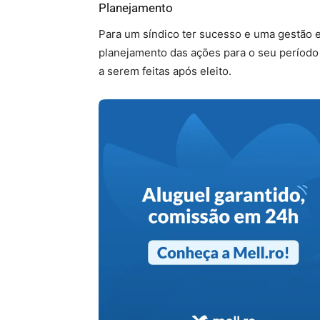
Planejamento
Para um síndico ter sucesso e uma gestão e
planejamento das ações para o seu período 
a serem feitas após eleito.