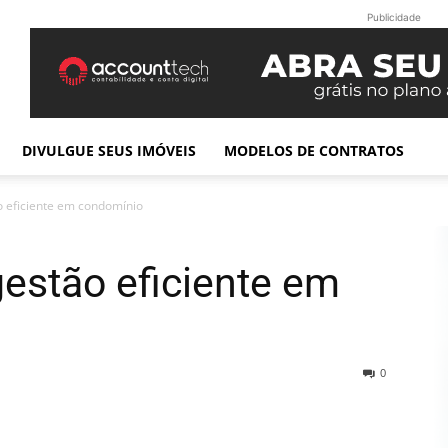
Publicidade
DIVULGUE SEUS IMÓVEIS
MODELOS DE CONTRATOS
 eficiente em condomínio
estão eficiente em
0