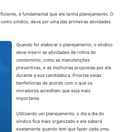
ficiente, é fundamental que ele tenha planejamento. O
como síndico, deve ser uma das primeiras atividades
Quando for elaborar o planejamento, o síndico
deve inserir as atividades de rotina do
condomínio, como as manutenções
preventivas, e as melhorias propostas por ele
durante a sua candidatura. Priorize estas
benfeitorias de acordo com o que os
moradores acreditam que seja mais
importante.
Utilizando um planejamento, o dia a dia do
síndico fica mais organizado e ele saberá
exatamente quando tem que fazer cada uma