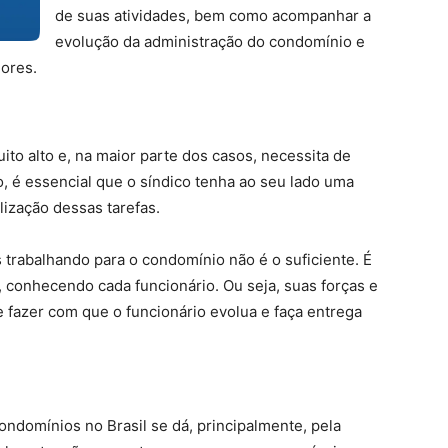
de suas atividades, bem como acompanhar a
evolução da administração do condomínio e
ores.
to alto e, na maior parte dos casos, necessita de
, é essencial que o síndico tenha ao seu lado uma
lização dessas tarefas.
 trabalhando para o condomínio não é o suficiente. É
e, conhecendo cada funcionário. Ou seja, suas forças e
e fazer com que o funcionário evolua e faça entrega
ndomínios no Brasil se dá, principalmente, pela