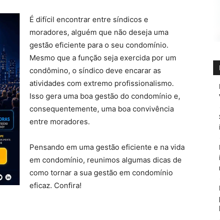
É difícil encontrar entre síndicos e
moradores, alguém que não deseja uma
gestão eficiente para o seu condomínio.
Mesmo que a função seja exercida por um
condômino, o síndico deve encarar as
atividades com extremo profissionalismo.
Isso gera uma boa gestão do condomínio e,
consequentemente, uma boa convivência
entre moradores.
Pensando em uma gestão eficiente e na vida
em condomínio, reunimos algumas dicas de
como tornar a sua gestão em condomínio
eficaz. Confira!