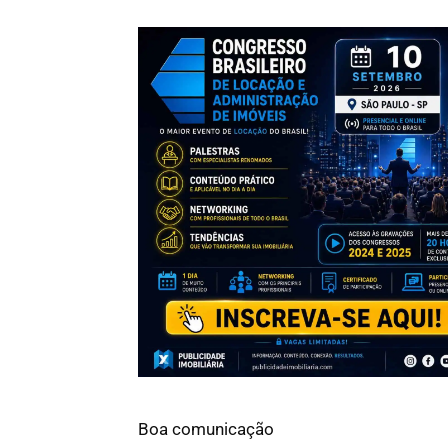
Boa comunicação