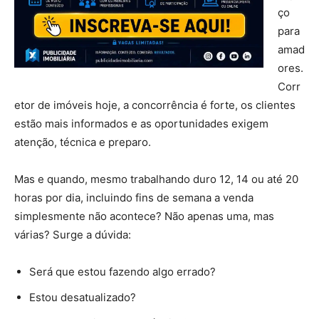
ço
para
amad
ores.
Corr
etor de imóveis hoje, a concorrência é forte, os clientes
estão mais informados e as oportunidades exigem
atenção, técnica e preparo.
Mas e quando, mesmo trabalhando duro 12, 14 ou até 20
horas por dia, incluindo fins de semana a venda
simplesmente não acontece? Não apenas uma, mas
várias? Surge a dúvida:
Será que estou fazendo algo errado?
Estou desatualizado?