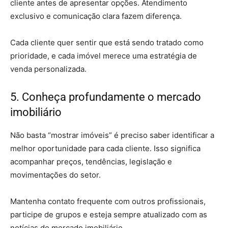
cliente antes de apresentar opções. Atendimento
exclusivo e comunicação clara fazem diferença.
Cada cliente quer sentir que está sendo tratado como
prioridade, e cada imóvel merece uma estratégia de
venda personalizada.
5. Conheça profundamente o mercado
imobiliário
Não basta “mostrar imóveis” é preciso saber identificar a
melhor oportunidade para cada cliente. Isso significa
acompanhar preços, tendências, legislação e
movimentações do setor.
Mantenha contato frequente com outros profissionais,
participe de grupos e esteja sempre atualizado com as
notícias do mercado imobiliário.