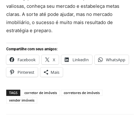
valiosas, conheça seu mercado e estabeleça metas
claras. A sorte até pode ajudar, mas no mercado
imobiliário, o sucesso é muito mais resultado de
estratégia e preparo.
Compartilhe com seus amigos:
Facebook
X
LinkedIn
WhatsApp
Pinterest
Mais
TAGS
corretor de imóveis
corretores de imóveis
vender imóveis