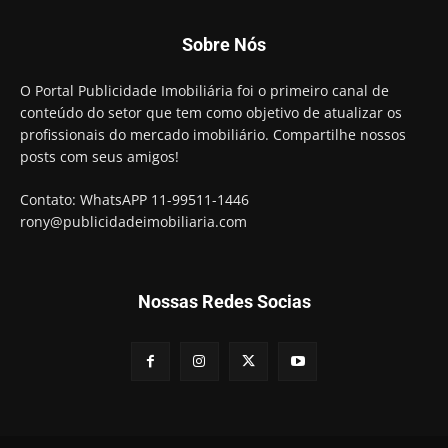
Sobre Nós
O Portal Publicidade Imobiliária foi o primeiro canal de
conteúdo do setor que tem como objetivo de atualizar os
profissionais do mercado imobiliário. Compartilhe nossos
posts com seus amigos!
Contato: WhatsAPP 11-99511-1446
rony@publicidadeimobiliaria.com
Nossas Redes Socias