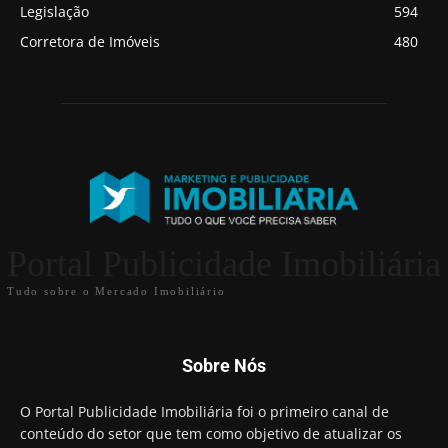
Legislação
594
Corretora de Imóveis
480
Portal Publicidade Imobiliária
Tudo sobre o Mercado Imobiliário
Sobre Nós
O Portal Publicidade Imobiliária foi o primeiro canal de
conteúdo do setor que tem como objetivo de atualizar os