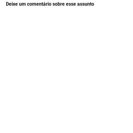
Deixe um comentário sobre esse assunto