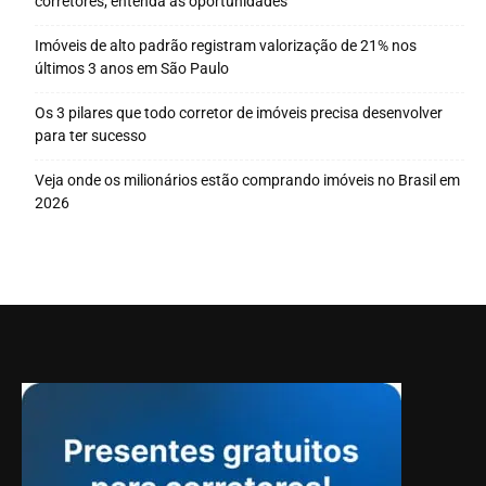
corretores; entenda as oportunidades
Imóveis de alto padrão registram valorização de 21% nos
últimos 3 anos em São Paulo
Os 3 pilares que todo corretor de imóveis precisa desenvolver
para ter sucesso
Veja onde os milionários estão comprando imóveis no Brasil em
2026