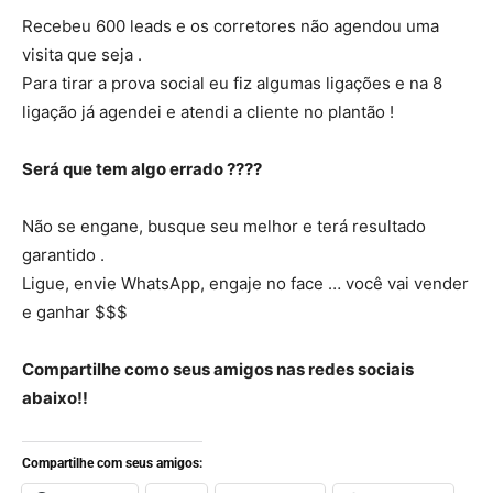
Recebeu 600 leads e os corretores não agendou uma
visita que seja .
Para tirar a prova social eu fiz algumas ligações e na 8
ligação já agendei e atendi a cliente no plantão !
Será que tem algo errado ????
Não se engane, busque seu melhor e terá resultado
garantido .
Ligue, envie WhatsApp, engaje no face … você vai vender
e ganhar $$$
Compartilhe como seus amigos nas redes sociais
abaixo!!
Compartilhe com seus amigos: