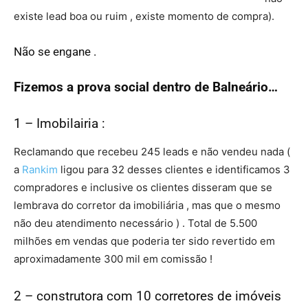
existe lead boa ou ruim , existe momento de compra).
Não se engane .
Fizemos a prova social dentro de Balneário…
1 – Imobilairia :
Reclamando que recebeu 245 leads e não vendeu nada (
a
Rankim
ligou para 32 desses clientes e identificamos 3
compradores e inclusive os clientes disseram que se
lembrava do corretor da imobiliária , mas que o mesmo
não deu atendimento necessário ) . Total de 5.500
milhões em vendas que poderia ter sido revertido em
aproximadamente 300 mil em comissão !
2 – construtora com 10 corretores de imóveis