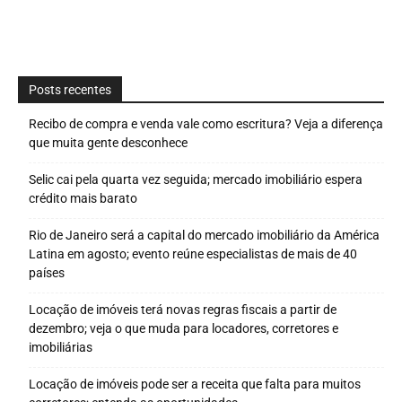
Posts recentes
Recibo de compra e venda vale como escritura? Veja a diferença
que muita gente desconhece
Selic cai pela quarta vez seguida; mercado imobiliário espera
crédito mais barato
Rio de Janeiro será a capital do mercado imobiliário da América
Latina em agosto; evento reúne especialistas de mais de 40
países
Locação de imóveis terá novas regras fiscais a partir de
dezembro; veja o que muda para locadores, corretores e
imobiliárias
Locação de imóveis pode ser a receita que falta para muitos