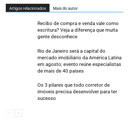
Artigos relacionados
Mais do autor
Recibo de compra e venda vale como
escritura? Veja a diferença que muita
gente desconhece
Rio de Janeiro será a capital do
mercado imobiliário da América Latina
em agosto; evento reúne especialistas
de mais de 40 países
Os 3 pilares que todo corretor de
imóveis precisa desenvolver para ter
sucesso