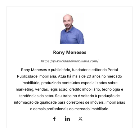
Rony Meneses
https://publicidadeimobiliaria.com/
Rony Meneses é publicitário, fundador e editor do Portal
Publicidade Imobiliária. Atua há mais de 20 anos no mercado
imobiliário, produzindo conteúdos especializados sobre
marketing, vendas, legislação, crédito imobiliário, tecnologia e
tendências do setor. Seu trabalho é voltado à produção de
informação de qualidade para corretores de imóveis, imobiliárias
e demais profissionais do mercado imobiliário.