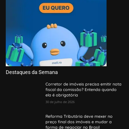
Destaques da Semana
Corretor de imóveis precisa emitir nota
fiscal da comissão? Entenda quando
ela é obrigatória
30 de julho de 2026
Reforma Tributária deve mexer no
preço final dos imóveis e mudar a
forma de negociar no Brasil