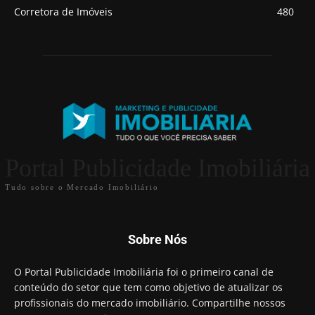
Corretora de Imóveis
480
Portal Publicidade Imobiliária
Tudo sobre o Mercado Imobiliário
Sobre Nós
O Portal Publicidade Imobiliária foi o primeiro canal de
conteúdo do setor que tem como objetivo de atualizar os
profissionais do mercado imobiliário. Compartilhe nossos