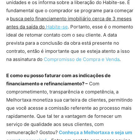
unidades e os informa sobre a liberação do Habite-se. É
fundamental que o comprador se programe para começar
a
busca pelo financiamento imobiliário cerca de 3 meses
antes da saída do
Habite-se
. Portanto, esse é o momento
ideal de retomar contato com o seu cliente. A data
prevista para a conclusão da obra está presente no
contrato, então é importante que se esteja atento a isso
na assinatura do
Compromisso de Compra e Venda
.
E como eu posso faturar com as indicações de
financiamento e refinanciamento? –
Com
comprometimento, transparência e competência, a
Melhortaxa monetiza sua carteira de clientes, permitindo
que você acesse a comissão referente ao processo mais
rapidamente. Que tal ter a vantagem de fornecer um
serviço de qualidade aos seus clientes, com
remuneração? Gostou?
Conheça a Melhortaxa e seja um