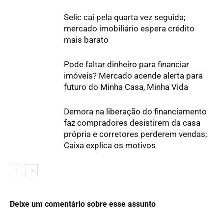
Selic cai pela quarta vez seguida;
mercado imobiliário espera crédito
mais barato
Pode faltar dinheiro para financiar
imóveis? Mercado acende alerta para
futuro do Minha Casa, Minha Vida
Demora na liberação do financiamento
faz compradores desistirem da casa
própria e corretores perderem vendas;
Caixa explica os motivos
Deixe um comentário sobre esse assunto