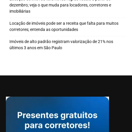
dezembro; veja o que muda para locadores, corretores e
imobiliárias
Locação de imóveis pode ser a receita que falta para muitos
corretores; entenda as oportunidades
Imóveis de alto padrão registram valorização de 21% nos
últimos 3 anos em São Paulo