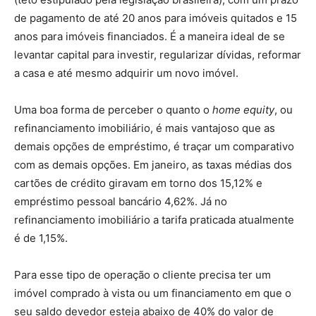
de pagamento de até 20 anos para imóveis quitados e 15
anos para imóveis financiados. É a maneira ideal de se
levantar capital para investir, regularizar dívidas, reformar
a casa e até mesmo adquirir um novo imóvel.
Uma boa forma de perceber o quanto o
home equity
, ou
refinanciamento imobiliário, é mais vantajoso que as
demais opções de empréstimo, é traçar um comparativo
com as demais opções. Em janeiro, as taxas médias dos
cartões de crédito giravam em torno dos 15,12% e
empréstimo pessoal bancário 4,62%. Já no
refinanciamento imobiliário a tarifa praticada atualmente
é de 1,15%.
Para esse tipo de operação o cliente precisa ter um
imóvel comprado à vista ou um financiamento em que o
seu saldo devedor esteja abaixo de 40% do valor de