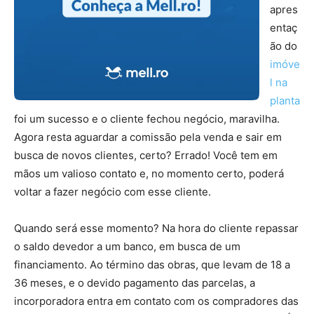
apres
entaç
ão do
imóve
l na
planta
foi um sucesso e o cliente fechou negócio, maravilha.
Agora resta aguardar a comissão pela venda e sair em
busca de novos clientes, certo? Errado! Você tem em
mãos um valioso contato e, no momento certo, poderá
voltar a fazer negócio com esse cliente.
Quando será esse momento? Na hora do cliente repassar
o saldo devedor a um banco, em busca de um
financiamento. Ao término das obras, que levam de 18 a
36 meses, e o devido pagamento das parcelas, a
incorporadora entra em contato com os compradores das