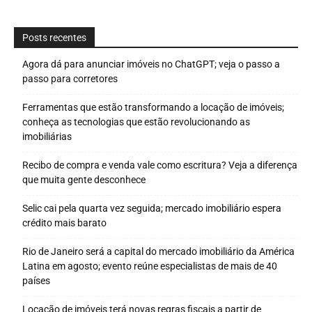
Posts recentes
Agora dá para anunciar imóveis no ChatGPT; veja o passo a
passo para corretores
Ferramentas que estão transformando a locação de imóveis;
conheça as tecnologias que estão revolucionando as
imobiliárias
Recibo de compra e venda vale como escritura? Veja a diferença
que muita gente desconhece
Selic cai pela quarta vez seguida; mercado imobiliário espera
crédito mais barato
Rio de Janeiro será a capital do mercado imobiliário da América
Latina em agosto; evento reúne especialistas de mais de 40
países
Locação de imóveis terá novas regras fiscais a partir de