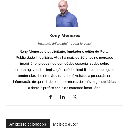
Rony Meneses
https://publicidadeimobiliaria.com/
Rony Meneses é publicitário, fundador e editor do Portal
Publicidade Imobiliária. Atua há mais de 20 anos no mercado
imobiliário, produzindo conteúdos especializados sobre
marketing, vendas, legislação, crédito imobiliário, tecnologia e
tendências do setor. Seu trabalho é voltado à produção de
informação de qualidade para corretores de imóveis, imobiliárias
e demais profissionais do mercado imobiliário.
Artigos relacionados
Mais do autor