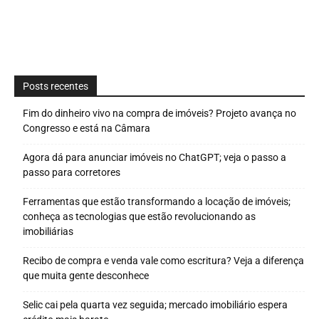
Posts recentes
Fim do dinheiro vivo na compra de imóveis? Projeto avança no
Congresso e está na Câmara
Agora dá para anunciar imóveis no ChatGPT; veja o passo a
passo para corretores
Ferramentas que estão transformando a locação de imóveis;
conheça as tecnologias que estão revolucionando as
imobiliárias
Recibo de compra e venda vale como escritura? Veja a diferença
que muita gente desconhece
Selic cai pela quarta vez seguida; mercado imobiliário espera