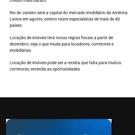
crédito mais barato
Rio de Janeiro será a capital do mercado imobiliário da América
Latina em agosto; evento reúne especialistas de mais de 40
países
Locação de imóveis terá novas regras fiscais a partir de
dezembro; veja o que muda para locadores, corretores e
imobiliárias
Locação de imóveis pode ser a receita que falta para muitos
corretores; entenda as oportunidades