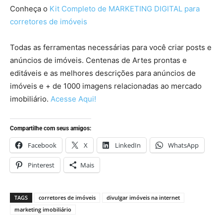
Conheça o
Kit Completo de
MARKETING DIGITAL
para
corretores de imóveis
Todas as ferramentas necessárias para você criar posts e
anúncios de imóveis. Centenas de Artes prontas e
editáveis e as melhores descrições para anúncios de
imóveis e + de 1000 imagens relacionadas ao mercado
imobiliário.
Acesse Aqui!
Compartilhe com seus amigos:
Facebook
X
LinkedIn
WhatsApp
Pinterest
Mais
TAGS
corretores de imóveis
divulgar imóveis na internet
marketing imobiliário