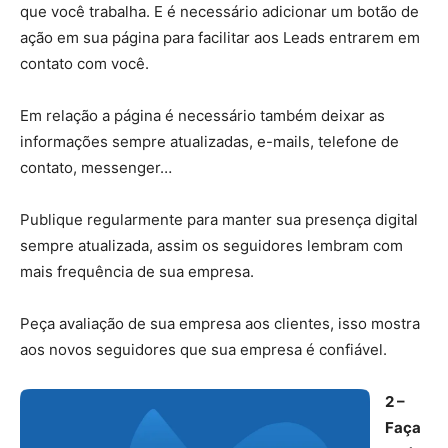
que você trabalha. E é necessário adicionar um botão de
ação em sua página para facilitar aos Leads entrarem em
contato com você.
Em relação a página é necessário também deixar as
informações sempre atualizadas, e-mails, telefone de
contato, messenger…
Publique regularmente para manter sua presença digital
sempre atualizada, assim os seguidores lembram com
mais frequência de sua empresa.
Peça avaliação de sua empresa aos clientes, isso mostra
aos novos seguidores que sua empresa é confiável.
2 –
Faça