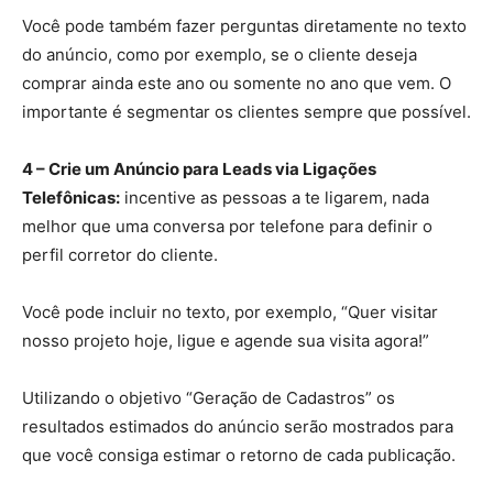
Você pode também fazer perguntas diretamente no texto
do anúncio, como por exemplo, se o cliente deseja
comprar ainda este ano ou somente no ano que vem. O
importante é segmentar os clientes sempre que possível.
4 – Crie um Anúncio para Leads via Ligações
Telefônicas:
incentive as pessoas a te ligarem, nada
melhor que uma conversa por telefone para definir o
perfil corretor do cliente.
Você pode incluir no texto, por exemplo, “Quer visitar
nosso projeto hoje, ligue e agende sua visita agora!”
Utilizando o objetivo “Geração de Cadastros” os
resultados estimados do anúncio serão mostrados para
que você consiga estimar o retorno de cada publicação.