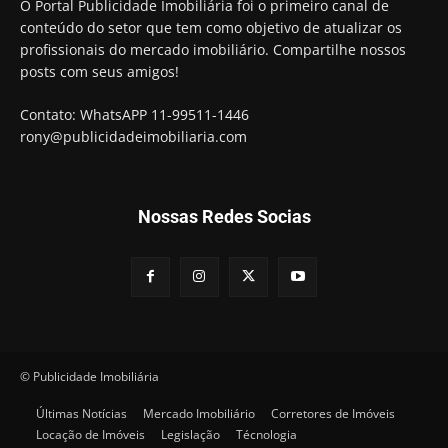
O Portal Publicidade Imobiliária foi o primeiro canal de
conteúdo do setor que tem como objetivo de atualizar os
profissionais do mercado imobiliário. Compartilhe nossos
posts com seus amigos!
Contato: WhatsAPP 11-99511-1446
rony@publicidadeimobiliaria.com
Nossas Redes Socias
© Publicidade Imobiliária
Últimas Notícias
Mercado Imobiliário
Corretores de Imóveis
Locação de Imóveis
Legislação
Técnologia