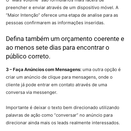
preencher e enviar através de um dispositivo móvel. A
“Maior Intenção” oferece uma etapa de analise para as
pessoas confirmarem as informações inseridas.
Defina também um orçamento coerente e
ao menos sete dias para encontrar o
público correto.
3 – Faça Anúncios com Mensagens:
uma outra opção é
criar um anúncio de clique para mensagens, onde o
cliente já pode entrar em contato através de uma
conversa via messenger.
Importante é deixar o texto bem direcionado utilizando
palavras de ação como “conversar” no anúncio para
direcionar ainda mais os leads realmente interessados.