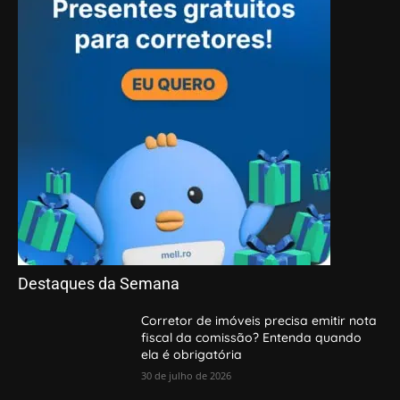
Destaques da Semana
Corretor de imóveis precisa emitir nota
fiscal da comissão? Entenda quando
ela é obrigatória
30 de julho de 2026