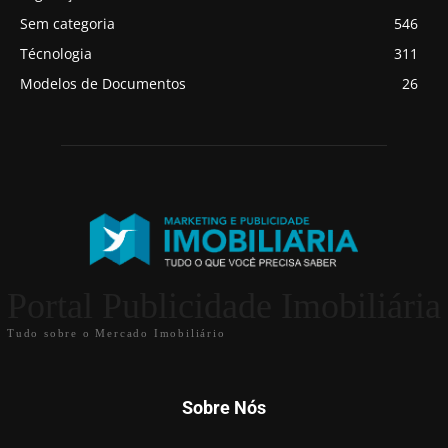
Sem categoria
546
Técnologia
311
Modelos de Documentos
26
Portal Publicidade Imobiliária
Tudo sobre o Mercado Imobiliário
Sobre Nós