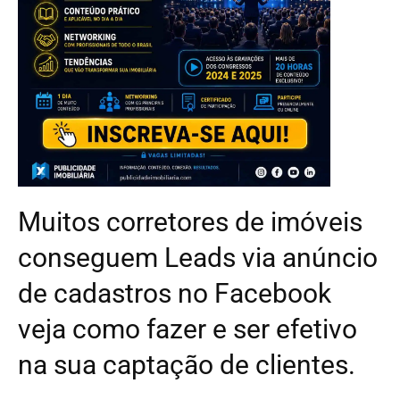
Muitos corretores de imóveis
conseguem Leads via anúncio
de cadastros no Facebook
veja como fazer e ser efetivo
na sua captação de clientes.