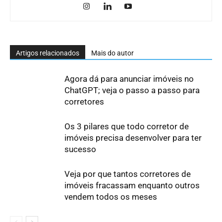
Artigos relacionados
Mais do autor
Agora dá para anunciar imóveis no
ChatGPT; veja o passo a passo para
corretores
Os 3 pilares que todo corretor de
imóveis precisa desenvolver para ter
sucesso
Veja por que tantos corretores de
imóveis fracassam enquanto outros
vendem todos os meses