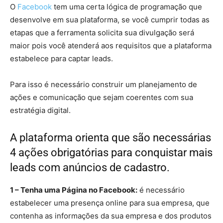
O
Facebook
tem uma certa lógica de programação que
desenvolve em sua plataforma, se você cumprir todas as
etapas que a ferramenta solicita sua divulgação será
maior pois você atenderá aos requisitos que a plataforma
estabelece para captar leads.
Para isso é necessário construir um planejamento de
ações e comunicação que sejam coerentes com sua
estratégia digital.
A plataforma orienta que são necessárias
4 ações obrigatórias para conquistar mais
leads com anúncios de cadastro.
1 – Tenha uma Página no Facebook:
é necessário
estabelecer uma presença online para sua empresa, que
contenha as informações da sua empresa e dos produtos