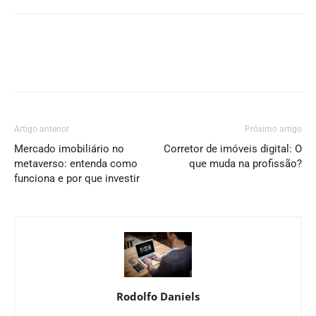
Artigo anterior
Próximo artigo
Mercado imobiliário no
Corretor de imóveis digital: O
metaverso: entenda como
que muda na profissão?
funciona e por que investir
Rodolfo Daniels