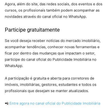
Agora, além do site, das redes sociais, dos eventos e dos
cursos, os profissionais também podem acompanhar as
novidades através do canal oficial no WhatsApp.
Participe gratuitamente
Se você deseja receber notícias do mercado imobiliário,
acompanhar tendências, conhecer novas ferramentas e
ficar por dentro das mudanças que impactam o setor,
participe do canal oficial do Publicidade Imobiliária no
WhatsApp.
A participação é gratuita e aberta para corretores de
imóveis, imobiliárias, gestores, estudantes e todos os
profissionais que desejam se manter atualizados.
📲
Entre agora no canal oficial do Publicidade Imobiliária