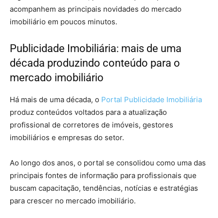
acompanhem as principais novidades do mercado
imobiliário em poucos minutos.
Publicidade Imobiliária: mais de uma
década produzindo conteúdo para o
mercado imobiliário
Há mais de uma década, o
Portal Publicidade Imobiliária
produz conteúdos voltados para a atualização
profissional de corretores de imóveis, gestores
imobiliários e empresas do setor.
Ao longo dos anos, o portal se consolidou como uma das
principais fontes de informação para profissionais que
buscam capacitação, tendências, notícias e estratégias
para crescer no mercado imobiliário.