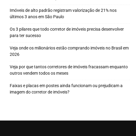
Imóveis de alto padrão registram valorização de 21% nos
últimos 3 anos em São Paulo
Os 3 pilares que todo corretor de imóveis precisa desenvolver
para ter sucesso
Veja onde os milionários estão comprando imóveis no Brasil em
2026
Veja por que tantos corretores de imóveis fracassam enquanto
outros vendem todos os meses
Faixas e placas em postes ainda funcionam ou prejudicam a
imagem do corretor de imóveis?