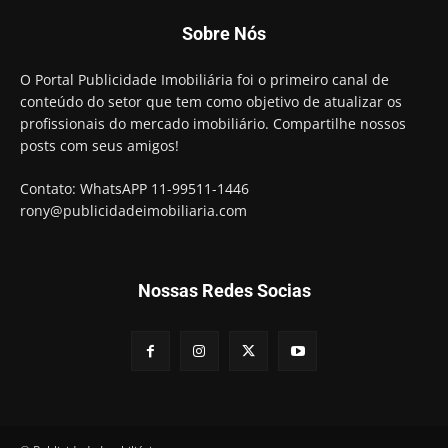
Sobre Nós
O Portal Publicidade Imobiliária foi o primeiro canal de
conteúdo do setor que tem como objetivo de atualizar os
profissionais do mercado imobiliário. Compartilhe nossos
posts com seus amigos!
Contato: WhatsAPP 11-99511-1446
rony@publicidadeimobiliaria.com
Nossas Redes Socias