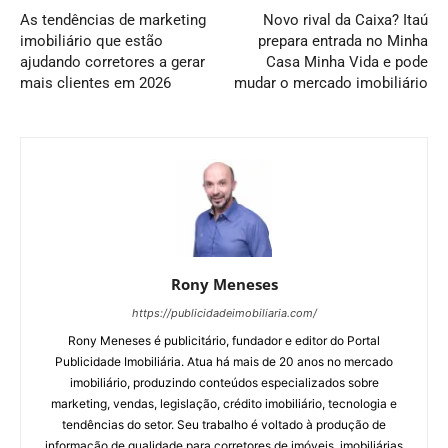
As tendências de marketing
Novo rival da Caixa? Itaú
imobiliário que estão
prepara entrada no Minha
ajudando corretores a gerar
Casa Minha Vida e pode
mais clientes em 2026
mudar o mercado imobiliário
Rony Meneses
https://publicidadeimobiliaria.com/
Rony Meneses é publicitário, fundador e editor do Portal
Publicidade Imobiliária. Atua há mais de 20 anos no mercado
imobiliário, produzindo conteúdos especializados sobre
marketing, vendas, legislação, crédito imobiliário, tecnologia e
tendências do setor. Seu trabalho é voltado à produção de
informação de qualidade para corretores de imóveis, imobiliárias