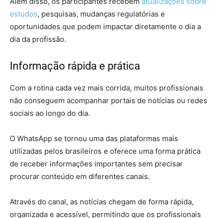
Além disso, os participantes recebem
atualizações sobre
estudos
, pesquisas, mudanças regulatórias e
oportunidades que podem impactar diretamente o dia a
dia da profissão.
Informação rápida e prática
Com a rotina cada vez mais corrida, muitos profissionais
não conseguem acompanhar portais de notícias ou redes
sociais ao longo do dia.
O WhatsApp se tornou uma das plataformas mais
utilizadas pelos brasileiros e oferece uma forma prática
de receber informações importantes sem precisar
procurar conteúdo em diferentes canais.
Através do canal, as notícias chegam de forma rápida,
organizada e acessível, permitindo que os profissionais