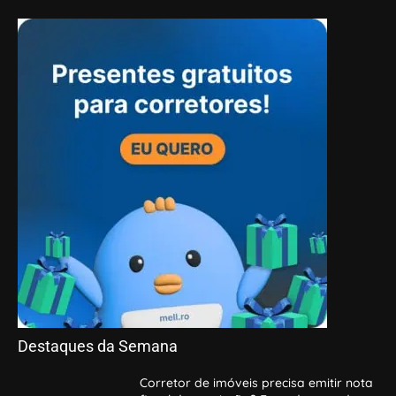
Destaques da Semana
Corretor de imóveis precisa emitir nota