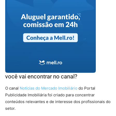
você vai encontrar no canal?
O canal
Notícias do Mercado Imobiliário
do Portal
Publicidade Imobiliária foi criado para concentrar
conteúdos relevantes e de interesse dos profissionais do
setor.