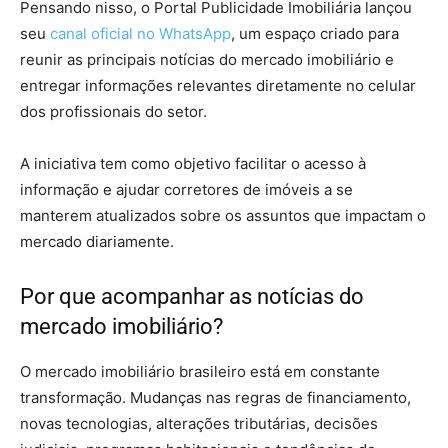
Pensando nisso, o Portal Publicidade Imobiliária lançou
seu
canal oficial no WhatsApp
, um espaço criado para
reunir as principais notícias do mercado imobiliário e
entregar informações relevantes diretamente no celular
dos profissionais do setor.
A iniciativa tem como objetivo facilitar o acesso à
informação e ajudar corretores de imóveis a se
manterem atualizados sobre os assuntos que impactam o
mercado diariamente.
Por que acompanhar as notícias do
mercado imobiliário?
O mercado imobiliário brasileiro está em constante
transformação. Mudanças nas regras de financiamento,
novas tecnologias, alterações tributárias, decisões