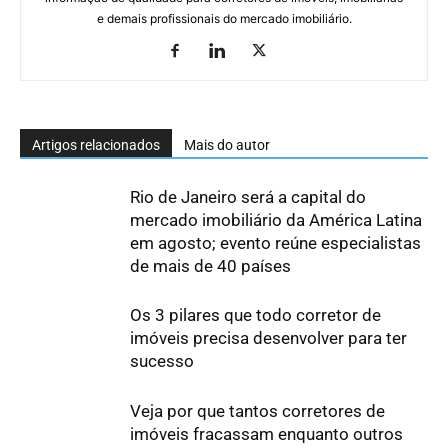
e demais profissionais do mercado imobiliário.
Artigos relacionados
Mais do autor
Rio de Janeiro será a capital do
mercado imobiliário da América Latina
em agosto; evento reúne especialistas
de mais de 40 países
Os 3 pilares que todo corretor de
imóveis precisa desenvolver para ter
sucesso
Veja por que tantos corretores de
imóveis fracassam enquanto outros