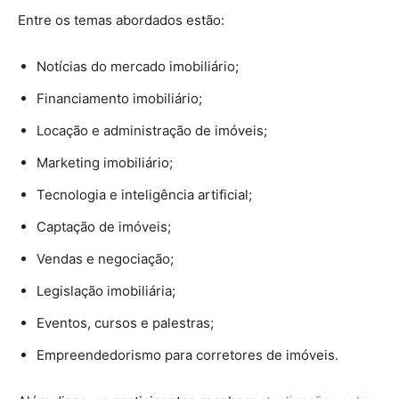
Entre os temas abordados estão:
Notícias do mercado imobiliário;
Financiamento imobiliário;
Locação e administração de imóveis;
Marketing imobiliário;
Tecnologia e inteligência artificial;
Captação de imóveis;
Vendas e negociação;
Legislação imobiliária;
Eventos, cursos e palestras;
Empreendedorismo para corretores de imóveis.