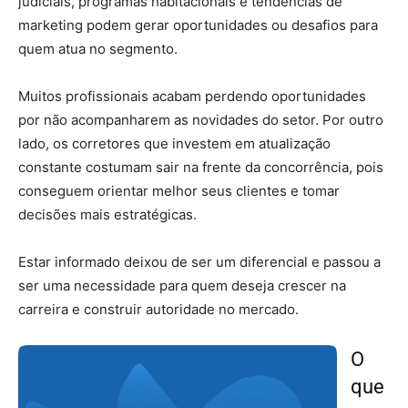
judiciais, programas habitacionais e tendências de
marketing podem gerar oportunidades ou desafios para
quem atua no segmento.
Muitos profissionais acabam perdendo oportunidades
por não acompanharem as novidades do setor. Por outro
lado, os corretores que investem em atualização
constante costumam sair na frente da concorrência, pois
conseguem orientar melhor seus clientes e tomar
decisões mais estratégicas.
Estar informado deixou de ser um diferencial e passou a
ser uma necessidade para quem deseja crescer na
carreira e construir autoridade no mercado.
O
que