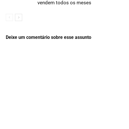
vendem todos os meses
Deixe um comentário sobre esse assunto