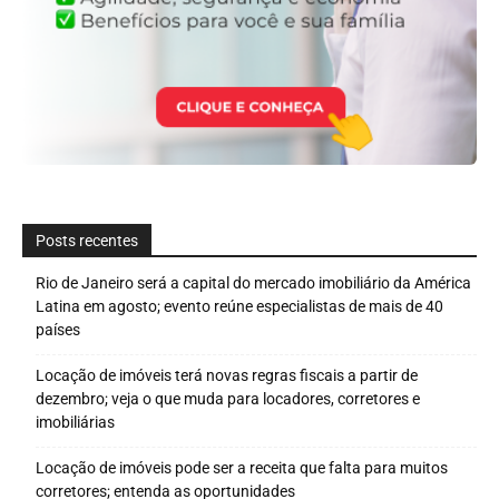
Posts recentes
Rio de Janeiro será a capital do mercado imobiliário da América
Latina em agosto; evento reúne especialistas de mais de 40
países
Locação de imóveis terá novas regras fiscais a partir de
dezembro; veja o que muda para locadores, corretores e
imobiliárias
Locação de imóveis pode ser a receita que falta para muitos
corretores; entenda as oportunidades