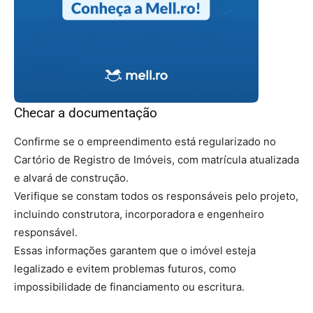
Checar a documentação
Confirme se o empreendimento está regularizado no
Cartório de Registro de Imóveis, com matrícula atualizada
e alvará de construção.
Verifique se constam todos os responsáveis pelo projeto,
incluindo construtora, incorporadora e engenheiro
responsável.
Essas informações garantem que o imóvel esteja
legalizado e evitem problemas futuros, como
impossibilidade de financiamento ou escritura.