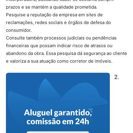
prazos e se mantém a qualidade prometida.
Pesquise a reputação da empresa em sites de
reclamações, redes sociais e órgãos de defesa do
consumidor.
Consulte também processos judiciais ou pendências
financeiras que possam indicar risco de atrasos ou
abandono da obra. Essa pesquisa dá segurança ao cliente
e valoriza a sua atuação como corretor de imóveis.
2.