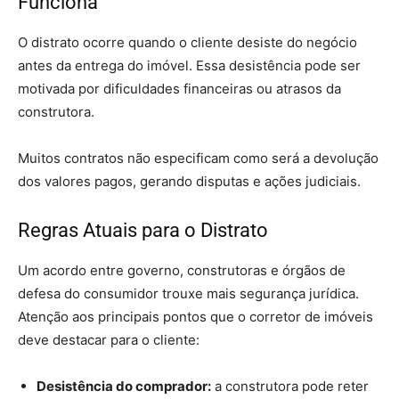
Funciona
O distrato ocorre quando o cliente desiste do negócio
antes da entrega do imóvel. Essa desistência pode ser
motivada por dificuldades financeiras ou atrasos da
construtora.
Muitos contratos não especificam como será a devolução
dos valores pagos, gerando disputas e ações judiciais.
Regras Atuais para o Distrato
Um acordo entre governo, construtoras e órgãos de
defesa do consumidor trouxe mais segurança jurídica.
Atenção aos principais pontos que o corretor de imóveis
deve destacar para o cliente:
Desistência do comprador:
a construtora pode reter