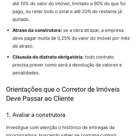
até 10% do valor do imóvel, limitado a 90% do que foi
pago, ou reter todo o sinal e até 20% do restante já
quitado.
Atraso da construtora:
se a obra atrasar, a empresa
deve pagar multa de 0,25% do valor do imóvel por mês
de atraso.
Cláusula de distrato obrigatória
: todo contrato
precisa prever como será a devolução de valores e
penalidades.
Orientações que o Corretor de Imóveis
Deve Passar ao Cliente
1. Avaliar a construtora
Investigue com atenção o histórico de entregas da
incorporadora, buscando saber se costuma cumprir