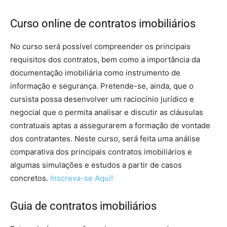
Curso online de contratos imobiliários
No curso será possível compreender os principais
requisitos dos contratos, bem como a importância da
documentação imobiliária como instrumento de
informação e segurança. Pretende-se, ainda, que o
cursista possa desenvolver um raciocínio jurídico e
negocial que o permita analisar e discutir as cláusulas
contratuais aptas a assegurarem a formação de vontade
dos contratantes. Neste curso, será feita uma análise
comparativa dos principais contratos imobiliários e
algumas simulações e estudos a partir de casos
concretos.
Inscreva-se Aqui!
Guia de contratos imobiliários