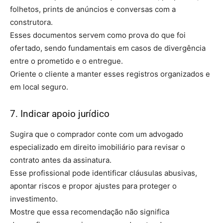
folhetos, prints de anúncios e conversas com a
construtora.
Esses documentos servem como prova do que foi
ofertado, sendo fundamentais em casos de divergência
entre o prometido e o entregue.
Oriente o cliente a manter esses registros organizados e
em local seguro.
7. Indicar apoio jurídico
Sugira que o comprador conte com um advogado
especializado em direito imobiliário para revisar o
contrato antes da assinatura.
Esse profissional pode identificar cláusulas abusivas,
apontar riscos e propor ajustes para proteger o
investimento.
Mostre que essa recomendação não significa