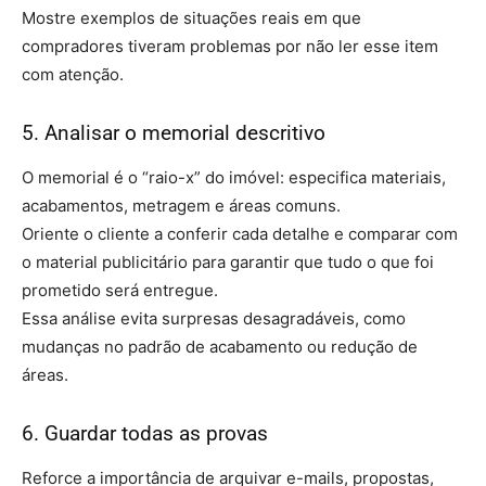
Mostre exemplos de situações reais em que
compradores tiveram problemas por não ler esse item
com atenção.
5. Analisar o memorial descritivo
O memorial é o “raio-x” do imóvel: especifica materiais,
acabamentos, metragem e áreas comuns.
Oriente o cliente a conferir cada detalhe e comparar com
o material publicitário para garantir que tudo o que foi
prometido será entregue.
Essa análise evita surpresas desagradáveis, como
mudanças no padrão de acabamento ou redução de
áreas.
6. Guardar todas as provas
Reforce a importância de arquivar e-mails, propostas,