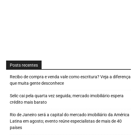
Posts recentes
Recibo de compra e venda vale como escritura? Veja a diferença
que muita gente desconhece
Selic cai pela quarta vez seguida; mercado imobiliário espera
crédito mais barato
Rio de Janeiro será a capital do mercado imobiliário da América
Latina em agosto; evento reúne especialistas de mais de 40
países