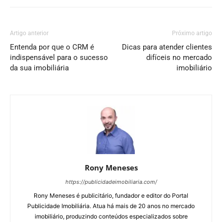
Artigo anterior
Próximo artigo
Entenda por que o CRM é
Dicas para atender clientes
indispensável para o sucesso
difíceis no mercado
da sua imobiliária
imobiliário
Rony Meneses
https://publicidadeimobiliaria.com/
Rony Meneses é publicitário, fundador e editor do Portal
Publicidade Imobiliária. Atua há mais de 20 anos no mercado
imobiliário, produzindo conteúdos especializados sobre