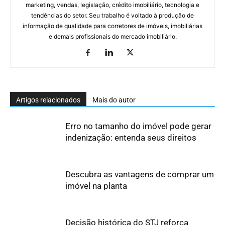
marketing, vendas, legislação, crédito imobiliário, tecnologia e
tendências do setor. Seu trabalho é voltado à produção de
informação de qualidade para corretores de imóveis, imobiliárias
e demais profissionais do mercado imobiliário.
Artigos relacionados
Mais do autor
Erro no tamanho do imóvel pode gerar
indenização: entenda seus direitos
Descubra as vantagens de comprar um
imóvel na planta
Decisão histórica do STJ reforça