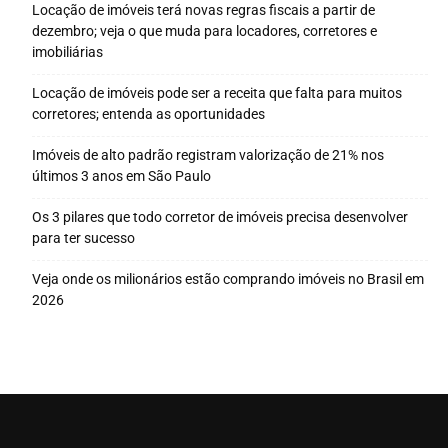
Locação de imóveis terá novas regras fiscais a partir de
dezembro; veja o que muda para locadores, corretores e
imobiliárias
Locação de imóveis pode ser a receita que falta para muitos
corretores; entenda as oportunidades
Imóveis de alto padrão registram valorização de 21% nos
últimos 3 anos em São Paulo
Os 3 pilares que todo corretor de imóveis precisa desenvolver
para ter sucesso
Veja onde os milionários estão comprando imóveis no Brasil em
2026