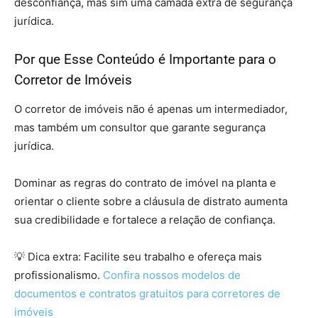
desconfiança, mas sim uma camada extra de segurança
jurídica.
Por que Esse Conteúdo é Importante para o
Corretor de Imóveis
O corretor de imóveis não é apenas um intermediador,
mas também um consultor que garante segurança
jurídica.
Dominar as regras do contrato de imóvel na planta e
orientar o cliente sobre a cláusula de distrato aumenta
sua credibilidade e fortalece a relação de confiança.
💡 Dica extra: Facilite seu trabalho e ofereça mais
profissionalismo.
Confira nossos modelos de
documentos e contratos gratuitos para corretores de
imóveis