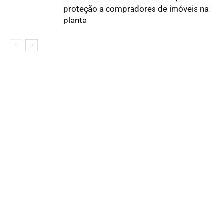
proteção a compradores de imóveis na
planta