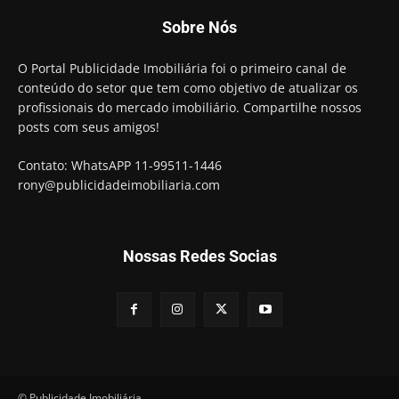
Sobre Nós
O Portal Publicidade Imobiliária foi o primeiro canal de
conteúdo do setor que tem como objetivo de atualizar os
profissionais do mercado imobiliário. Compartilhe nossos
posts com seus amigos!
Contato: WhatsAPP 11-99511-1446
rony@publicidadeimobiliaria.com
Nossas Redes Socias
© Publicidade Imobiliária