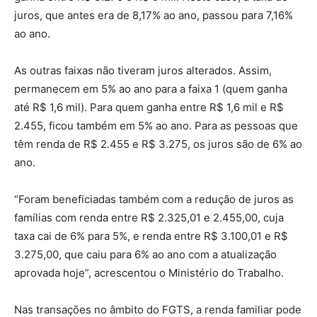
juros, que antes era de 8,17% ao ano, passou para 7,16%
ao ano.
As outras faixas não tiveram juros alterados. Assim,
permanecem em 5% ao ano para a faixa 1 (quem ganha
até R$ 1,6 mil). Para quem ganha entre R$ 1,6 mil e R$
2.455, ficou também em 5% ao ano. Para as pessoas que
têm renda de R$ 2.455 e R$ 3.275, os juros são de 6% ao
ano.
“Foram beneficiadas também com a redução de juros as
famílias com renda entre R$ 2.325,01 e 2.455,00, cuja
taxa cai de 6% para 5%, e renda entre R$ 3.100,01 e R$
3.275,00, que caiu para 6% ao ano com a atualização
aprovada hoje”, acrescentou o Ministério do Trabalho.
Nas transações no âmbito do FGTS, a renda familiar pode