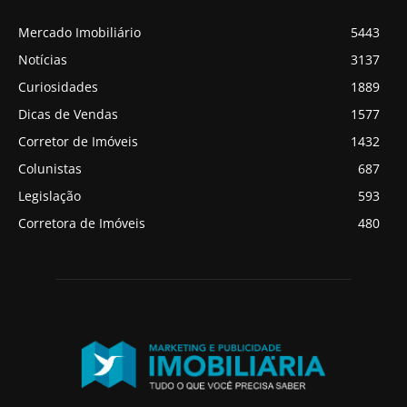
Mercado Imobiliário
5443
Notícias
3137
Curiosidades
1889
Dicas de Vendas
1577
Corretor de Imóveis
1432
Colunistas
687
Legislação
593
Corretora de Imóveis
480