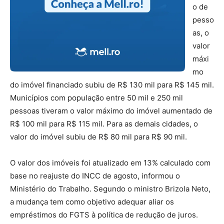
o de
pesso
as, o
valor
máxi
mo
do imóvel financiado subiu de R$ 130 mil para R$ 145 mil.
Municípios com população entre 50 mil e 250 mil
pessoas tiveram o valor máximo do imóvel aumentado de
R$ 100 mil para R$ 115 mil. Para as demais cidades, o
valor do imóvel subiu de R$ 80 mil para R$ 90 mil.
O valor dos imóveis foi atualizado em 13% calculado com
base no reajuste do INCC de agosto, informou o
Ministério do Trabalho. Segundo o ministro Brizola Neto,
a mudança tem como objetivo adequar aliar os
empréstimos do FGTS à política de redução de juros.