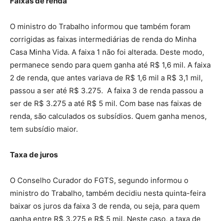
Faixas de renda
O ministro do Trabalho informou que também foram
corrigidas as faixas intermediárias de renda do Minha
Casa Minha Vida. A faixa 1 não foi alterada. Deste modo,
permanece sendo para quem ganha até R$ 1,6 mil. A faixa
2 de renda, que antes variava de R$ 1,6 mil a R$ 3,1 mil,
passou a ser até R$ 3.275. A faixa 3 de renda passou a
ser de R$ 3.275 a até R$ 5 mil. Com base nas faixas de
renda, são calculados os subsídios. Quem ganha menos,
tem subsídio maior.
Taxa de juros
O Conselho Curador do FGTS, segundo informou o
ministro do Trabalho, também decidiu nesta quinta-feira
baixar os juros da faixa 3 de renda, ou seja, para quem
ganha entre R$ 3.275 e R$ 5 mil. Neste caso, a taxa de