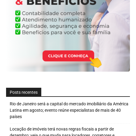
Posts recentes
Rio de Janeiro será a capital do mercado imobiliário da América
Latina em agosto; evento reúne especialistas de mais de 40
países
Locação de imóveis terá novas regras fiscais a partir de
dezembro; veja o que muda para locadores, corretores e