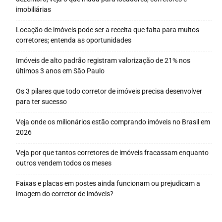
imobiliárias
Locação de imóveis pode ser a receita que falta para muitos
corretores; entenda as oportunidades
Imóveis de alto padrão registram valorização de 21% nos
últimos 3 anos em São Paulo
Os 3 pilares que todo corretor de imóveis precisa desenvolver
para ter sucesso
Veja onde os milionários estão comprando imóveis no Brasil em
2026
Veja por que tantos corretores de imóveis fracassam enquanto
outros vendem todos os meses
Faixas e placas em postes ainda funcionam ou prejudicam a
imagem do corretor de imóveis?