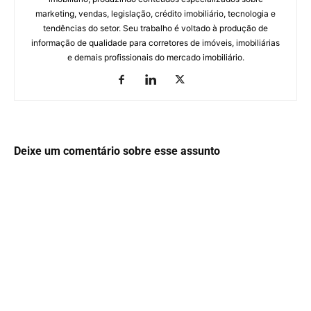
marketing, vendas, legislação, crédito imobiliário, tecnologia e
tendências do setor. Seu trabalho é voltado à produção de
informação de qualidade para corretores de imóveis, imobiliárias
e demais profissionais do mercado imobiliário.
Deixe um comentário sobre esse assunto