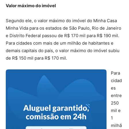
Valor máximo do imóvel
Segundo ele, o valor máximo do imóvel do Minha Casa
Minha Vida para os estados de São Paulo, Rio de Janeiro
e Distrito Federal passou de R$ 170 mil para R$ 190 mil.
Para cidades com mais de um milhão de habitantes e
demais capitais do país, o valor máximo do imóvel subiu
de R$ 150 mil para R$ 170 mil.
Para
cidad
es
entre
250
mil e
1
milhã