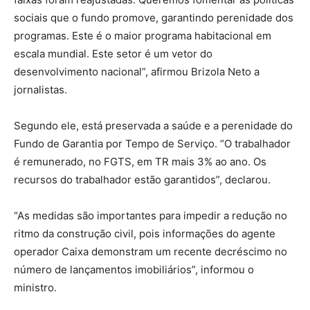
sociais que o fundo promove, garantindo perenidade dos
programas. Este é o maior programa habitacional em
escala mundial. Este setor é um vetor do
desenvolvimento nacional”, afirmou Brizola Neto a
jornalistas.
Segundo ele, está preservada a saúde e a perenidade do
Fundo de Garantia por Tempo de Serviço. “O trabalhador
é remunerado, no FGTS, em TR mais 3% ao ano. Os
recursos do trabalhador estão garantidos”, declarou.
“As medidas são importantes para impedir a redução no
ritmo da construção civil, pois informações do agente
operador Caixa demonstram um recente decréscimo no
número de lançamentos imobiliários”, informou o
ministro.