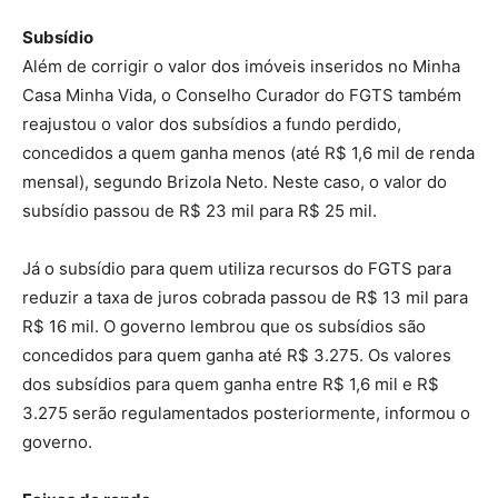
Subsídio
Além de corrigir o valor dos imóveis inseridos no Minha
Casa Minha Vida, o Conselho Curador do FGTS também
reajustou o valor dos subsídios a fundo perdido,
concedidos a quem ganha menos (até R$ 1,6 mil de renda
mensal), segundo Brizola Neto. Neste caso, o valor do
subsídio passou de R$ 23 mil para R$ 25 mil.
Já o subsídio para quem utiliza recursos do FGTS para
reduzir a taxa de juros cobrada passou de R$ 13 mil para
R$ 16 mil. O governo lembrou que os subsídios são
concedidos para quem ganha até R$ 3.275. Os valores
dos subsídios para quem ganha entre R$ 1,6 mil e R$
3.275 serão regulamentados posteriormente, informou o
governo.