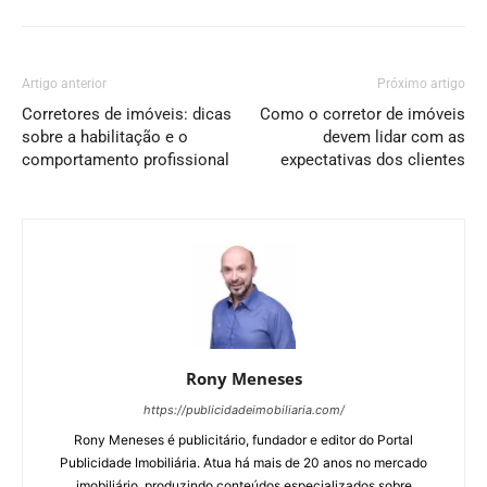
Artigo anterior
Próximo artigo
Corretores de imóveis: dicas
Como o corretor de imóveis
sobre a habilitação e o
devem lidar com as
comportamento profissional
expectativas dos clientes
Rony Meneses
https://publicidadeimobiliaria.com/
Rony Meneses é publicitário, fundador e editor do Portal
Publicidade Imobiliária. Atua há mais de 20 anos no mercado
imobiliário, produzindo conteúdos especializados sobre