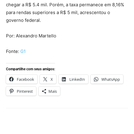
chegar a R$ 5.4 mil. Porém, a taxa permanece em 8,16%
para rendas superiores a R$ 5 mil, acrescentou o
governo federal.
Por: Alexandro Martello
Fonte:
G1
Compartilhe com seus amigos:
Facebook
X
LinkedIn
WhatsApp
Pinterest
Mais