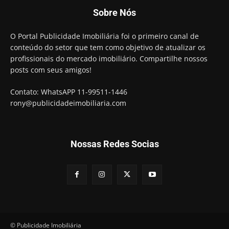
Sobre Nós
O Portal Publicidade Imobiliária foi o primeiro canal de
conteúdo do setor que tem como objetivo de atualizar os
profissionais do mercado imobiliário. Compartilhe nossos
posts com seus amigos!
Contato: WhatsAPP 11-99511-1446
rony@publicidadeimobiliaria.com
Nossas Redes Socias
© Publicidade Imobiliária