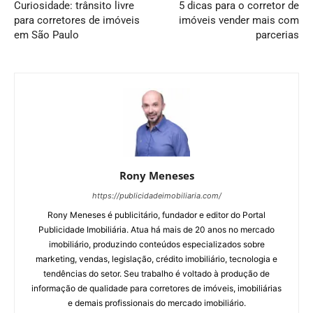
Curiosidade: trânsito livre
5 dicas para o corretor de
para corretores de imóveis
imóveis vender mais com
em São Paulo
parcerias
Rony Meneses
https://publicidadeimobiliaria.com/
Rony Meneses é publicitário, fundador e editor do Portal
Publicidade Imobiliária. Atua há mais de 20 anos no mercado
imobiliário, produzindo conteúdos especializados sobre
marketing, vendas, legislação, crédito imobiliário, tecnologia e
tendências do setor. Seu trabalho é voltado à produção de
informação de qualidade para corretores de imóveis, imobiliárias
e demais profissionais do mercado imobiliário.