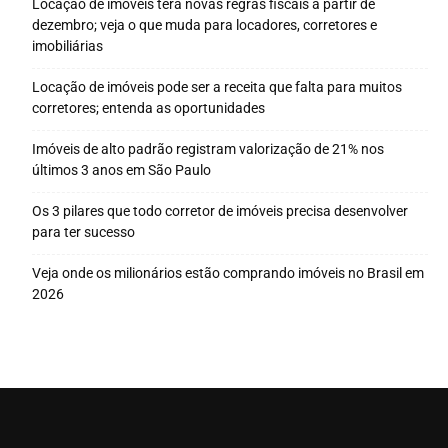
Locação de imóveis terá novas regras fiscais a partir de
dezembro; veja o que muda para locadores, corretores e
imobiliárias
Locação de imóveis pode ser a receita que falta para muitos
corretores; entenda as oportunidades
Imóveis de alto padrão registram valorização de 21% nos
últimos 3 anos em São Paulo
Os 3 pilares que todo corretor de imóveis precisa desenvolver
para ter sucesso
Veja onde os milionários estão comprando imóveis no Brasil em
2026