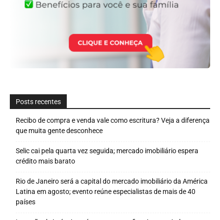
Posts recentes
Recibo de compra e venda vale como escritura? Veja a diferença
que muita gente desconhece
Selic cai pela quarta vez seguida; mercado imobiliário espera
crédito mais barato
Rio de Janeiro será a capital do mercado imobiliário da América
Latina em agosto; evento reúne especialistas de mais de 40
países