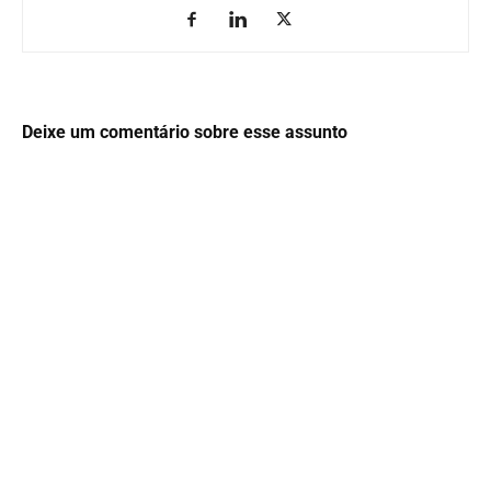
Deixe um comentário sobre esse assunto