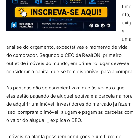
time
nto,
exig
e
uma
análise do orçamento, expectativas e momento de vida
do comprador. Segundo o CEO da RealtON, primeiro
outlet de imóveis do mundo, em primeiro lugar deve-se
considerar o capital que se tem disponível para a compra:
As pessoas não se conscientizam que às vezes o que
elas estão pagando de aluguel equivale à parcela na hora
de adquirir um imóvel. Investidores do mercado já fazem
isso: compram o imóvel, alugam e pagam as parcelas com
o valor do aluguel _ explica o CEO.
Imóveis na planta possuem condições e um fluxo de