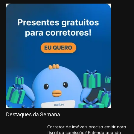
Destaques da Semana
Corretor de imóveis precisa emitir nota
fiscal da comissão? Entenda quando