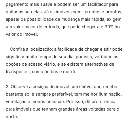
pagamento mais suave e podem ser um facilitador para
quitar as parcelas. Já os imóveis semi-prontos e prontos,
apesar da possibilidade de mudança mais rápida, exigem
um valor maior de entrada, que pode chegar até 30% do
valor do imóvel.
1. Confira a localização: a facilidade de chegar e sair pode
significar muito tempo do seu dia, por isso, verifique as
opções de acesso viário, e se existem alternativas de
transportes, como ônibus e metrô.
2. Observe a posição do imóvel: um imóvel que recebe
bastante sol é sempre preferível, tem melhor iluminação,
ventilação e menos umidade. Por isso, dê preferência
para imóveis que tenham grandes áreas voltadas para o
norte.