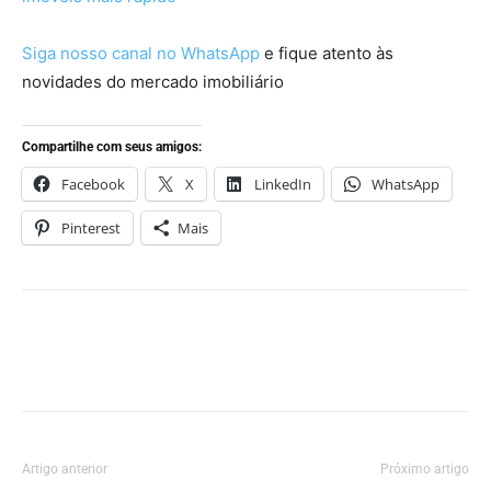
Siga nosso canal no WhatsApp
e fique atento às
novidades do mercado imobiliário
Compartilhe com seus amigos:
Facebook
X
LinkedIn
WhatsApp
Pinterest
Mais
Artigo anterior
Próximo artigo