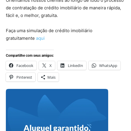
Orientamos nossos clientes ao longo de todo o processo
de contratação de crédito imobiliário de maneira rápida,
fácil e, o melhor, gratuita.
Faça uma simulação de crédito imobiliário
gratuitamente
aqui
Compartilhe com seus amigos:
Facebook
X
LinkedIn
WhatsApp
Pinterest
Mais