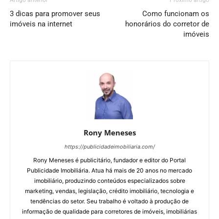
Artigo anterior
Próximo artigo
3 dicas para promover seus
Como funcionam os
imóveis na internet
honorários do corretor de
imóveis
Rony Meneses
https://publicidadeimobiliaria.com/
Rony Meneses é publicitário, fundador e editor do Portal
Publicidade Imobiliária. Atua há mais de 20 anos no mercado
imobiliário, produzindo conteúdos especializados sobre
marketing, vendas, legislação, crédito imobiliário, tecnologia e
tendências do setor. Seu trabalho é voltado à produção de
informação de qualidade para corretores de imóveis, imobiliárias