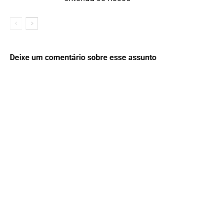
Deixe um comentário sobre esse assunto