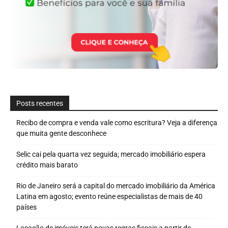
Posts recentes
Recibo de compra e venda vale como escritura? Veja a diferença
que muita gente desconhece
Selic cai pela quarta vez seguida; mercado imobiliário espera
crédito mais barato
Rio de Janeiro será a capital do mercado imobiliário da América
Latina em agosto; evento reúne especialistas de mais de 40
países