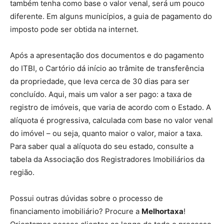
também tenha como base o valor venal, será um pouco
diferente. Em alguns municípios, a guia de pagamento do
imposto pode ser obtida na internet.
Após a apresentação dos documentos e do pagamento
do ITBI, o Cartório dá início ao trâmite de transferência
da propriedade, que leva cerca de 30 dias para ser
concluído. Aqui, mais um valor a ser pago: a taxa de
registro de imóveis, que varia de acordo com o Estado. A
alíquota é progressiva, calculada com base no valor venal
do imóvel – ou seja, quanto maior o valor, maior a taxa.
Para saber qual a alíquota do seu estado, consulte a
tabela da Associação dos Registradores Imobiliários da
região.
Possui outras dúvidas sobre o processo de
financiamento imobiliário? Procure a
Melhortaxa
!