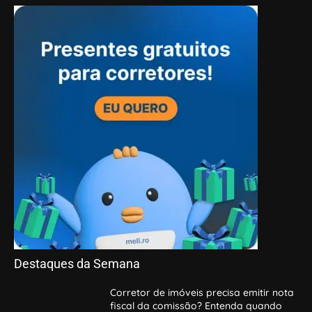
Destaques da Semana
Corretor de imóveis precisa emitir nota
fiscal da comissão? Entenda quando