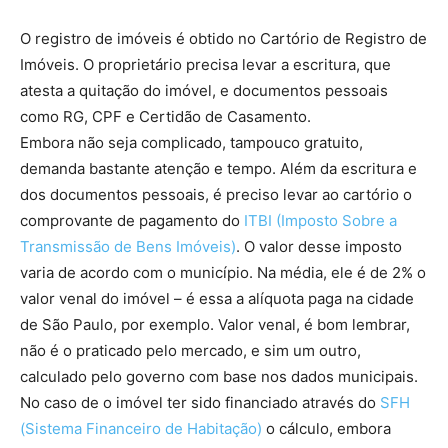
O registro de imóveis é obtido no Cartório de Registro de
Imóveis. O proprietário precisa levar a escritura, que
atesta a quitação do imóvel, e documentos pessoais
como RG, CPF e Certidão de Casamento.
Embora não seja complicado, tampouco gratuito,
demanda bastante atenção e tempo. Além da escritura e
dos documentos pessoais, é preciso levar ao cartório o
comprovante de pagamento do
ITBI (Imposto Sobre a
Transmissão de Bens Imóveis)
. O valor desse imposto
varia de acordo com o município. Na média, ele é de 2% o
valor venal do imóvel – é essa a alíquota paga na cidade
de São Paulo, por exemplo. Valor venal, é bom lembrar,
não é o praticado pelo mercado, e sim um outro,
calculado pelo governo com base nos dados municipais.
No caso de o imóvel ter sido financiado através do
SFH
(Sistema Financeiro de Habitação)
o cálculo, embora