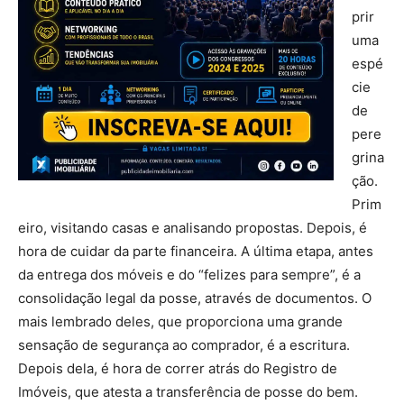
prir
uma
espé
cie
de
pere
grina
ção.
Prim
eiro, visitando casas e analisando propostas. Depois, é
hora de cuidar da parte financeira. A última etapa, antes
da entrega dos móveis e do “felizes para sempre”, é a
consolidação legal da posse, através de documentos. O
mais lembrado deles, que proporciona uma grande
sensação de segurança ao comprador, é a escritura.
Depois dela, é hora de correr atrás do Registro de
Imóveis, que atesta a transferência de posse do bem.