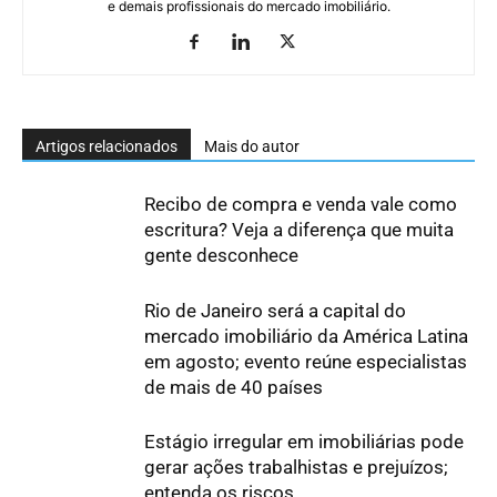
e demais profissionais do mercado imobiliário.
Artigos relacionados
Mais do autor
Recibo de compra e venda vale como
escritura? Veja a diferença que muita
gente desconhece
Rio de Janeiro será a capital do
mercado imobiliário da América Latina
em agosto; evento reúne especialistas
de mais de 40 países
Estágio irregular em imobiliárias pode
gerar ações trabalhistas e prejuízos;
entenda os riscos