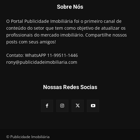
Sobre Nós
O Portal Publicidade Imobiliária foi o primeiro canal de
conteúdo do setor que tem como objetivo de atualizar os
profissionais do mercado imobiliário. Compartilhe nossos
posts com seus amigos!
Contato: WhatsAPP 11-99511-1446
rony@publicidadeimobiliaria.com
Nossas Redes Socias
© Publicidade Imobiliária