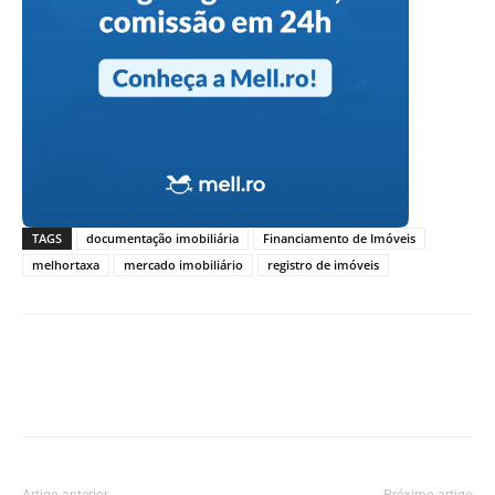
TAGS
documentação imobiliária
Financiamento de Imóveis
melhortaxa
mercado imobiliário
registro de imóveis