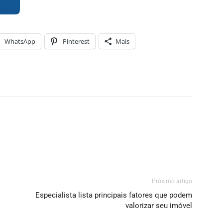
WhatsApp
Pinterest
Mais
Próximo artigo
Especialista lista principais fatores que podem
valorizar seu imóvel