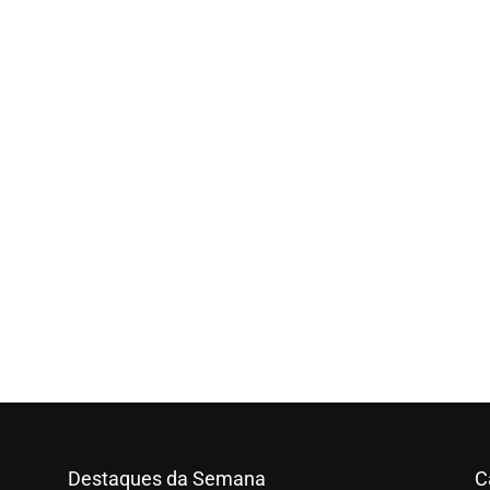
Destaques da Semana
C