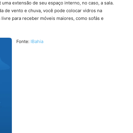
 uma extensão de seu espaço interno, no caso, a sala.
da de vento e chuva, você pode colocar vidros na
 livre para receber móveis maiores, como sofás e
Fonte:
IBahia