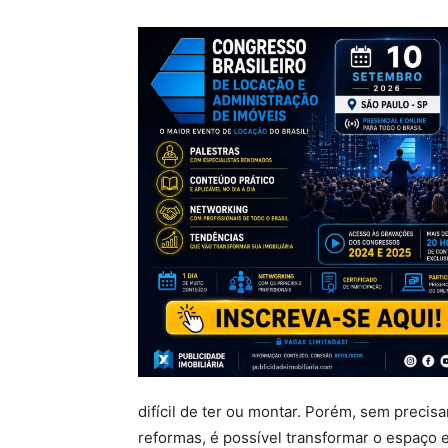
difícil de ter ou montar. Porém, sem precis
reformas, é possível transformar o espaço 