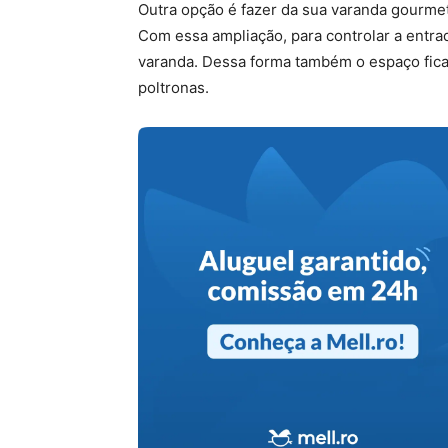
Outra opção é fazer da sua varanda gourmet
Com essa ampliação, para controlar a entra
varanda. Dessa forma também o espaço fica
poltronas.