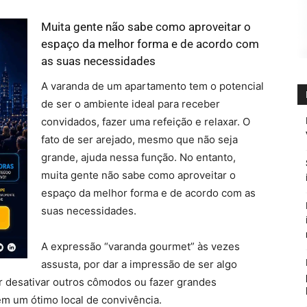
Muita gente não sabe como aproveitar o
espaço da melhor forma e de acordo com
as suas necessidades
A varanda de um apartamento tem o potencial
de ser o ambiente ideal para receber
convidados, fazer uma refeição e relaxar. O
fato de ser arejado, mesmo que não seja
grande, ajuda nessa função. No entanto,
muita gente não sabe como aproveitar o
espaço da melhor forma e de acordo com as
suas necessidades.
A expressão “varanda gourmet” às vezes
assusta, por dar a impressão de ser algo
ar desativar outros cômodos ou fazer grandes
em um ótimo local de convivência.