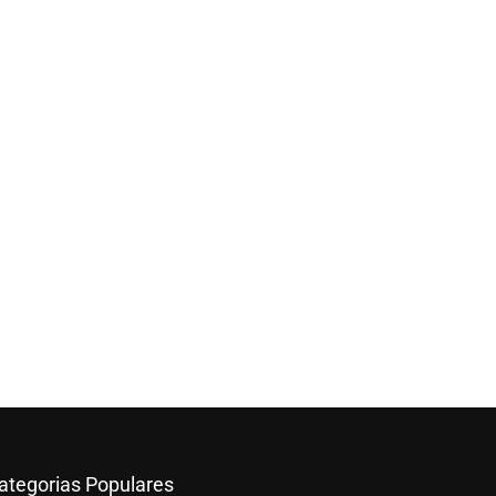
ategorias Populares