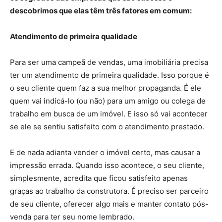
descobrimos que elas têm três fatores em comum:
Atendimento de primeira qualidade
Para ser uma campeã de vendas, uma imobiliária precisa
ter um atendimento de primeira qualidade. Isso porque é
o seu cliente quem faz a sua melhor propaganda. É ele
quem vai indicá-lo (ou não) para um amigo ou colega de
trabalho em busca de um imóvel. E isso só vai acontecer
se ele se sentiu satisfeito com o atendimento prestado.
E de nada adianta vender o imóvel certo, mas causar a
impressão errada. Quando isso acontece, o seu cliente,
simplesmente, acredita que ficou satisfeito apenas
graças ao trabalho da construtora. É preciso ser parceiro
de seu cliente, oferecer algo mais e manter contato pós-
venda para ter seu nome lembrado.