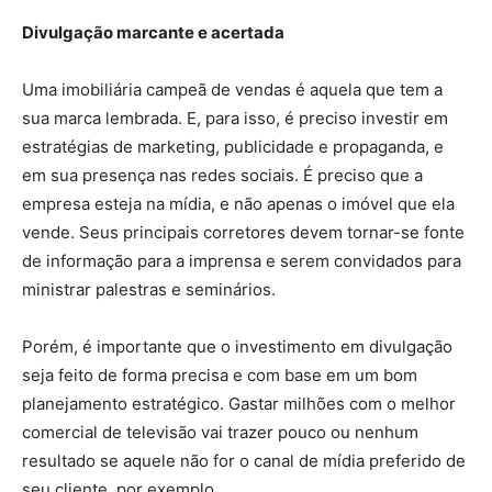
Divulgação marcante e acertada
Uma imobiliária campeã de vendas é aquela que tem a
sua marca lembrada. E, para isso, é preciso investir em
estratégias de marketing, publicidade e propaganda, e
em sua presença nas redes sociais. É preciso que a
empresa esteja na mídia, e não apenas o imóvel que ela
vende. Seus principais corretores devem tornar-se fonte
de informação para a imprensa e serem convidados para
ministrar palestras e seminários.
Porém, é importante que o investimento em divulgação
seja feito de forma precisa e com base em um bom
planejamento estratégico. Gastar milhões com o melhor
comercial de televisão vai trazer pouco ou nenhum
resultado se aquele não for o canal de mídia preferido de
seu cliente, por exemplo.