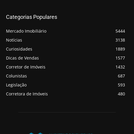
Categorias Populares
Mercado Imobiliário
5444
Notícias
3138
Curiosidades
1889
Dicas de Vendas
1577
Corretor de Imóveis
1432
Colunistas
687
Legislação
593
Corretora de Imóveis
480