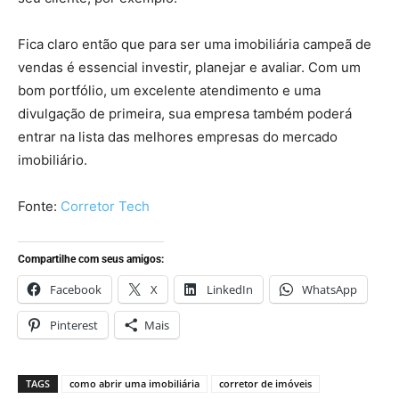
Fica claro então que para ser uma imobiliária campeã de
vendas é essencial investir, planejar e avaliar. Com um
bom portfólio, um excelente atendimento e uma
divulgação de primeira, sua empresa também poderá
entrar na lista das melhores empresas do mercado
imobiliário.
Fonte:
Corretor Tech
Compartilhe com seus amigos:
Facebook
X
LinkedIn
WhatsApp
Pinterest
Mais
TAGS
como abrir uma imobiliária
corretor de imóveis