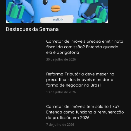
Destaques da Semana
Corretor de imóveis precisa emitir nota
fiscal da comissão? Entenda quando
ela é obrigatória
30 de julho de 2026
Reforma Tributária deve mexer no
preço final dos imóveis e mudar a
forma de negociar no Brasil
13 de julho de 2026
Corretor de imóveis tem salário fixo?
Entenda como funciona a remuneração
da profissão em 2026
7 de julho de 2026