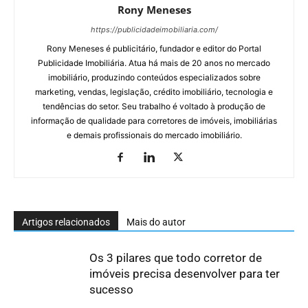
Rony Meneses
https://publicidadeimobiliaria.com/
Rony Meneses é publicitário, fundador e editor do Portal
Publicidade Imobiliária. Atua há mais de 20 anos no mercado
imobiliário, produzindo conteúdos especializados sobre
marketing, vendas, legislação, crédito imobiliário, tecnologia e
tendências do setor. Seu trabalho é voltado à produção de
informação de qualidade para corretores de imóveis, imobiliárias
e demais profissionais do mercado imobiliário.
Artigos relacionados
Mais do autor
Os 3 pilares que todo corretor de
imóveis precisa desenvolver para ter
sucesso