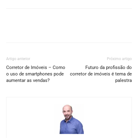
Artigo anterior
Próximo artigo
Corretor de Imóveis – Como
Futuro da profissão do
o uso de smartphones pode
corretor de imóveis é tema de
aumentar as vendas?
palestra