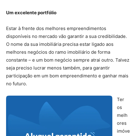
Um excelente portfólio
Estar à frente dos melhores empreendimentos
disponíveis no mercado vão garantir a sua credibilidade.
O nome da sua imobiliária precisa estar ligado aos
melhores negócios do ramo imobiliário de forma
constante – e um bom negócio sempre atrai outro. Talvez
seja preciso lucrar menos também, para garantir
participação em um bom empreendimento e ganhar mais
no futuro.
Ter
os
melh
ores
imóve