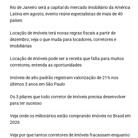
Rio de Janeiro será a capital do mercado imobiliário da América
Latina em agosto; evento reúne especialistas de mais de 40
países
Locação de imóveis terá novas regras fiscais a partir de
dezembro; veja o que muda para locadores, corretores e
imobiliárias
Locação de imóveis pode ser a receita que falta para muitos
corretores; entenda as oportunidades
Imóveis de alto padrão registram valorização de 21% nos
últimos 3 anos em São Paulo
Os 3 pilares que todo corretor de imóveis precisa desenvolver
para ter sucesso
Veja onde os milionários estão comprando imóveis no Brasil em
2026
Veja por que tantos corretores de imóveis fracassam enquanto