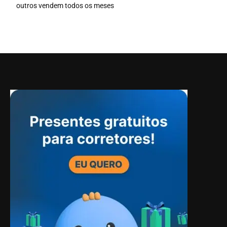
outros vendem todos os meses