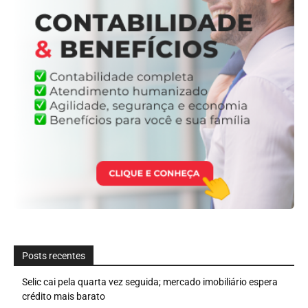
Posts recentes
Selic cai pela quarta vez seguida; mercado imobiliário espera
crédito mais barato