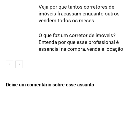
Veja por que tantos corretores de
imóveis fracassam enquanto outros
vendem todos os meses
O que faz um corretor de imóveis?
Entenda por que esse profissional é
essencial na compra, venda e locação
Deixe um comentário sobre esse assunto