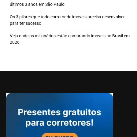
últimos 3 anos em São Paulo
Os 3 pilares que todo corretor de imóveis precisa desenvolver
para ter sucesso
Veja onde os milionários estão comprando imóveis no Brasil em
2026