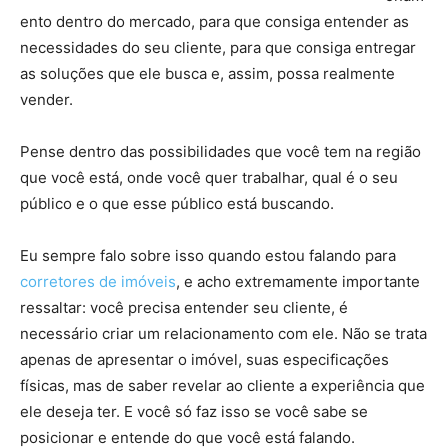
ento dentro do mercado, para que consiga entender as
necessidades do seu cliente, para que consiga entregar
as soluções que ele busca e, assim, possa realmente
vender.
Pense dentro das possibilidades que você tem na região
que você está, onde você quer trabalhar, qual é o seu
público e o que esse público está buscando.
Eu sempre falo sobre isso quando estou falando para
corretores de imóveis
, e acho extremamente importante
ressaltar: você precisa entender seu cliente, é
necessário criar um relacionamento com ele. Não se trata
apenas de apresentar o imóvel, suas especificações
físicas, mas de saber revelar ao cliente a experiência que
ele deseja ter. E você só faz isso se você sabe se
posicionar e entende do que você está falando.