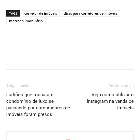
TAGS
corretor de imóveis
dicas para corretores de imóveis
mercado imobiliário
Artigo anterior
Próximo artigo
Ladrões que roubaram
Veja como utilizar o
condomínio de luxo se
Instagram na venda de
passando por compradores de
imóveis
imóveis foram presos