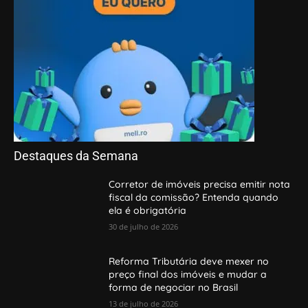
Destaques da Semana
Corretor de imóveis precisa emitir nota
fiscal da comissão? Entenda quando
ela é obrigatória
30 de julho de 2026
Reforma Tributária deve mexer no
preço final dos imóveis e mudar a
forma de negociar no Brasil
13 de julho de 2026