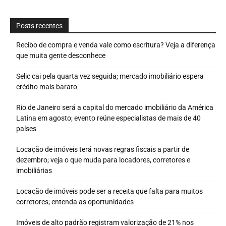
Posts recentes
Recibo de compra e venda vale como escritura? Veja a diferença
que muita gente desconhece
Selic cai pela quarta vez seguida; mercado imobiliário espera
crédito mais barato
Rio de Janeiro será a capital do mercado imobiliário da América
Latina em agosto; evento reúne especialistas de mais de 40
países
Locação de imóveis terá novas regras fiscais a partir de
dezembro; veja o que muda para locadores, corretores e
imobiliárias
Locação de imóveis pode ser a receita que falta para muitos
corretores; entenda as oportunidades
Imóveis de alto padrão registram valorização de 21% nos