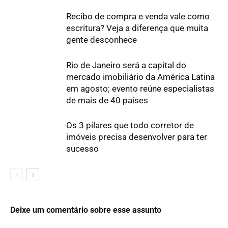
Recibo de compra e venda vale como
escritura? Veja a diferença que muita
gente desconhece
Rio de Janeiro será a capital do
mercado imobiliário da América Latina
em agosto; evento reúne especialistas
de mais de 40 países
Os 3 pilares que todo corretor de
imóveis precisa desenvolver para ter
sucesso
Deixe um comentário sobre esse assunto