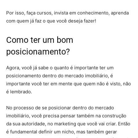
Por isso, faça cursos, invista em conhecimento, aprenda
com quem já faz o que você deseja fazer!
Como ter um bom
posicionamento?
Agora, você já sabe o quanto é importante ter um
posicionamento dentro do mercado imobiliário, é
importante você ter em mente que quem não é visto, não
é lembrado.
No processo de se posicionar dentro do mercado
imobiliário, você precisa pensar também na construção
da sua autoridade, no marketing que você vai criar. Então
é fundamental definir um nicho, mas também gerar