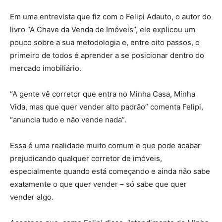
Em uma entrevista que fiz com o Felipi Adauto, o autor do
livro “A Chave da Venda de Imóveis”, ele explicou um
pouco sobre a sua metodologia e, entre oito passos, o
primeiro de todos é aprender a se posicionar dentro do
mercado imobiliário.
“A gente vê corretor que entra no Minha Casa, Minha
Vida, mas que quer vender alto padrão” comenta Felipi,
“anuncia tudo e não vende nada”.
Essa é uma realidade muito comum e que pode acabar
prejudicando qualquer corretor de imóveis,
especialmente quando está começando e ainda não sabe
exatamente o que quer vender – só sabe que quer
vender algo.