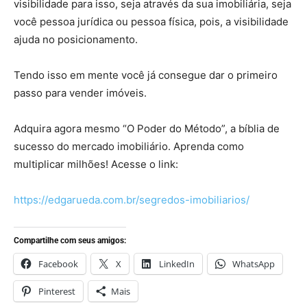
visibilidade para isso, seja através da sua imobiliária, seja
você pessoa jurídica ou pessoa física, pois, a visibilidade
ajuda no posicionamento.
Tendo isso em mente você já consegue dar o primeiro
passo para vender imóveis.
Adquira agora mesmo “O Poder do Método”, a bíblia de
sucesso do mercado imobiliário. Aprenda como
multiplicar milhões! Acesse o link:
https://edgarueda.com.br/segredos-imobiliarios/
Compartilhe com seus amigos:
Facebook
X
LinkedIn
WhatsApp
Pinterest
Mais