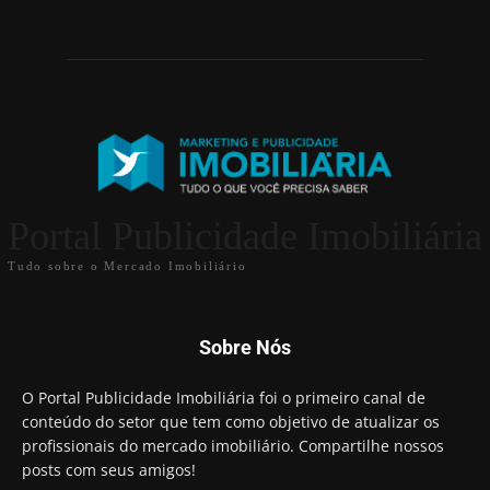
Portal Publicidade Imobiliária
Tudo sobre o Mercado Imobiliário
Sobre Nós
O Portal Publicidade Imobiliária foi o primeiro canal de
conteúdo do setor que tem como objetivo de atualizar os
profissionais do mercado imobiliário. Compartilhe nossos
posts com seus amigos!