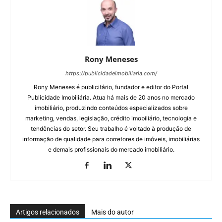
Rony Meneses
https://publicidadeimobiliaria.com/
Rony Meneses é publicitário, fundador e editor do Portal
Publicidade Imobiliária. Atua há mais de 20 anos no mercado
imobiliário, produzindo conteúdos especializados sobre
marketing, vendas, legislação, crédito imobiliário, tecnologia e
tendências do setor. Seu trabalho é voltado à produção de
informação de qualidade para corretores de imóveis, imobiliárias
e demais profissionais do mercado imobiliário.
Artigos relacionados
Mais do autor