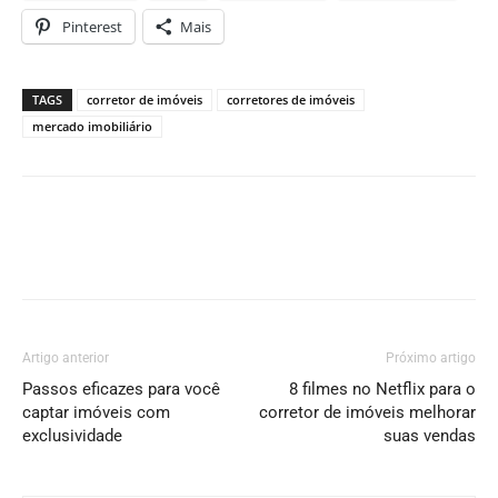
Pinterest
Mais
TAGS
corretor de imóveis
corretores de imóveis
mercado imobiliário
Artigo anterior
Próximo artigo
Passos eficazes para você
8 filmes no Netflix para o
captar imóveis com
corretor de imóveis melhorar
exclusividade
suas vendas