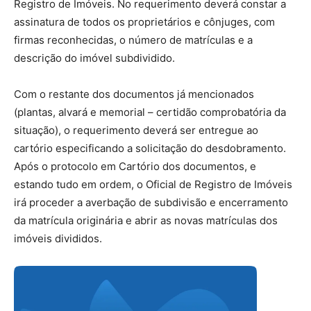
Registro de Imóveis. No requerimento deverá constar a
assinatura de todos os proprietários e cônjuges, com
firmas reconhecidas, o número de matrículas e a
descrição do imóvel subdividido.
Com o restante dos documentos já mencionados
(plantas, alvará e memorial – certidão comprobatória da
situação), o requerimento deverá ser entregue ao
cartório especificando a solicitação do desdobramento.
Após o protocolo em Cartório dos documentos, e
estando tudo em ordem, o Oficial de Registro de Imóveis
irá proceder a averbação de subdivisão e encerramento
da matrícula originária e abrir as novas matrículas dos
imóveis divididos.