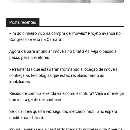
Posts recentes
Fim do dinheiro vivo na compra de imóveis? Projeto avança no
Congresso e está na Câmara
Agora dá para anunciar imóveis no ChatGPT; veja o passo a
passo para corretores
Ferramentas que estão transformando a locação de imóveis;
conheça as tecnologias que estão revolucionando as
imobiliárias
Recibo de compra e venda vale como escritura? Veja a diferença
que muita gente desconhece
Selic cai pela quarta vez seguida; mercado imobiliário espera
crédito mais barato
Rio de Janeiro será a capital do mercado imobiliário da América