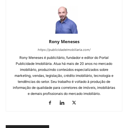
Rony Meneses
https://publicidadeimobiliaria.com/
Rony Meneses é publicitário, fundador e editor do Portal
Publicidade Imobiliária. Atua há mais de 20 anos no mercado
imobiliário, produzindo conteúdos especializados sobre
marketing, vendas, legislação, crédito imobiliário, tecnologia e
tendências do setor. Seu trabalho é voltado à produção de
informação de qualidade para corretores de imóveis, imobiliárias
e demais profissionais do mercado imobiliário.