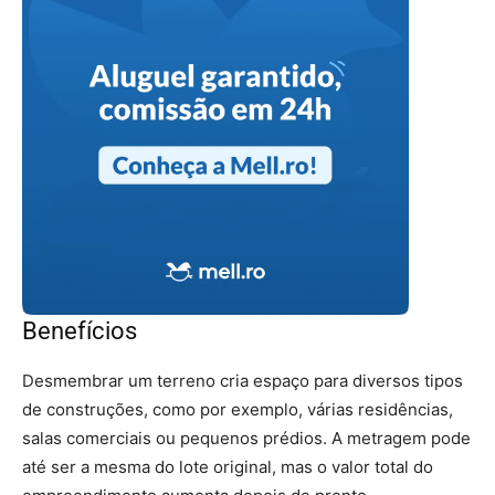
Benefícios
Desmembrar um terreno cria espaço para diversos tipos
de construções, como por exemplo, várias residências,
salas comerciais ou pequenos prédios. A metragem pode
até ser a mesma do lote original, mas o valor total do