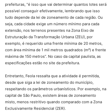
prefeituras, “é isso que vai determinar quantos lotes será
possível conseguir efetivamente, lembrando que isso
tudo depende da lei de zoneamento de cada região. Ou
seja, cada cidade exige um número mínimo para cada
extensão, nos terrenos presentes na Zona Eixo de
Estruturação da Transformação Urbana (ZEU), por
exemplo, é requerido uma frente mínima de 20 metros,
com área mínima de 1 mil metros quadrados (m²) e frente
máxima de 150 metros”. No caso da capital paulista, as
especificações estão no site da prefeitura.
Entretanto, Feola ressalta que a atividade é permitida,
desde que siga a lei de zoneamento do município,
respeitando os parâmetros urbanísticos. Por exemplo, na
capital de São Paulo, existem áreas de zoneamento
misto, menos restritivo quando comparado com a Zona
Exclusivamente Residencial (ZER).