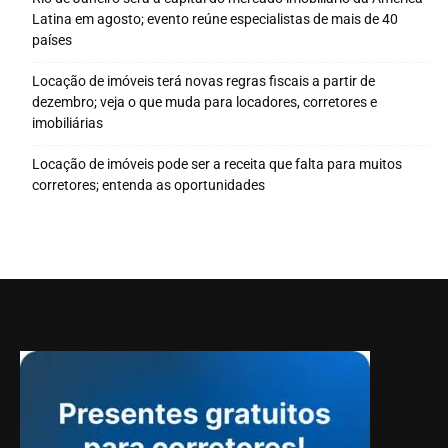
Latina em agosto; evento reúne especialistas de mais de 40
países
Locação de imóveis terá novas regras fiscais a partir de
dezembro; veja o que muda para locadores, corretores e
imobiliárias
Locação de imóveis pode ser a receita que falta para muitos
corretores; entenda as oportunidades