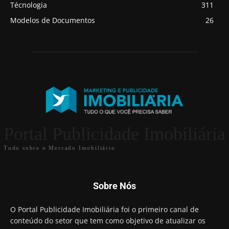
Técnologia
311
Modelos de Documentos
26
Portal Publicidade Imobiliária
Tudo sobre o Mercado Imobiliário
Sobre Nós
O Portal Publicidade Imobiliária foi o primeiro canal de
conteúdo do setor que tem como objetivo de atualizar os