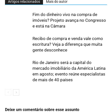
Artigos relacionados
Mais do autor
Fim do dinheiro vivo na compra de
imóveis? Projeto avança no Congresso
e está na Câmara
Recibo de compra e venda vale como
escritura? Veja a diferença que muita
gente desconhece
Rio de Janeiro será a capital do
mercado imobiliário da América Latina
em agosto; evento reúne especialistas
de mais de 40 países
Deixe um comentário sobre esse assunto