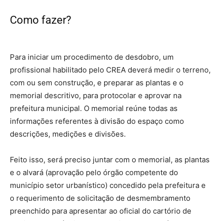
Como fazer?
desmembramento de um
terreno
Para iniciar um procedimento de desdobro, um
profissional habilitado pelo CREA deverá medir o terreno,
com ou sem construção, e preparar as plantas e o
memorial descritivo, para protocolar e aprovar na
prefeitura municipal. O memorial reúne todas as
informações referentes à divisão do espaço como
descrições, medições e divisões.
Feito isso, será preciso juntar com o memorial, as plantas
e o alvará (aprovação pelo órgão competente do
município setor urbanístico) concedido pela prefeitura e
o requerimento de solicitação de desmembramento
preenchido para apresentar ao oficial do cartório de