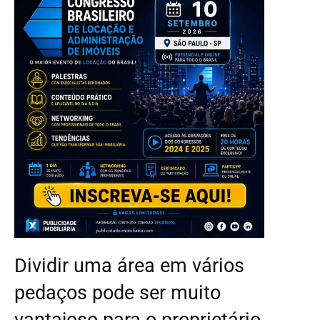
Dividir uma área em vários
pedaços pode ser muito