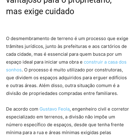
vantajoso para o proprietário,
mas exige cuidado
–
desmembramento de um terreno
O desmembramento de terreno é um processo que exige
trâmites jurídicos, junto às prefeituras e aos cartórios de
cada cidade, mas é essencial para quem busca por um
espaço ideal para iniciar uma obra e
construir a casa dos
sonhos
. O processo é muito utilizado por construtoras,
que dividem os espaços adquiridos para erguer edifícios
e outras áreas. Além disso, outra situação comum é a
divisão de propriedades compradas entre familiares.
De acordo com
Gustavo Feola
, engenheiro civil e corretor
especializado em terrenos, a divisão não impõe um
número específico de espaços, desde que tenha frente
mínima para a rua e áreas mínimas exigidas pelas