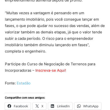
empreendimento aumenta depois de pronto.
“Muitas vezes a vantagem é pensando em um
lançamento imobiliário, pois você consegue lançar em
fases, o que pode ajudar no sucesso das vendas, além de
valorizar também as demais etapas, já que o valor tende
subir a cada período. O risco para o empreendedor
imobiliário também diminuiu lançando em fases”,
completa o engenheiro.
Participe do Curso de Negociação de Terrenos para
Incorporadoras –
Inscreva-se Aqui!
Fonte:
Estadão
Compartilhe com seus amigos:
Facebook
X
LinkedIn
WhatsApp