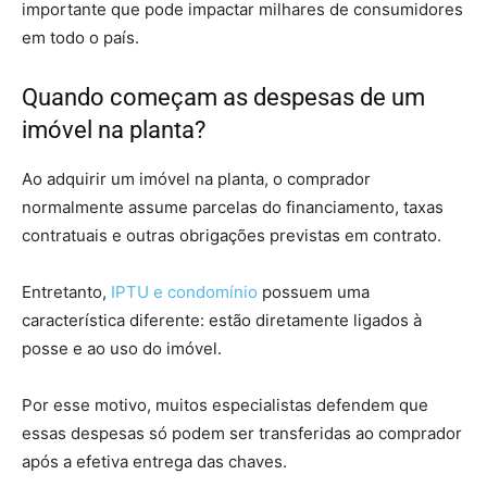
importante que pode impactar milhares de consumidores
em todo o país.
Quando começam as despesas de um
imóvel na planta?
Ao adquirir um imóvel na planta, o comprador
normalmente assume parcelas do financiamento, taxas
contratuais e outras obrigações previstas em contrato.
Entretanto,
IPTU e condomínio
possuem uma
característica diferente: estão diretamente ligados à
posse e ao uso do imóvel.
Por esse motivo, muitos especialistas defendem que
essas despesas só podem ser transferidas ao comprador
após a efetiva entrega das chaves.