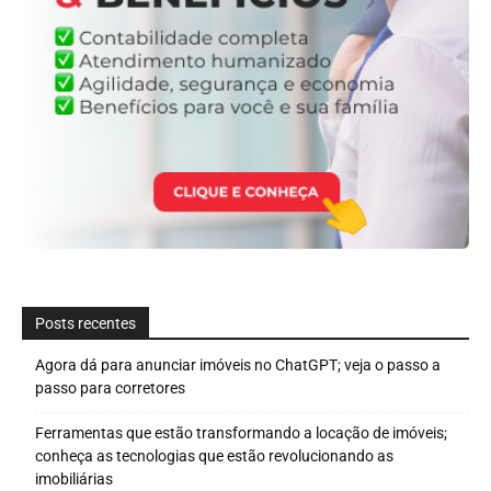
Posts recentes
Agora dá para anunciar imóveis no ChatGPT; veja o passo a
passo para corretores
Ferramentas que estão transformando a locação de imóveis;
conheça as tecnologias que estão revolucionando as
imobiliárias