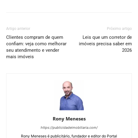
Artigo anterior
Próximo artigo
Clientes compram de quem
Leis que um corretor de
confiam: veja como melhorar
imóveis precisa saber em
seu atendimento e vender
2026
mais imóveis
Rony Meneses
https://publicidadeimobiliaria.com/
Rony Meneses é publicitário, fundador e editor do Portal