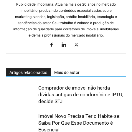
Publicidade Imobiliária. Atua há mais de 20 anos no mercado
imobiliário, produzindo conteúdos especializados sobre
marketing, vendas, legislação, crédito imobiliário, tecnologia e
tendências do setor. Seu trabalho é voltado à produção de
informação de qualidade para corretores de imóveis, imobiliárias
e demais profissionais do mercado imobiliário.
Artigos relacionados
Mais do autor
Comprador de imóvel não herda
dívidas antigas de condomínio e IPTU,
decide STJ
Imóvel Novo Precisa Ter o Habite-se:
Saiba Por Que Esse Documento é
Essencial