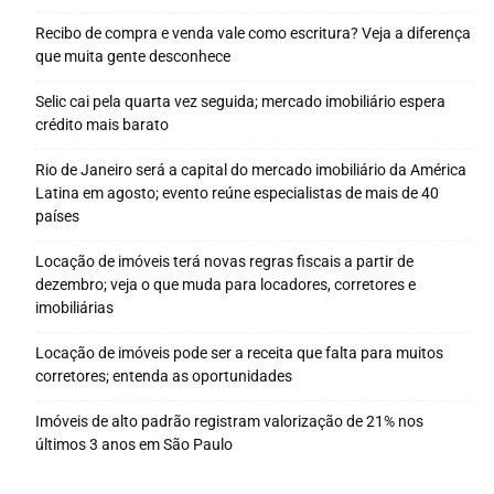
Recibo de compra e venda vale como escritura? Veja a diferença
que muita gente desconhece
Selic cai pela quarta vez seguida; mercado imobiliário espera
crédito mais barato
Rio de Janeiro será a capital do mercado imobiliário da América
Latina em agosto; evento reúne especialistas de mais de 40
países
Locação de imóveis terá novas regras fiscais a partir de
dezembro; veja o que muda para locadores, corretores e
imobiliárias
Locação de imóveis pode ser a receita que falta para muitos
corretores; entenda as oportunidades
Imóveis de alto padrão registram valorização de 21% nos
últimos 3 anos em São Paulo