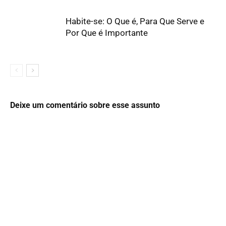
Habite-se: O Que é, Para Que Serve e
Por Que é Importante
Deixe um comentário sobre esse assunto