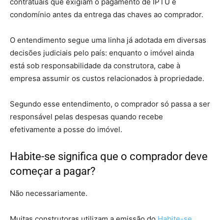
contratuais que exigiam o pagamento de IPTU e
condomínio antes da entrega das chaves ao comprador.
O entendimento segue uma linha já adotada em diversas
decisões judiciais pelo país: enquanto o imóvel ainda
está sob responsabilidade da construtora, cabe à
empresa assumir os custos relacionados à propriedade.
Segundo esse entendimento, o comprador só passa a ser
responsável pelas despesas quando recebe
efetivamente a posse do imóvel.
Habite-se significa que o comprador deve
começar a pagar?
Não necessariamente.
Muitas construtoras utilizam a emissão do
Habite-se