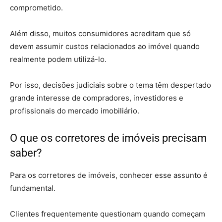
comprometido.
Além disso, muitos consumidores acreditam que só
devem assumir custos relacionados ao imóvel quando
realmente podem utilizá-lo.
Por isso, decisões judiciais sobre o tema têm despertado
grande interesse de compradores, investidores e
profissionais do mercado imobiliário.
O que os corretores de imóveis precisam
saber?
Para os corretores de imóveis, conhecer esse assunto é
fundamental.
Clientes frequentemente questionam quando começam