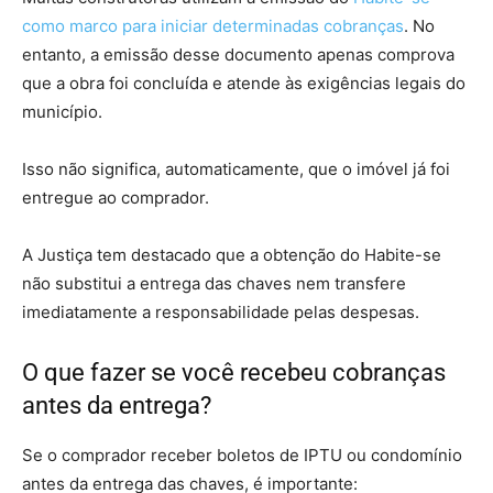
como marco para iniciar determinadas cobranças
. No
entanto, a emissão desse documento apenas comprova
que a obra foi concluída e atende às exigências legais do
município.
Isso não significa, automaticamente, que o imóvel já foi
entregue ao comprador.
A Justiça tem destacado que a obtenção do Habite-se
não substitui a entrega das chaves nem transfere
imediatamente a responsabilidade pelas despesas.
O que fazer se você recebeu cobranças
antes da entrega?
Se o comprador receber boletos de IPTU ou condomínio
antes da entrega das chaves, é importante: