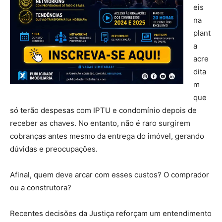
eis
na
plant
a
acre
dita
m
que
só terão despesas com IPTU e condomínio depois de
receber as chaves. No entanto, não é raro surgirem
cobranças antes mesmo da entrega do imóvel, gerando
dúvidas e preocupações.
Afinal, quem deve arcar com esses custos? O comprador
ou a construtora?
Recentes decisões da Justiça reforçam um entendimento