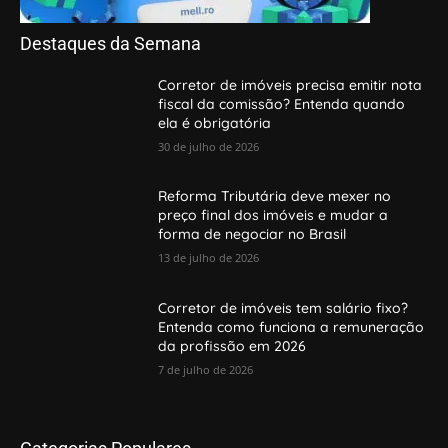
Destaques da Semana
Corretor de imóveis precisa emitir nota
fiscal da comissão? Entenda quando
ela é obrigatória
30 de julho de 2026
Reforma Tributária deve mexer no
preço final dos imóveis e mudar a
forma de negociar no Brasil
13 de julho de 2026
Corretor de imóveis tem salário fixo?
Entenda como funciona a remuneração
da profissão em 2026
7 de julho de 2026