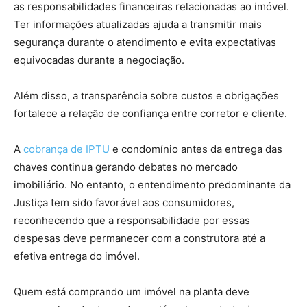
as responsabilidades financeiras relacionadas ao imóvel.
Ter informações atualizadas ajuda a transmitir mais
segurança durante o atendimento e evita expectativas
equivocadas durante a negociação.
Além disso, a transparência sobre custos e obrigações
fortalece a relação de confiança entre corretor e cliente.
A
cobrança de IPTU
e condomínio antes da entrega das
chaves continua gerando debates no mercado
imobiliário. No entanto, o entendimento predominante da
Justiça tem sido favorável aos consumidores,
reconhecendo que a responsabilidade por essas
despesas deve permanecer com a construtora até a
efetiva entrega do imóvel.
Quem está comprando um imóvel na planta deve