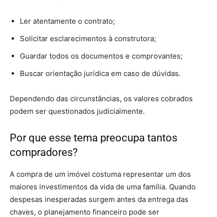
Ler atentamente o contrato;
Solicitar esclarecimentos à construtora;
Guardar todos os documentos e comprovantes;
Buscar orientação jurídica em caso de dúvidas.
Dependendo das circunstâncias, os valores cobrados
podem ser questionados judicialmente.
Por que esse tema preocupa tantos
compradores?
A compra de um imóvel costuma representar um dos
maiores investimentos da vida de uma família. Quando
despesas inesperadas surgem antes da entrega das
chaves, o planejamento financeiro pode ser