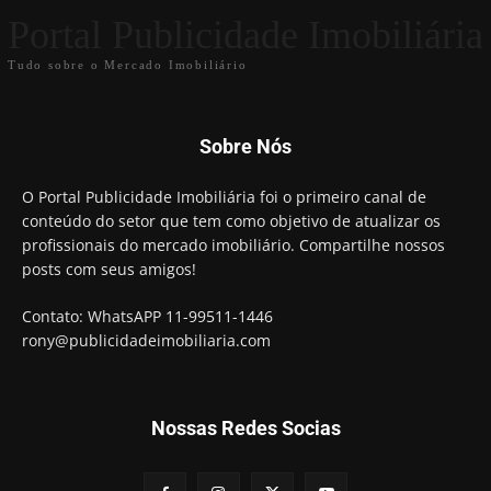
Portal Publicidade Imobiliária
Tudo sobre o Mercado Imobiliário
Sobre Nós
O Portal Publicidade Imobiliária foi o primeiro canal de
conteúdo do setor que tem como objetivo de atualizar os
profissionais do mercado imobiliário. Compartilhe nossos
posts com seus amigos!
Contato: WhatsAPP 11-99511-1446
rony@publicidadeimobiliaria.com
Nossas Redes Socias