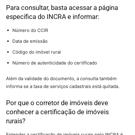
Para consultar, basta acessar a página
específica do INCRA e informar:
Número do CCIR
Data de emissão
Código do imóvel rural
Número de autenticidade do certificado
Além da validade do documento, a consulta também
informa se a taxa de serviços cadastrais está quitada.
Por que o corretor de imóveis deve
conhecer a certificação de imóveis
rurais?
Entender a certificação de imóveis rurais pelo INCRA é