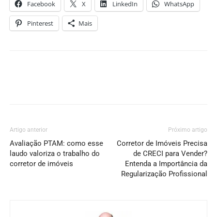
Facebook
X
LinkedIn
WhatsApp
Pinterest
Mais
Artigo anterior
Próximo artigo
Avaliação PTAM: como esse
Corretor de Imóveis Precisa
laudo valoriza o trabalho do
de CRECI para Vender?
corretor de imóveis
Entenda a Importância da
Regularização Profissional