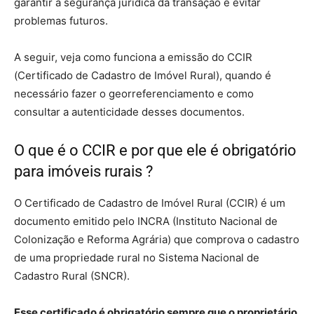
garantir a segurança jurídica da transação e evitar
problemas futuros.
A seguir, veja como funciona a emissão do CCIR
(Certificado de Cadastro de Imóvel Rural), quando é
necessário fazer o georreferenciamento e como
consultar a autenticidade desses documentos.
O que é o CCIR e por que ele é obrigatório
para imóveis rurais ?
O Certificado de Cadastro de Imóvel Rural (CCIR) é um
documento emitido pelo INCRA (Instituto Nacional de
Colonização e Reforma Agrária) que comprova o cadastro
de uma propriedade rural no Sistema Nacional de
Cadastro Rural (SNCR).
Esse certificado é obrigatório sempre que o proprietário