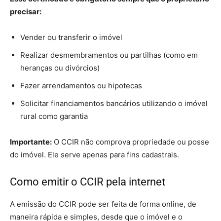
precisar:
Vender ou transferir o imóvel
Realizar desmembramentos ou partilhas (como em
heranças ou divórcios)
Fazer arrendamentos ou hipotecas
Solicitar financiamentos bancários utilizando o imóvel
rural como garantia
Importante:
O CCIR não comprova propriedade ou posse
do imóvel. Ele serve apenas para fins cadastrais.
Como emitir o CCIR pela internet
A emissão do CCIR pode ser feita de forma online, de
maneira rápida e simples, desde que o imóvel e o