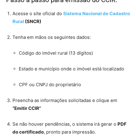
Acesse o site oficial do
Sistema Nacional de Cadastro
Rural
(SNCR)
Tenha em mãos os seguintes dados:
Código do imóvel rural (13 dígitos)
Estado e município onde o imóvel está localizado
CPF ou CNPJ do proprietário
Preencha as informações solicitadas e clique em
“Emitir CCIR”
Se não houver pendências, o sistema irá gerar o
PDF
do certificado
, pronto para impressão.