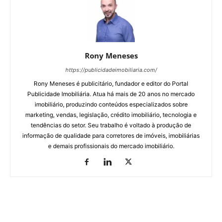
Rony Meneses
https://publicidadeimobiliaria.com/
Rony Meneses é publicitário, fundador e editor do Portal
Publicidade Imobiliária. Atua há mais de 20 anos no mercado
imobiliário, produzindo conteúdos especializados sobre
marketing, vendas, legislação, crédito imobiliário, tecnologia e
tendências do setor. Seu trabalho é voltado à produção de
informação de qualidade para corretores de imóveis, imobiliárias
e demais profissionais do mercado imobiliário.