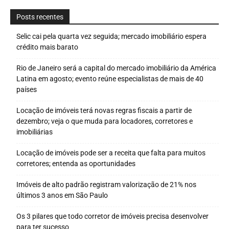
Posts recentes
Selic cai pela quarta vez seguida; mercado imobiliário espera
crédito mais barato
Rio de Janeiro será a capital do mercado imobiliário da América
Latina em agosto; evento reúne especialistas de mais de 40
países
Locação de imóveis terá novas regras fiscais a partir de
dezembro; veja o que muda para locadores, corretores e
imobiliárias
Locação de imóveis pode ser a receita que falta para muitos
corretores; entenda as oportunidades
Imóveis de alto padrão registram valorização de 21% nos
últimos 3 anos em São Paulo
Os 3 pilares que todo corretor de imóveis precisa desenvolver
para ter sucesso