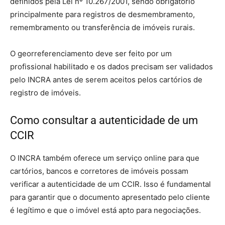
definidos pela Lei nº 10.267/2001, sendo obrigatório
principalmente para registros de desmembramento,
remembramento ou transferência de imóveis rurais.
O georreferenciamento deve ser feito por um
profissional habilitado e os dados precisam ser validados
pelo INCRA antes de serem aceitos pelos cartórios de
registro de imóveis.
Como consultar a autenticidade de um
CCIR
O INCRA também oferece um serviço online para que
cartórios, bancos e corretores de imóveis possam
verificar a autenticidade de um CCIR. Isso é fundamental
para garantir que o documento apresentado pelo cliente
é legítimo e que o imóvel está apto para negociações.