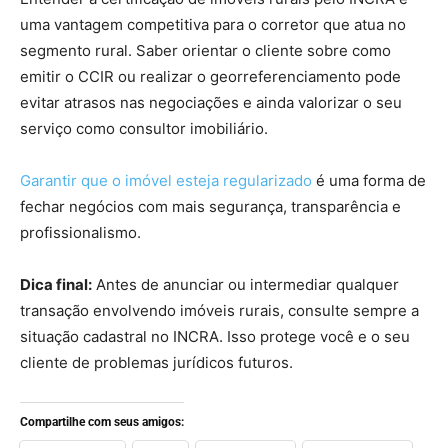
uma vantagem competitiva para o corretor que atua no
segmento rural. Saber orientar o cliente sobre como
emitir o CCIR ou realizar o georreferenciamento pode
evitar atrasos nas negociações e ainda valorizar o seu
serviço como consultor imobiliário.
Garantir que o imóvel esteja regularizado
é uma forma de
fechar negócios com mais segurança, transparência e
profissionalismo.
Dica final:
Antes de anunciar ou intermediar qualquer
transação envolvendo imóveis rurais, consulte sempre a
situação cadastral no INCRA. Isso protege você e o seu
cliente de problemas jurídicos futuros.
Compartilhe com seus amigos: