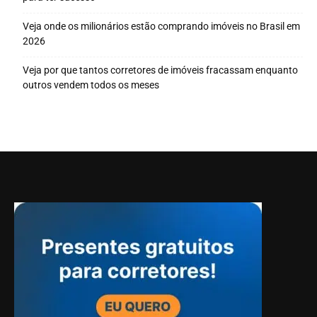
Veja onde os milionários estão comprando imóveis no Brasil em
2026
Veja por que tantos corretores de imóveis fracassam enquanto
outros vendem todos os meses