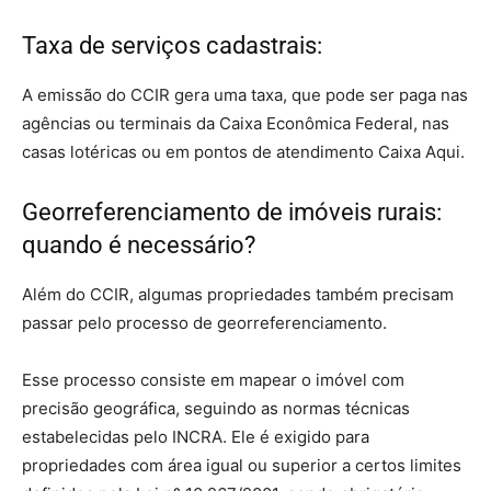
Taxa de serviços cadastrais:
A emissão do CCIR gera uma taxa, que pode ser paga nas
agências ou terminais da Caixa Econômica Federal, nas
casas lotéricas ou em pontos de atendimento Caixa Aqui.
Georreferenciamento de imóveis rurais:
quando é necessário?
Além do CCIR, algumas propriedades também precisam
passar pelo processo de georreferenciamento.
Esse processo consiste em mapear o imóvel com
precisão geográfica, seguindo as normas técnicas
estabelecidas pelo INCRA. Ele é exigido para
propriedades com área igual ou superior a certos limites