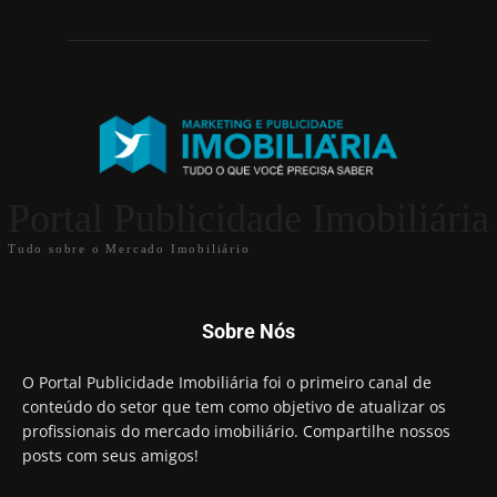
Portal Publicidade Imobiliária
Tudo sobre o Mercado Imobiliário
Sobre Nós
O Portal Publicidade Imobiliária foi o primeiro canal de
conteúdo do setor que tem como objetivo de atualizar os
profissionais do mercado imobiliário. Compartilhe nossos
posts com seus amigos!