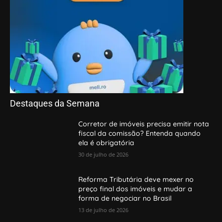
Destaques da Semana
Corretor de imóveis precisa emitir nota
fiscal da comissão? Entenda quando
ela é obrigatória
30 de julho de 2026
Reforma Tributária deve mexer no
preço final dos imóveis e mudar a
forma de negociar no Brasil
13 de julho de 2026