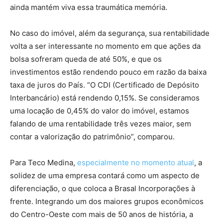
ainda mantém viva essa traumática memória.
No caso do imóvel, além da segurança, sua rentabilidade
volta a ser interessante no momento em que ações da
bolsa sofreram queda de até 50%, e que os
investimentos estão rendendo pouco em razão da baixa
taxa de juros do País. “O CDI (Certificado de Depósito
Interbancário) está rendendo 0,15%. Se consideramos
uma locação de 0,45% do valor do imóvel, estamos
falando de uma rentabilidade três vezes maior, sem
contar a valorização do patrimônio”, comparou.
Para Teco Medina,
especialmente no momento atual
, a
solidez de uma empresa contará como um aspecto de
diferenciação, o que coloca a Brasal Incorporações à
frente. Integrando um dos maiores grupos econômicos
do Centro-Oeste com mais de 50 anos de história, a