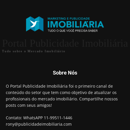
Portal Publicidade Imobiliária
Tudo sobre o Mercado Imobiliário
Sobre Nós
O Portal Publicidade Imobiliária foi o primeiro canal de
conteúdo do setor que tem como objetivo de atualizar os
profissionais do mercado imobiliário. Compartilhe nossos
posts com seus amigos!
Contato: WhatsAPP 11-99511-1446
rony@publicidadeimobiliaria.com