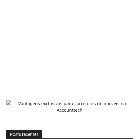
Posts recentes