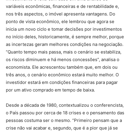
variáveis econômicas, financeiras e de rentabilidade e,
nos três aspectos, o imóvel apresenta vantagens. Do
ponto de vista econômico, ele lembrou que agora se
inicia um novo ciclo e tomar decisões por investimentos
no início deles, historicamente, é sempre melhor, porque
as incertezas geram melhores condições na negociação.
“Quanto tempo mais passa, mais o cenário se estabiliza,
os riscos diminuem e há menos concessões”, analisa o
economista. Ele acrescentou também que, em dois ou
três anos, o cenário econômico estará muito melhor. O
investidor estará em condições financeiras para pagar
por um ativo comprado em tempo de baixa.
Desde a década de 1980, contextualizou o conferencista,
o País passou por cerca de 18 crises e o pensamento das
pessoas costuma ser o mesmo. “Primeiro pensam que a
crise não vai acabar e, segundo, que é a pior que já se