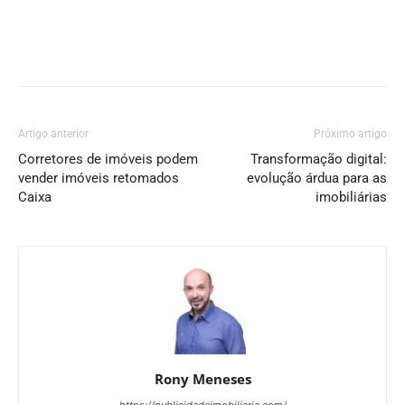
Artigo anterior
Próximo artigo
Corretores de imóveis podem
Transformação digital:
vender imóveis retomados
evolução árdua para as
Caixa
imobiliárias
Rony Meneses