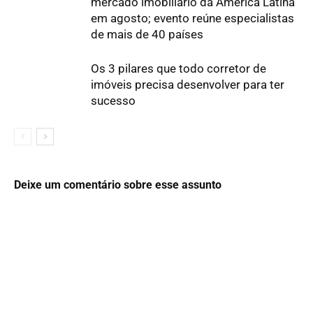
mercado imobiliário da América Latina
em agosto; evento reúne especialistas
de mais de 40 países
Os 3 pilares que todo corretor de
imóveis precisa desenvolver para ter
sucesso
Deixe um comentário sobre esse assunto