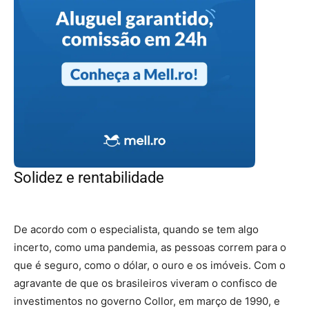
Solidez e rentabilidade
– investir em
imóveis
De acordo com o especialista, quando se tem algo
incerto, como uma pandemia, as pessoas correm para o
que é seguro, como o dólar, o ouro e os imóveis. Com o
agravante de que os brasileiros viveram o confisco de
investimentos no governo Collor, em março de 1990, e