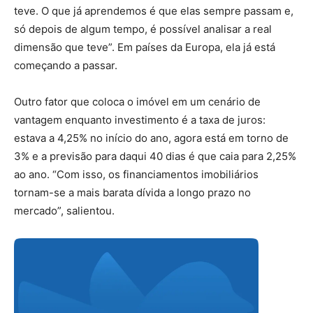
teve. O que já aprendemos é que elas sempre passam e,
só depois de algum tempo, é possível analisar a real
dimensão que teve”. Em países da Europa, ela já está
começando a passar.
Outro fator que coloca o imóvel em um cenário de
vantagem enquanto investimento é a taxa de juros:
estava a 4,25% no início do ano, agora está em torno de
3% e a previsão para daqui 40 dias é que caia para 2,25%
ao ano. “Com isso, os financiamentos imobiliários
tornam-se a mais barata dívida a longo prazo no
mercado”, salientou.