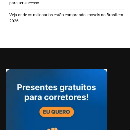
para ter sucesso
Veja onde os milionários estão comprando imóveis no Brasil em
2026