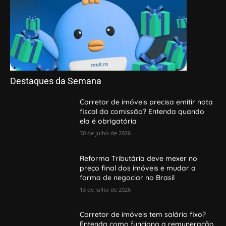
Destaques da Semana
Corretor de imóveis precisa emitir nota
fiscal da comissão? Entenda quando
ela é obrigatória
30 de julho de 2026
Reforma Tributária deve mexer no
preço final dos imóveis e mudar a
forma de negociar no Brasil
13 de julho de 2026
Corretor de imóveis tem salário fixo?
Entenda como funciona a remuneração