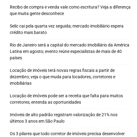
Recibo de compra e venda vale como escritura? Veja a diferença
que muita gente desconhece
Selic cai pela quarta vez seguida; mercado imobiliário espera
crédito mais barato
Rio de Janeiro será a capital do mercado imobiliário da América
Latina em agosto; evento reúne especialistas de mais de 40
países
Locação de imóveis terá novas regras fiscais a partir de
dezembro; veja o que muda para locadores, corretores e
imobiliárias
Locação de imóveis pode ser a receita que falta para muitos
corretores; entenda as oportunidades
Imóveis de alto padrão registram valorização de 21% nos
últimos 3 anos em São Paulo
Os 3 pilares que todo corretor de imóveis precisa desenvolver