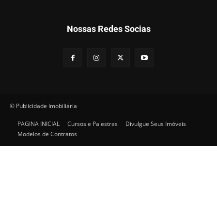
Nossas Redes Socias
© Publicidade Imobiliária
PAGINA INICIAL
Cursos e Palestras
Divulgue Seus Imóveis
Modelos de Contratos