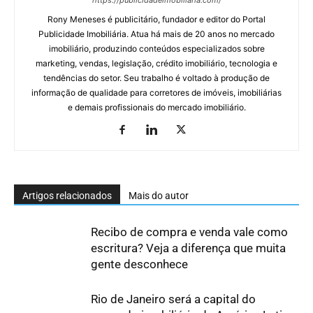
https://publicidadeimobiliaria.com/
Rony Meneses é publicitário, fundador e editor do Portal
Publicidade Imobiliária. Atua há mais de 20 anos no mercado
imobiliário, produzindo conteúdos especializados sobre
marketing, vendas, legislação, crédito imobiliário, tecnologia e
tendências do setor. Seu trabalho é voltado à produção de
informação de qualidade para corretores de imóveis, imobiliárias
e demais profissionais do mercado imobiliário.
Artigos relacionados
Mais do autor
Recibo de compra e venda vale como
escritura? Veja a diferença que muita
gente desconhece
Rio de Janeiro será a capital do