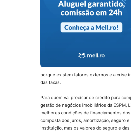
porque existem fatores externos e a crise 
das taxas.
Para quem vai precisar de crédito para co
gestão de negócios imobiliários da ESPM, L
melhores condições de financiamentos dos 
composta dos juros, amortização, seguro e t
instituição, mas os valores do seguro e das