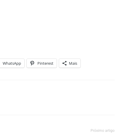
WhatsApp
Pinterest
Mais
Próximo artigo