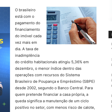
O brasileiro
está com o
pagamento do
financiamento
do imóvel cada
vez mais em
dia. A taxa de
inadimplência
do crédito habitacionais atingiu 5,36% em
dezembro, o menor índice dentro das
operações com recursos do Sistema
Brasileiro de Poupança e Empréstimo (SBPE)
desde 2002, segundo o Banco Central. Para
quem pretende financiar a casa própria, a
queda significa a manutenção de um ciclo
positivo no setor, com menos risco de calote,