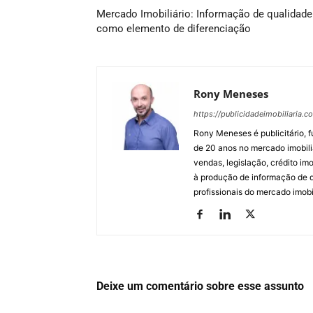
Mercado Imobiliário: Informação de qualidade
como elemento de diferenciação
Rony Meneses
https://publicidadeimobiliaria.c
Rony Meneses é publicitário, f
de 20 anos no mercado imobili
vendas, legislação, crédito imo
à produção de informação de qu
profissionais do mercado imobil
Deixe um comentário sobre esse assunto