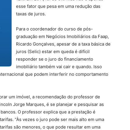
esse fator que pesa em uma redução das
taxas de juros.
Para o coordenador do curso de pós-
graduação em Negócios Imobiliários da Faap,
Ricardo Gonçalves, apesar de a taxa básica de
juros (Selic) estar em queda é difícil
responder se o juro do financiamento
imobiliário também vai cair e quando. Isso
internacional que podem interferir no comportamento
mprar um imóvel, a recomendação do professor de
incoln Jorge Marques, é se planejar e pesquisar as
bancos. O professor explica que a prestação é
arifas. “Às vezes o juro pode ser mais alto em uma
 tarifas são menores, o que pode resultar em uma