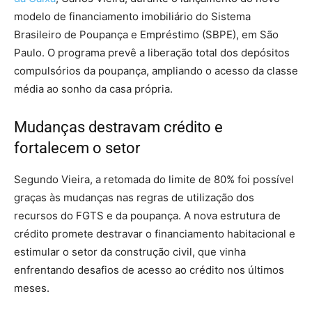
modelo de financiamento imobiliário do Sistema
Brasileiro de Poupança e Empréstimo (SBPE), em São
Paulo. O programa prevê a liberação total dos depósitos
compulsórios da poupança, ampliando o acesso da classe
média ao sonho da casa própria.
Mudanças destravam crédito e
fortalecem o setor
Segundo Vieira, a retomada do limite de 80% foi possível
graças às mudanças nas regras de utilização dos
recursos do FGTS e da poupança. A nova estrutura de
crédito promete destravar o financiamento habitacional e
estimular o setor da construção civil, que vinha
enfrentando desafios de acesso ao crédito nos últimos
meses.