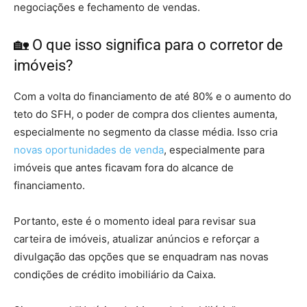
negociações e fechamento de vendas.
🏡 O que isso significa para o corretor de
imóveis?
Com a volta do financiamento de até 80% e o aumento do
teto do SFH, o poder de compra dos clientes aumenta,
especialmente no segmento da classe média. Isso cria
novas oportunidades de venda
, especialmente para
imóveis que antes ficavam fora do alcance de
financiamento.
Portanto, este é o momento ideal para revisar sua
carteira de imóveis, atualizar anúncios e reforçar a
divulgação das opções que se enquadram nas novas
condições de crédito imobiliário da Caixa.