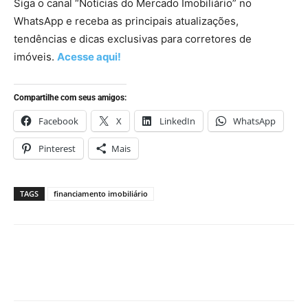
Siga o canal “Notícias do Mercado Imobiliário” no
WhatsApp e receba as principais atualizações,
tendências e dicas exclusivas para corretores de
imóveis.
Acesse aqui!
Compartilhe com seus amigos:
Facebook
X
LinkedIn
WhatsApp
Pinterest
Mais
TAGS
financiamento imobiliário