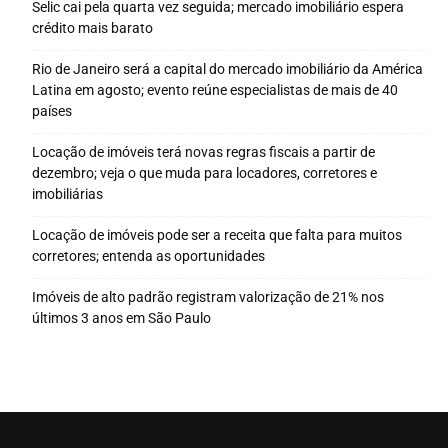
Selic cai pela quarta vez seguida; mercado imobiliário espera
crédito mais barato
Rio de Janeiro será a capital do mercado imobiliário da América
Latina em agosto; evento reúne especialistas de mais de 40
países
Locação de imóveis terá novas regras fiscais a partir de
dezembro; veja o que muda para locadores, corretores e
imobiliárias
Locação de imóveis pode ser a receita que falta para muitos
corretores; entenda as oportunidades
Imóveis de alto padrão registram valorização de 21% nos
últimos 3 anos em São Paulo