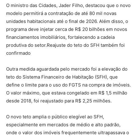
O ministro das Cidades, Jader Filho, destacou que o novo
modelo permitirá a contratação de até 80 mil novas
unidades habitacionais até o final de 2026. Além disso, o
programa deve injetar cerca de R$ 20 bilhões em novos
financiamentos imobiliários, fortalecendo a cadeia
produtiva do setor.Reajuste do teto do SFH também foi
confirmado
Outra medida aguardada pelo mercado foi a elevação do
teto do Sistema Financeiro de Habitação (SFH), que
define o limite para o uso do FGTS na compra de imóveis.
O valor máximo, que estava congelado em R$ 1,5 milhão
desde 2018, foi reajustado para R$ 2,25 milhões.
O novo teto amplia o público elegível ao SFH,
especialmente em mercados de médio e alto padrão,
onde o valor dos imóveis frequentemente ultrapassava o