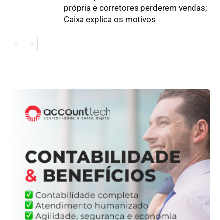
própria e corretores perderem vendas;
Caixa explica os motivos