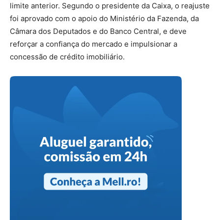
limite anterior. Segundo o presidente da Caixa, o reajuste
foi aprovado com o apoio do Ministério da Fazenda, da
Câmara dos Deputados e do Banco Central, e deve
reforçar a confiança do mercado e impulsionar a
concessão de crédito imobiliário.