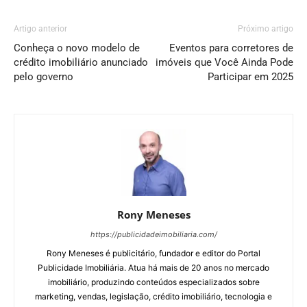
Artigo anterior
Próximo artigo
Conheça o novo modelo de
Eventos para corretores de
crédito imobiliário anunciado
imóveis que Você Ainda Pode
pelo governo
Participar em 2025
Rony Meneses
https://publicidadeimobiliaria.com/
Rony Meneses é publicitário, fundador e editor do Portal
Publicidade Imobiliária. Atua há mais de 20 anos no mercado
imobiliário, produzindo conteúdos especializados sobre
marketing, vendas, legislação, crédito imobiliário, tecnologia e