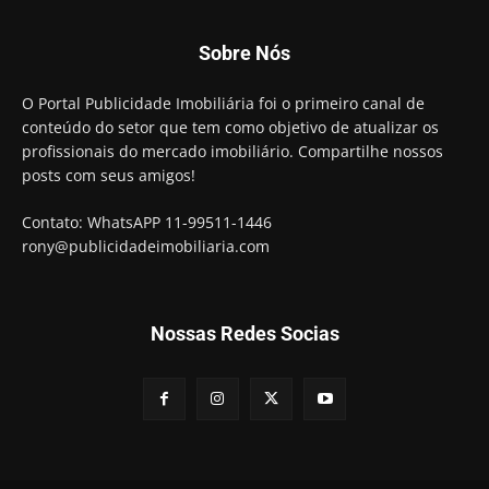
Sobre Nós
O Portal Publicidade Imobiliária foi o primeiro canal de
conteúdo do setor que tem como objetivo de atualizar os
profissionais do mercado imobiliário. Compartilhe nossos
posts com seus amigos!
Contato: WhatsAPP 11-99511-1446
rony@publicidadeimobiliaria.com
Nossas Redes Socias