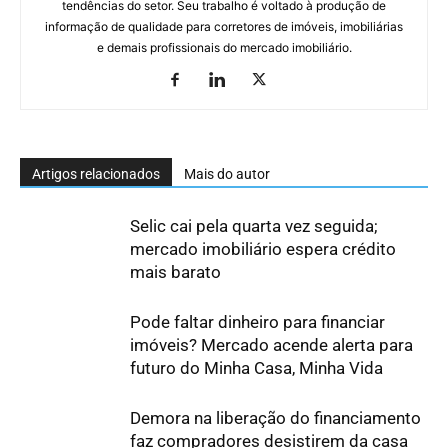
tendências do setor. Seu trabalho é voltado à produção de
informação de qualidade para corretores de imóveis, imobiliárias
e demais profissionais do mercado imobiliário.
Artigos relacionados
Mais do autor
Selic cai pela quarta vez seguida;
mercado imobiliário espera crédito
mais barato
Pode faltar dinheiro para financiar
imóveis? Mercado acende alerta para
futuro do Minha Casa, Minha Vida
Demora na liberação do financiamento
faz compradores desistirem da casa