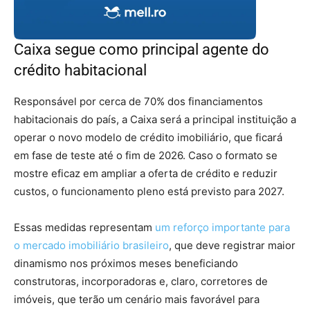
Caixa segue como principal agente do
crédito habitacional
Responsável por cerca de 70% dos financiamentos
habitacionais do país, a Caixa será a principal instituição a
operar o novo modelo de crédito imobiliário, que ficará
em fase de teste até o fim de 2026. Caso o formato se
mostre eficaz em ampliar a oferta de crédito e reduzir
custos, o funcionamento pleno está previsto para 2027.
Essas medidas representam
um reforço importante para
o mercado imobiliário brasileiro
, que deve registrar maior
dinamismo nos próximos meses beneficiando
construtoras, incorporadoras e, claro, corretores de
imóveis, que terão um cenário mais favorável para