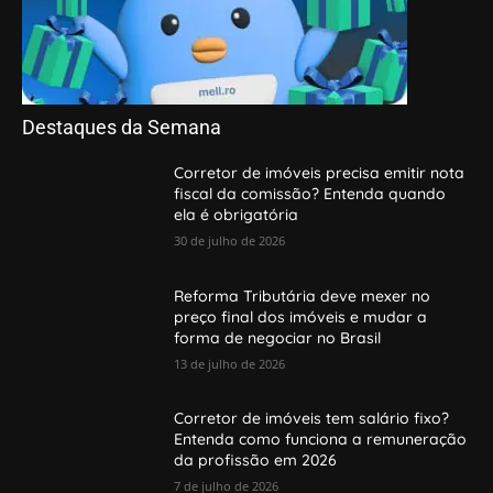
Destaques da Semana
Corretor de imóveis precisa emitir nota
fiscal da comissão? Entenda quando
ela é obrigatória
30 de julho de 2026
Reforma Tributária deve mexer no
preço final dos imóveis e mudar a
forma de negociar no Brasil
13 de julho de 2026
Corretor de imóveis tem salário fixo?
Entenda como funciona a remuneração
da profissão em 2026
7 de julho de 2026