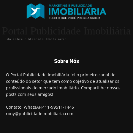
Portal Publicidade Imobiliária
Tudo sobre o Mercado Imobiliário
Sobre Nós
O Portal Publicidade Imobiliária foi o primeiro canal de
conteúdo do setor que tem como objetivo de atualizar os
profissionais do mercado imobiliário. Compartilhe nossos
posts com seus amigos!
Contato: WhatsAPP 11-99511-1446
rony@publicidadeimobiliaria.com