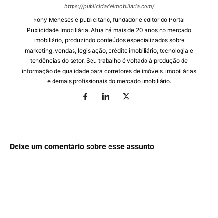
https://publicidadeimobiliaria.com/
Rony Meneses é publicitário, fundador e editor do Portal
Publicidade Imobiliária. Atua há mais de 20 anos no mercado
imobiliário, produzindo conteúdos especializados sobre
marketing, vendas, legislação, crédito imobiliário, tecnologia e
tendências do setor. Seu trabalho é voltado à produção de
informação de qualidade para corretores de imóveis, imobiliárias
e demais profissionais do mercado imobiliário.
Deixe um comentário sobre esse assunto