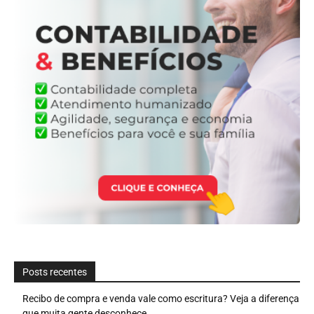
Posts recentes
Recibo de compra e venda vale como escritura? Veja a diferença
que muita gente desconhece