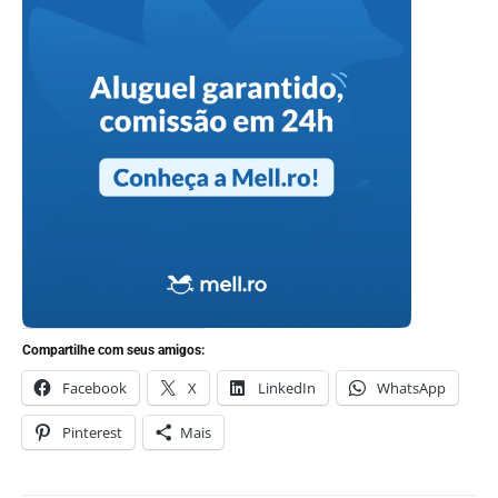
Compartilhe com seus amigos:
Facebook
X
LinkedIn
WhatsApp
Pinterest
Mais