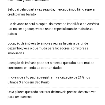
Selic cai pela quarta vez seguida; mercado imobiliário espera
crédito mais barato
Rio de Janeiro será a capital do mercado imobiliário da América
Latina em agosto; evento reúne especialistas de mais de 40
países
Locação de imóveis terá novas regras fiscais a partir de
dezembro; veja o que muda para locadores, corretores e
imobiliárias
Locação de imóveis pode ser a receita que falta para muitos
corretores; entenda as oportunidades
Imóveis de alto padrão registram valorização de 21% nos
últimos 3 anos em São Paulo
Os 3 pilares que todo corretor de imóveis precisa desenvolver
para ter sucesso