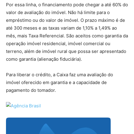
Por essa linha, o financiamento pode chegar a até 60% do
valor de avaliação do imóvel. Não há limite para o
empréstimo ou do valor de imóvel. O prazo máximo é de
até 300 meses e as taxas variam de 1,10% a 1,49% ao
mês, mais Taxa Referencial. São aceitos como garantia da
operação imóvel residencial, imóvel comercial ou
terreno, além de imóvel rural que possa ser apresentado
como garantia (alienação fiduciária).
Para liberar o crédito, a Caixa faz uma avaliação do
imóvel oferecido em garantia e a capacidade de
pagamento do tomador.