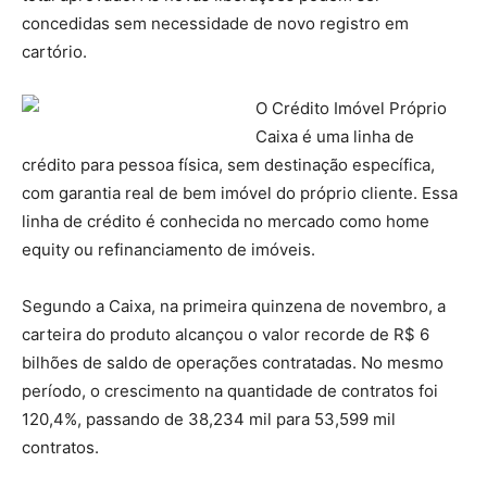
concedidas sem necessidade de novo registro em
cartório.
O Crédito Imóvel Próprio
Caixa é uma linha de
crédito para pessoa física, sem destinação específica,
com garantia real de bem imóvel do próprio cliente. Essa
linha de crédito é conhecida no mercado como home
equity ou refinanciamento de imóveis.
Segundo a Caixa, na primeira quinzena de novembro, a
carteira do produto alcançou o valor recorde de R$ 6
bilhões de saldo de operações contratadas. No mesmo
período, o crescimento na quantidade de contratos foi
120,4%, passando de 38,234 mil para 53,599 mil
contratos.