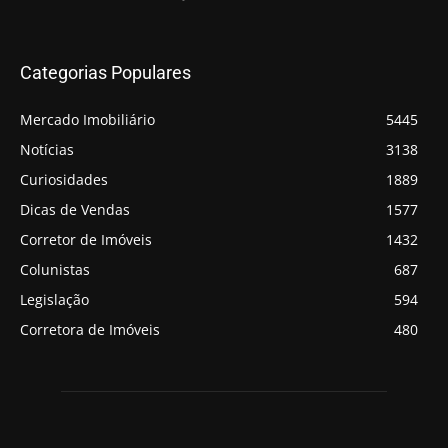
Categorias Populares
Mercado Imobiliário
5445
Notícias
3138
Curiosidades
1889
Dicas de Vendas
1577
Corretor de Imóveis
1432
Colunistas
687
Legislação
594
Corretora de Imóveis
480