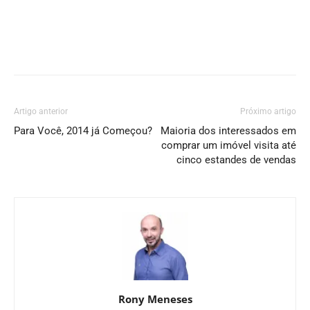
Artigo anterior
Próximo artigo
Para Você, 2014 já Começou?
Maioria dos interessados em
comprar um imóvel visita até
cinco estandes de vendas
Rony Meneses